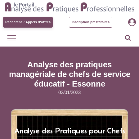
Recherche / Appels d'offres
Inscription prestataires
Analyse des pratiques
managériale de chefs de service
éducatif - Essonne
02/01/2023
Analyse des Pratiques pour Chefs