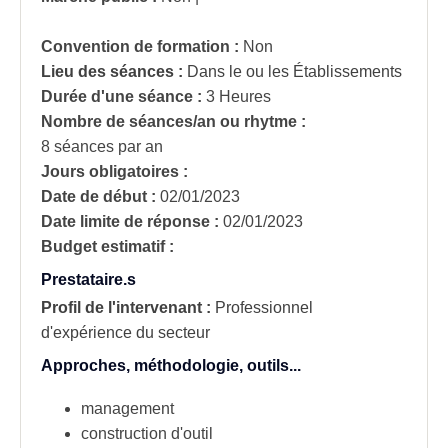
Convention de formation :
Non
Lieu des séances :
Dans le ou les Établissements
Durée d'une séance :
3 Heures
Nombre de séances/an ou rhytme :
8 séances par an
Jours obligatoires :
Date de début :
02/01/2023
Date limite de réponse :
02/01/2023
Budget estimatif :
Prestataire.s
Profil de l'intervenant :
Professionnel
d'expérience du secteur
Approches, méthodologie, outils...
management
construction d'outil