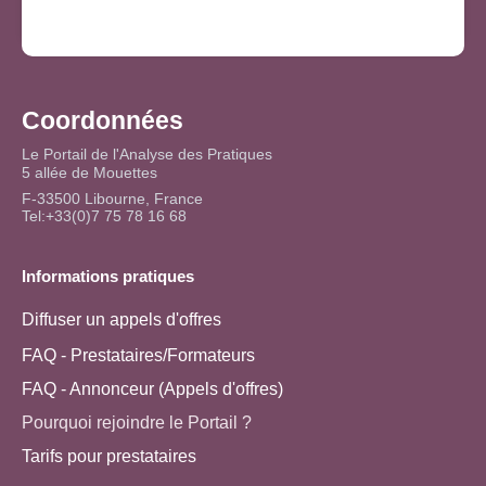
Coordonnées
Le Portail de l'Analyse des Pratiques
5 allée de Mouettes
F-33500 Libourne, France
Tel:+33(0)7 75 78 16 68
Informations pratiques
Diffuser un appels d'offres
FAQ - Prestataires/Formateurs
FAQ - Annonceur (Appels d'offres)
Pourquoi rejoindre le Portail ?
Tarifs pour prestataires