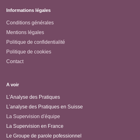
Informations légales
Conditions générales
Mentions légales
Politique de confidentialité
Politique de cookies
Contact
A voir
L'Analyse des Pratiques
L'analyse des Pratiques en Suisse
La Supervision d'équipe
La Supervision en France
Le Groupe de parole pofessionnel