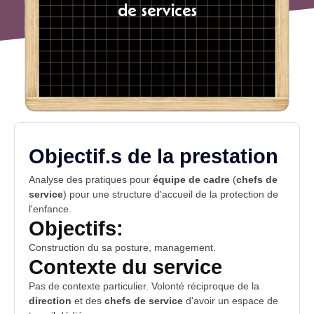
de services
Objectif.s de la prestation
Analyse des pratiques pour
équipe de cadre
(
chefs de
service
) pour une
structure
d'accueil de la
protection de
l'enfance
.
Objectifs:
Construction du sa
posture
, management.
Contexte du service
Pas de
contexte
particulier. Volonté réciproque de la
direction
et des
chefs de service
d'avoir un espace de