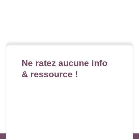
Ne ratez aucune info
& ressource !