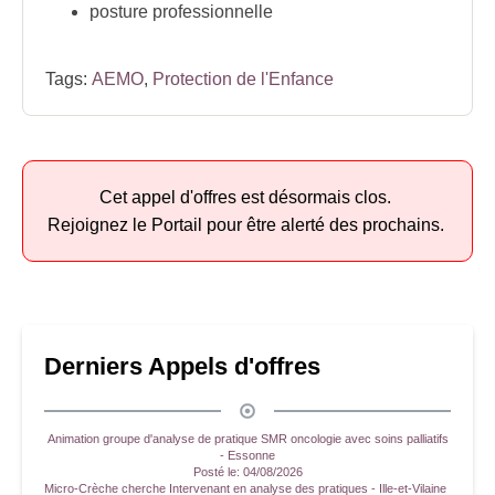
posture professionnelle
Tags:
AEMO
,
Protection de l'Enfance
Cet appel d'offres est désormais clos.
Rejoignez le Portail pour être alerté des prochains.
Derniers Appels d'offres
Animation groupe d'analyse de pratique SMR oncologie avec soins palliatifs
- Essonne
Posté le:
04/08/2026
Micro-Crèche cherche Intervenant en analyse des pratiques - Ille-et-Vilaine