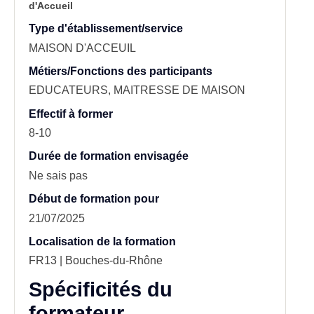
d'Accueil
Type d'établissement/service
MAISON D'ACCEUIL
Métiers/Fonctions des participants
EDUCATEURS, MAITRESSE DE MAISON
Effectif à former
8-10
Durée de formation envisagée
Ne sais pas
Début de formation pour
21/07/2025
Localisation de la formation
FR13 | Bouches-du-Rhône
Spécificités du
formateur