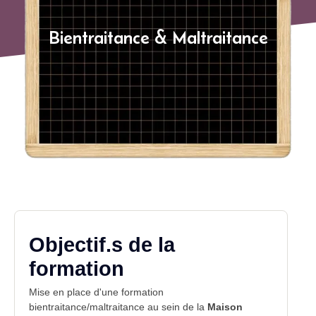
Bientraitance & Maltraitance
Objectif.s de la
formation
Mise en place d'une
formation
bientraitance/maltraitance au sein de la
Maison