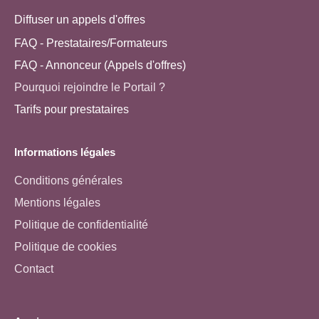
Diffuser un appels d'offres
FAQ - Prestataires/Formateurs
FAQ - Annonceur (Appels d'offres)
Pourquoi rejoindre le Portail ?
Tarifs pour prestataires
Informations légales
Conditions générales
Mentions légales
Politique de confidentialité
Politique de cookies
Contact