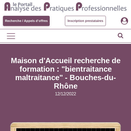
Recherche / Appels d'offres
Inscription prestataires
Maison d'Accueil recherche de
formation : "bientraitance
maltraitance" - Bouches-du-
Rhône
12/12/2022