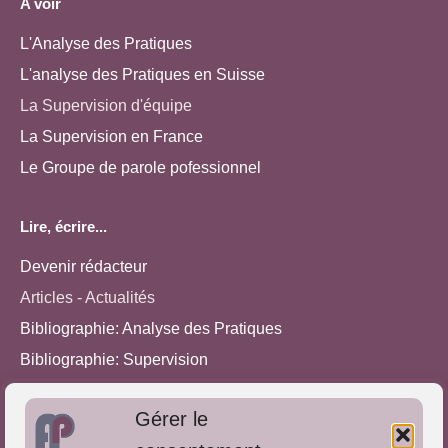
A voir
L'Analyse des Pratiques
L'analyse des Pratiques en Suisse
La Supervision d'équipe
La Supervision en France
Le Groupe de parole pofessionnel
Lire, écrire...
Devenir rédacteur
Articles - Actualités
Bibliographie: Analyse des Pratiques
Bibliographie: Supervision
Bibliographie: Autres méthodes
Gérer le
Approches de l'Analyse des pratiques