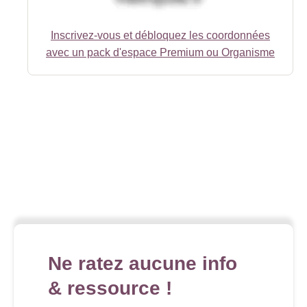
Inscrivez-vous et débloquez les coordonnées
avec un pack d'espace Premium ou Organisme
Ne ratez aucune info
& ressource !