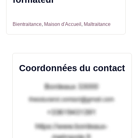
Bientraitance
,
Maison d'Accueil
,
Maltraitance
Coordonnées du contact