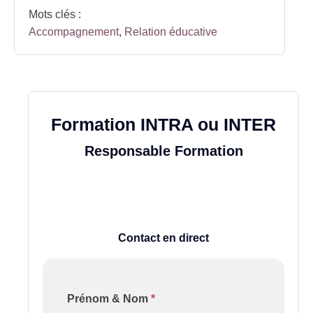
Mots clés :
Accompagnement
,
Relation éducative
Formation INTRA ou INTER
Responsable Formation
Contact en direct
Formulaire
Prénom & Nom
*