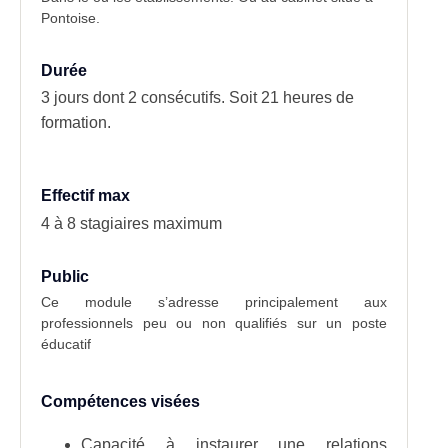
Pontoise.
Durée
3 jours dont 2 consécutifs. Soit 21 heures de
formation.
Effectif max
4 à 8 stagiaires maximum
Public
Ce module s’adresse principalement aux
professionnels peu ou non qualifiés sur un poste
éducatif
Compétences visées
Capacité à instaurer une relations