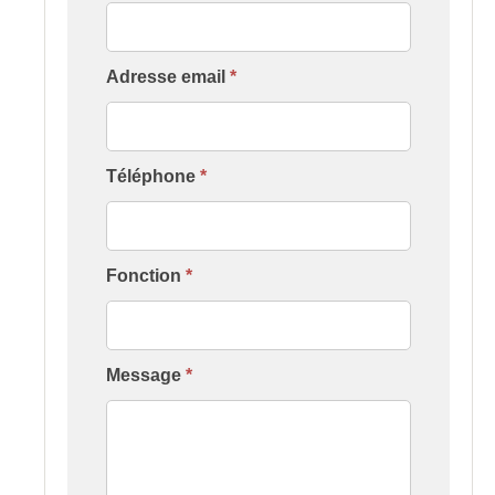
[Contact
Formation
Établissement]
Adresse email
*
Téléphone
*
Fonction
*
Message
*