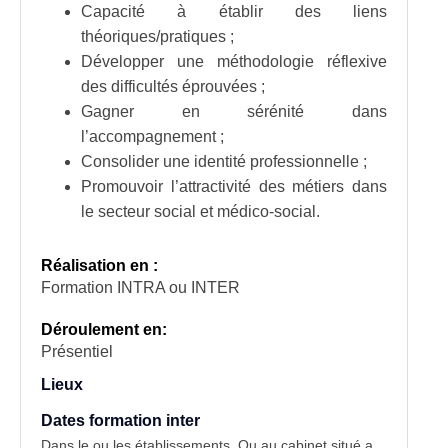
Capacité à établir des liens
théoriques/pratiques ;
Développer une méthodologie réflexive
des difficultés éprouvées ;
Gagner en sérénité dans
l’accompagnement ;
Consolider une identité professionnelle ;
Promouvoir l’attractivité des métiers dans
le secteur social et médico-social.
Réalisation en :
Formation INTRA ou INTER
Déroulement en:
Présentiel
Lieux
Dates formation inter
Dans le ou les établissements. Ou au cabinet situé a