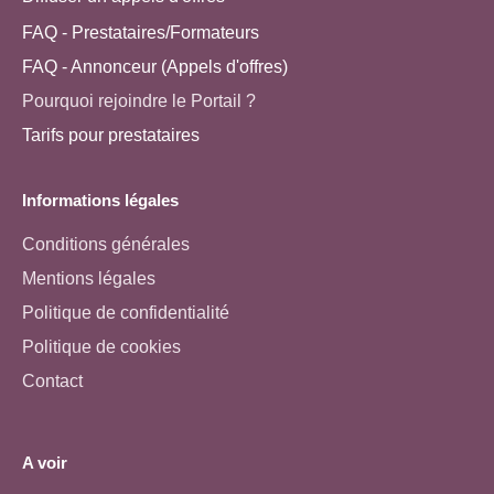
FAQ - Prestataires/Formateurs
FAQ - Annonceur (Appels d'offres)
Pourquoi rejoindre le Portail ?
Tarifs pour prestataires
Informations légales
Conditions générales
Mentions légales
Politique de confidentialité
Politique de cookies
Contact
A voir