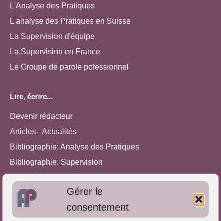
L'Analyse des Pratiques
L'analyse des Pratiques en Suisse
La Supervision d'équipe
La Supervision en France
Le Groupe de parole pofessionnel
Lire, écrire...
Devenir rédacteur
Articles - Actualités
Bibliographie: Analyse des Pratiques
Bibliographie: Supervision
Bibliographie: Autres méthodes
Gérer le
Approches de l'Analyse des pratiques
consentement