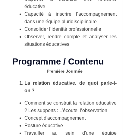
éducative
Capacité à inscrire l’accompagnement
dans une équipe pluridisciplinaire
Consolider l’identité professionnelle
Observer, rendre compte et analyser les
situations éducatives
Programme / Contenu
Première Journée
La relation éducative, de quoi parle-t-
on ?
Comment se construit la relation éducative
? Les supports : L’écoute, l’observation
Concept d'accompagnement
Posture éducative
Travailler au sein d'une équipe