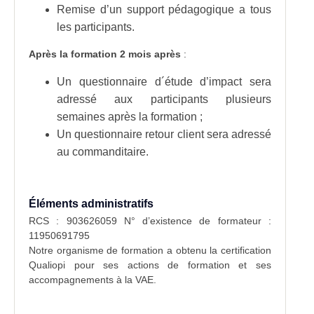
Remise d’un support pédagogique a tous
les participants.
Après la formation 2 mois après
:
Un questionnaire d´étude d’impact sera
adressé aux participants plusieurs
semaines après la formation ;
Un questionnaire retour client sera adressé
au commanditaire.
Éléments administratifs
RCS : 903626059 N° d’existence de formateur :
11950691795
Notre organisme de formation a obtenu la certification
Qualiopi pour ses actions de formation et ses
accompagnements à la VAE.