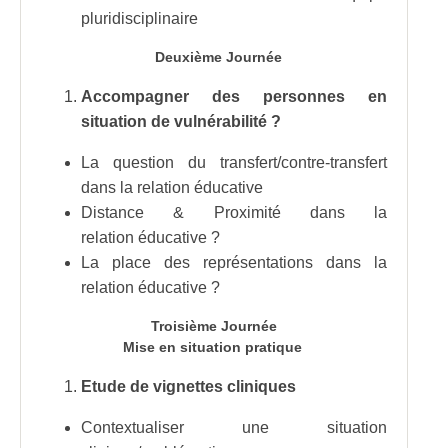
pluridisciplinaire
Deuxième Journée
Accompagner des personnes en
situation de vulnérabilité ?
La question du transfert/contre-transfert
dans la relation éducative
Distance & Proximité dans la
relation éducative ?
La place des représentations dans la
relation éducative ?
Troisième Journée
Mise en situation pratique
Etude de vignettes cliniques
Contextualiser une situation