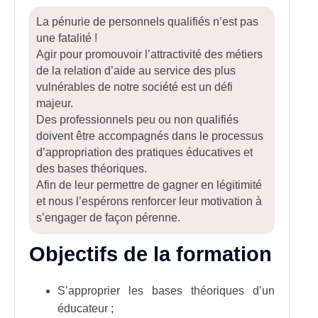
La pénurie de personnels qualifiés n’est pas
une fatalité !
Agir pour promouvoir l’attractivité des métiers
de la relation d’aide au service des plus
vulnérables de notre société est un défi
majeur.
Des professionnels peu ou non qualifiés
doivent être accompagnés dans le processus
d’appropriation des pratiques éducatives et
des bases théoriques.
Afin de leur permettre de gagner en légitimité
et nous l’espérons renforcer leur motivation à
s’engager de façon pérenne.
Objectifs de la formation
S’approprier les bases théoriques d’un
éducateur ;