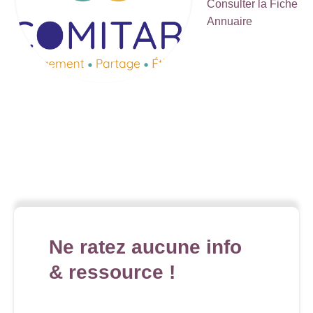
Consulter la Fiche
Annuaire
Ne ratez aucune info
& ressource !