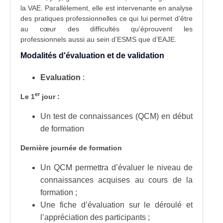
la VAE. Parallèlement, elle est intervenante en analyse
des pratiques professionnelles ce qui lui permet d’être
au cœur des difficultés qu’éprouvent les
professionnels aussi au sein d’ESMS que d’EAJE.
Modalités d'évaluation et de validation
Evaluation
:
er
Le 1
jour :
Un test de connaissances (QCM) en début
de formation
Dernière journée de formation
Un QCM permettra d’évaluer le niveau de
connaissances acquises au cours de la
formation ;
Une fiche d’évaluation sur le déroulé et
l’appréciation des participants ;