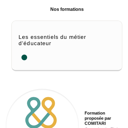
Nos formations
Les essentiels du métier
d’éducateur
Formation
proposée par
COMITARI