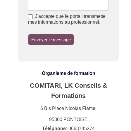
J'accepte que le portail transmette
mes informations au professionnel.
Envoyer le message
Organisme de formation
COMITARI, LK Conseils &
Formations
6 Bis Place Nicolas Flamel
95300
PONTOISE
Téléphone:
0663745274