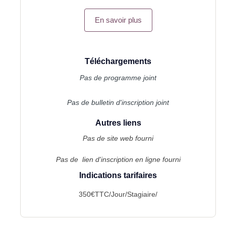
En savoir plus
Téléchargements
Pas de programme joint
Pas de bulletin d'inscription joint
Autres liens
Pas de site web fourni
Pas de lien d'inscription en ligne fourni
Indications tarifaires
350€TTC/Jour/Stagiaire/