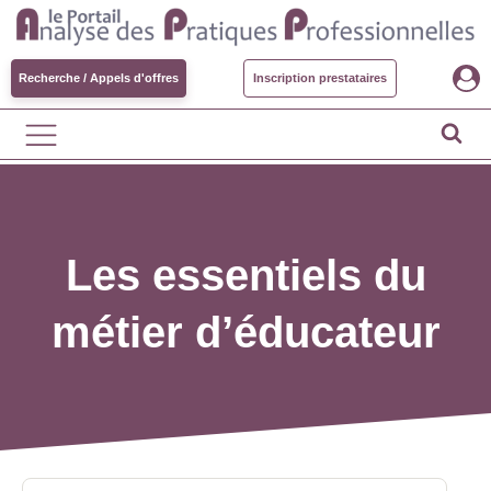
Recherche / Appels d'offres
Inscription prestataires
Les essentiels du
métier d’éducateur