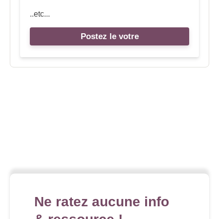
..etc...
Postez le votre
Ne ratez aucune info