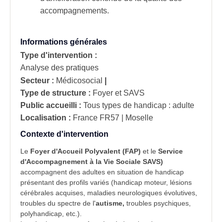
accompagnements.
Informations générales
Type d'intervention :
Analyse des pratiques
Secteur :
Médicosocial
|
Type de structure :
Foyer et SAVS
Public accueilli :
Tous types de handicap : adulte
Localisation :
France
FR57 | Moselle
Contexte d'intervention
Le
Foyer d'Accueil Polyvalent (FAP)
et le
Service
d'Accompagnement à la Vie Sociale SAVS)
accompagnent des adultes en situation de handicap
présentant des profils variés (handicap moteur, lésions
cérébrales acquises, maladies neurologiques évolutives,
troubles du spectre de l'
autisme,
troubles psychiques,
polyhandicap, etc.).