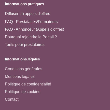
Informations pratiques
Diffuser un appels d'offres
FAQ - Prestataires/Formateurs
FAQ - Annonceur (Appels d'offres)
Pourquoi rejoindre le Portail ?
Tarifs pour prestataires
Informations légales
Conditions générales
Mentions légales
Politique de confidentialité
Politique de cookies
Contact