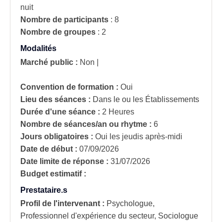
nuit
Nombre de participants
:
8
Nombre de groupes
:
2
Modalités
Marché public :
Non
|
Convention de formation :
Oui
Lieu des séances :
Dans le ou les Établissements
Durée d'une séance :
2 Heures
Nombre de séances/an ou rhytme :
6
Jours obligatoires :
Oui
les jeudis après-midi
Date de début :
07/09/2026
Date limite de réponse :
31/07/2026
Budget estimatif :
Prestataire.s
Profil de l'intervenant :
Psychologue,
Professionnel d'expérience du secteur, Sociologue