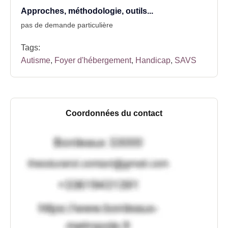
Approches, méthodologie, outils...
pas de demande particulière
Tags:
Autisme
,
Foyer d'hébergement
,
Handicap
,
SAVS
Coordonnées du contact