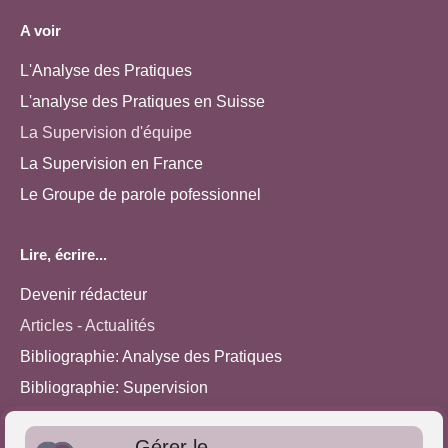
A voir
L'Analyse des Pratiques
L'analyse des Pratiques en Suisse
La Supervision d'équipe
La Supervision en France
Le Groupe de parole pofessionnel
Lire, écrire...
Devenir rédacteur
Articles - Actualités
Bibliographie: Analyse des Pratiques
Bibliographie: Supervision
Bibliographie: Autres méthodes
Gérer le