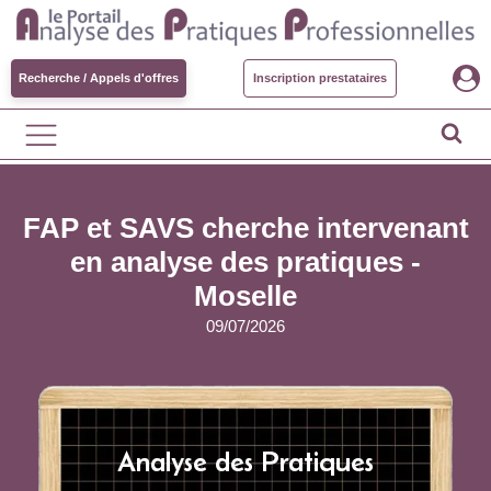
Recherche / Appels d'offres
Inscription prestataires
FAP et SAVS cherche intervenant
en analyse des pratiques -
Moselle
09/07/2026
Analyse des Pratiques