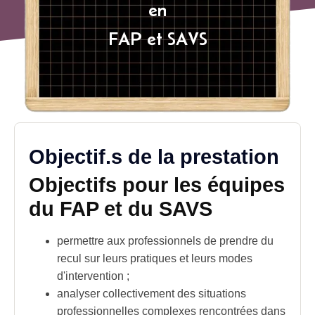
en
FAP et SAVS
Objectif.s de la prestation
Objectifs pour les équipes
du FAP et du SAVS
permettre aux professionnels de prendre du
recul sur leurs pratiques et leurs modes
d'intervention ;
analyser collectivement des situations
professionnelles complexes rencontrées dans