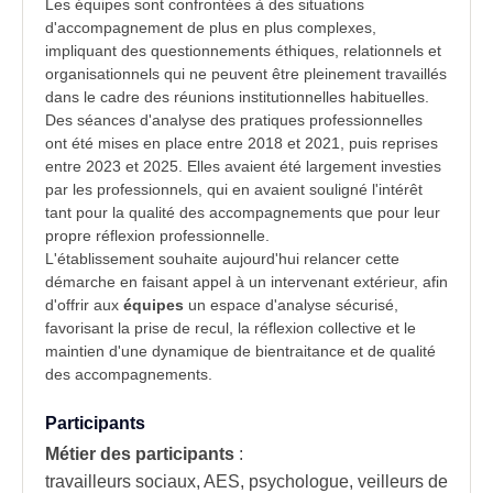
Les équipes sont confrontées à des situations
d'accompagnement de plus en plus complexes,
impliquant des questionnements
éthiques
, relationnels et
organisationnels qui ne peuvent être pleinement travaillés
dans le cadre des réunions institutionnelles habituelles.
Des séances d'
analyse des pratiques professionnelles
ont été mises en place entre 2018 et 2021, puis reprises
entre 2023 et 2025. Elles avaient été largement investies
par les professionnels, qui en avaient souligné l'intérêt
tant pour la qualité des accompagnements que pour leur
propre réflexion professionnelle.
L'établissement souhaite aujourd'hui relancer cette
démarche en faisant appel à un intervenant extérieur, afin
d'offrir aux
équipes
un espace d'analyse sécurisé,
favorisant la prise de recul, la réflexion collective et le
maintien d'une dynamique de
bientraitance
et de qualité
des accompagnements.
Participants
Métier des participants
:
travailleurs sociaux, AES, psychologue, veilleurs de