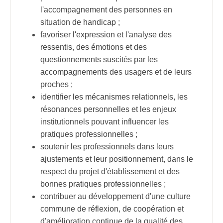
l'accompagnement des personnes en
situation de handicap ;
favoriser l'expression et l'analyse des
ressentis, des émotions et des
questionnements suscités par les
accompagnements des usagers et de leurs
proches ;
identifier les mécanismes relationnels, les
résonances personnelles et les enjeux
institutionnels pouvant influencer les
pratiques professionnelles ;
soutenir les professionnels dans leurs
ajustements et leur positionnement, dans le
respect du projet d'établissement et des
bonnes pratiques professionnelles ;
contribuer au développement d'une culture
commune de réflexion, de coopération et
d'amélioration continue de la qualité des