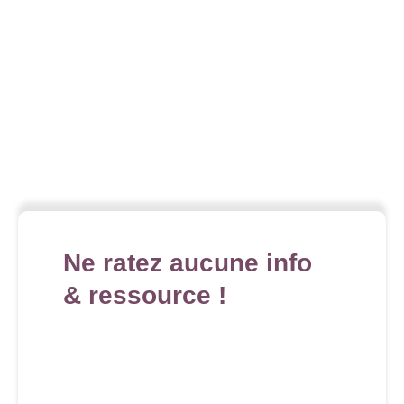
Ne ratez aucune info
& ressource !