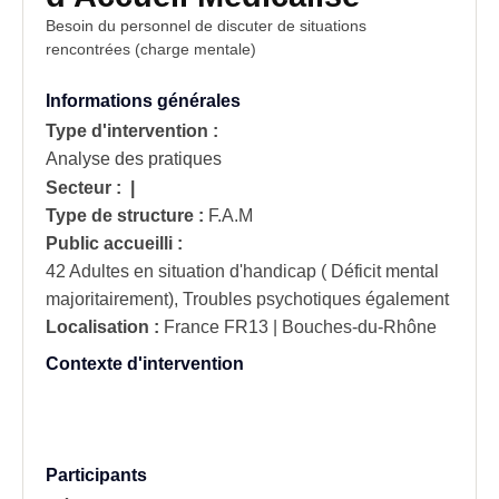
Besoin du personnel de discuter de
situations
rencontrées (charge mentale)
Informations générales
Type d'intervention :
Analyse des pratiques
Secteur :
|
Type de structure :
F.A.M
Public accueilli :
42 Adultes en situation d'handicap ( Déficit mental
majoritairement), Troubles psychotiques également
Localisation :
France
FR13 | Bouches-du-Rhône
Contexte d'intervention
Participants