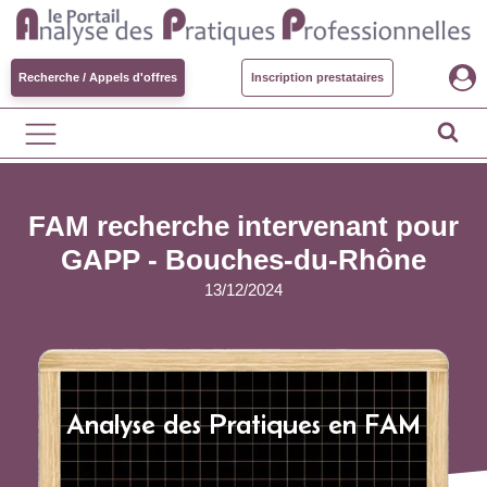
Recherche / Appels d'offres
Inscription prestataires
FAM recherche intervenant pour
GAPP - Bouches-du-Rhône
13/12/2024
Analyse des Pratiques en FAM