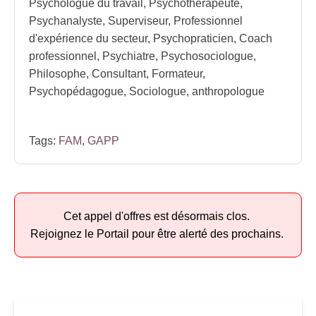
Psychologue du travail, Psychothérapeute,
Psychanalyste, Superviseur, Professionnel
d'expérience du secteur, Psychopraticien, Coach
professionnel, Psychiatre, Psychosociologue,
Philosophe, Consultant, Formateur,
Psychopédagogue, Sociologue, anthropologue
Tags:
FAM
,
GAPP
Cet appel d'offres est désormais clos.
Rejoignez le Portail pour être alerté des prochains.