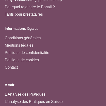
Pourquoi rejoindre le Portail ?
Tarifs pour prestataires
Informations légales
Conditions générales
Mentions légales
Politique de confidentialité
Politique de cookies
Contact
A voir
L'Analyse des Pratiques
L'analyse des Pratiques en Suisse