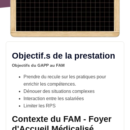
Objectif.s de la prestation
Objectifs du GAPP au FAM
Prendre du recule sur les pratiques pour
enrichir les
compétences
.
Dénouer des situations complexes
Interaction entre les salariées
Limiter les RPS
Contexte du FAM - Foyer
d'Accueil Médicalisé