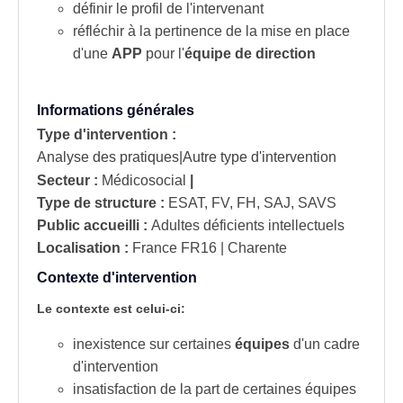
définir le
profil de l'intervenant
réfléchir à la pertinence de la mise en place
d'une
APP
pour l'
équipe de direction
Informations générales
Type d'intervention :
Analyse des pratiques|Autre type d'intervention
Secteur :
Médicosocial
|
Type de structure :
ESAT, FV, FH, SAJ, SAVS
Public accueilli :
Adultes déficients intellectuels
Localisation :
France
FR16 | Charente
Contexte d'intervention
Le contexte est celui-ci:
inexistence sur certaines
équipes
d'un cadre
d'intervention
insatisfaction de la part de certaines équipes