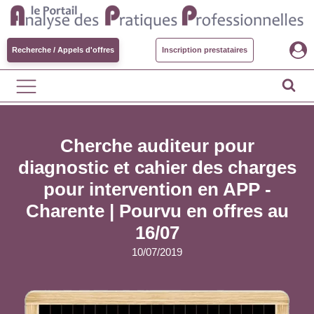
Recherche / Appels d'offres
Inscription prestataires
Cherche auditeur pour
diagnostic et cahier des charges
pour intervention en APP -
Charente |
Pourvu en offres au
16/07
10/07/2019