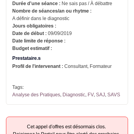
Durée d'une séance :
Ne sais pas / À débattre
Nombre de séances/an ou rhytme :
A définir dans le diagnostic
Jours obligatoires :
Date de début :
09/09/2019
Date limite de réponse :
Budget estimatif :
Prestataire.s
Profil de l'intervenant :
Consultant, Formateur
Tags:
Analyse des Pratiques
,
Diagnostic
,
FV
,
SAJ
,
SAVS
Cet appel d'offres est désormais clos.