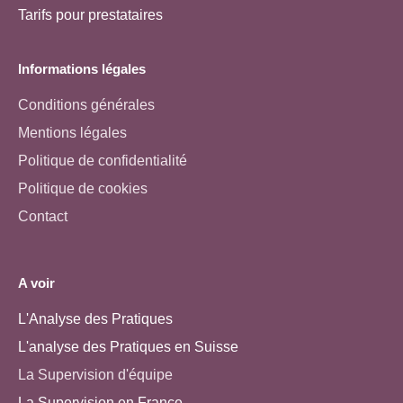
Tarifs pour prestataires
Informations légales
Conditions générales
Mentions légales
Politique de confidentialité
Politique de cookies
Contact
A voir
L'Analyse des Pratiques
L'analyse des Pratiques en Suisse
La Supervision d'équipe
La Supervision en France