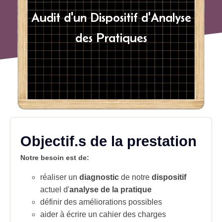
Audit d'un Dispositif d'Analyse
des Pratiques
Objectif.s de la prestation
Notre besoin est de:
réaliser un
diagnostic
de notre
dispositif
actuel d'
analyse de la pratique
définir des améliorations possibles
aider à écrire un cahier des charges