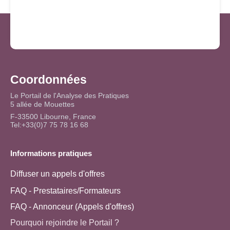
Coordonnées
Le Portail de l'Analyse des Pratiques
5 allée de Mouettes
F-33500 Libourne, France
Tel:+33(0)7 75 78 16 68
Informations pratiques
Diffuser un appels d'offres
FAQ - Prestataires/Formateurs
FAQ - Annonceur (Appels d'offres)
Pourquoi rejoindre le Portail ?