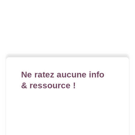
Ne ratez aucune info
& ressource !