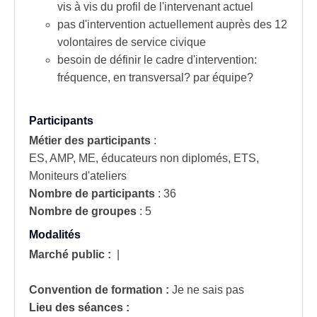
vis à vis du profil de l'intervenant actuel
pas d'intervention actuellement auprès des 12
volontaires de service civique
besoin de définir le cadre d'intervention:
fréquence, en transversal? par équipe?
Participants
Métier des participants
:
ES, AMP, ME, éducateurs non diplomés, ETS,
Moniteurs d'ateliers
Nombre de participants
:
36
Nombre de groupes
:
5
Modalités
Marché public :
|
Convention de formation :
Je ne sais pas
Lieu des séances :