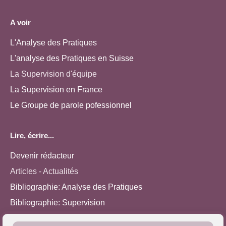
A voir
L'Analyse des Pratiques
L'analyse des Pratiques en Suisse
La Supervision d'équipe
La Supervision en France
Le Groupe de parole pofessionnel
Lire, écrire...
Devenir rédacteur
Articles - Actualités
Bibliographie: Analyse des Pratiques
Bibliographie: Supervision
Bibliographie: Autres méthodes