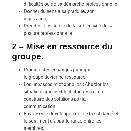
difficultés ou de sa
démarche professionnelle
.
Donner du sens à sa pratique, son
implication,
Prendre conscience de la subjectivité de sa
p
osture professionnelle
,
2 –
Mise en ressource du
groupe.
Produire des échanges pour que
le groupe devienne ressource
Les impasses relationnelles : Aborder les
situations qui semblent bloquées et co-
construire des solutions par la
communication.
Favoriser le développement de la solidarité et
le sentiment d’appartenance entre les
membres.