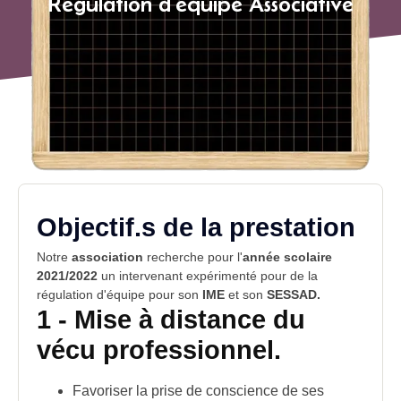
Regulation d'équipe Associative
Objectif.s de la prestation
Notre
association
recherche pour l'
année scolaire
2021/2022
un intervenant expérimenté pour de la
régulation d'équipe pour son
IME
et son
SESSAD.
1 - Mise à distance du
vécu professionnel
.
Favoriser la prise de conscience de ses