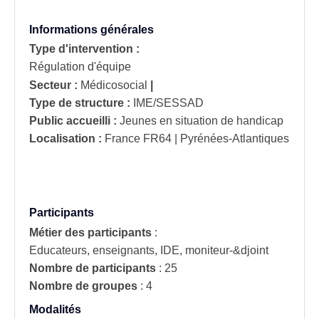
Informations générales
Type d'intervention :
Régulation d'équipe
Secteur :
Médicosocial
|
Type de structure :
IME/SESSAD
Public accueilli :
Jeunes en situation de handicap
Localisation :
France
FR64 | Pyrénées-Atlantiques
Participants
Métier des participants
:
Educateurs, enseignants, IDE, moniteur-&djoint
Nombre de participants
:
25
Nombre de groupes
:
4
Modalités