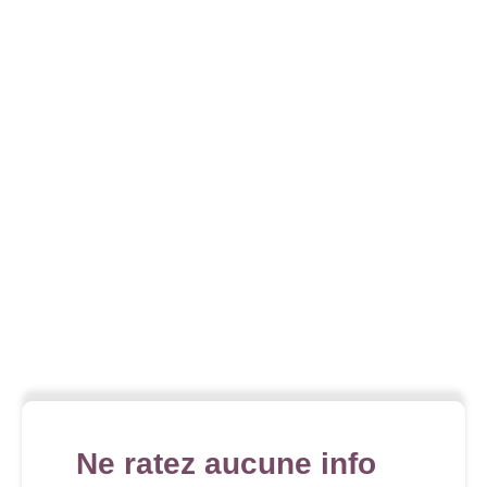
Ne ratez aucune info