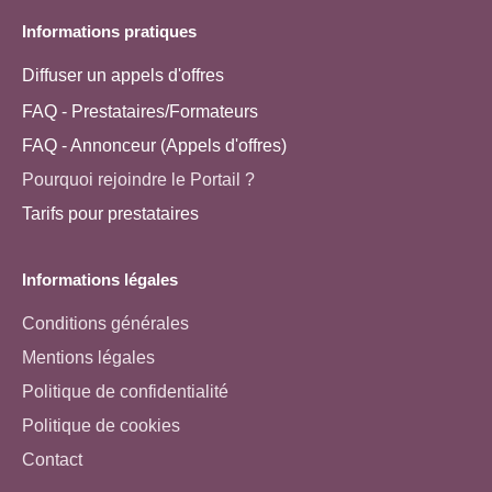
Informations pratiques
Diffuser un appels d'offres
FAQ - Prestataires/Formateurs
FAQ - Annonceur (Appels d'offres)
Pourquoi rejoindre le Portail ?
Tarifs pour prestataires
Informations légales
Conditions générales
Mentions légales
Politique de confidentialité
Politique de cookies
Contact