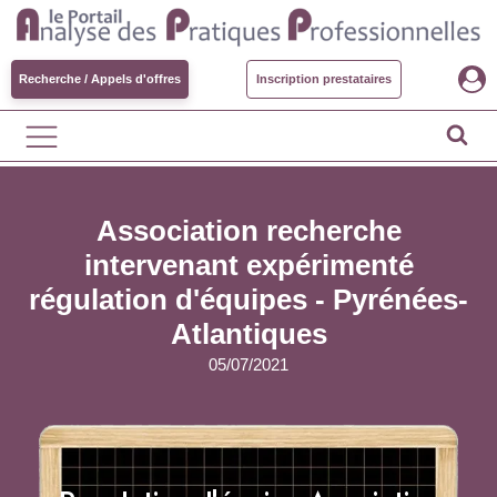
Recherche / Appels d'offres
Inscription prestataires
Association recherche
intervenant expérimenté
régulation d'équipes - Pyrénées-
Atlantiques
05/07/2021