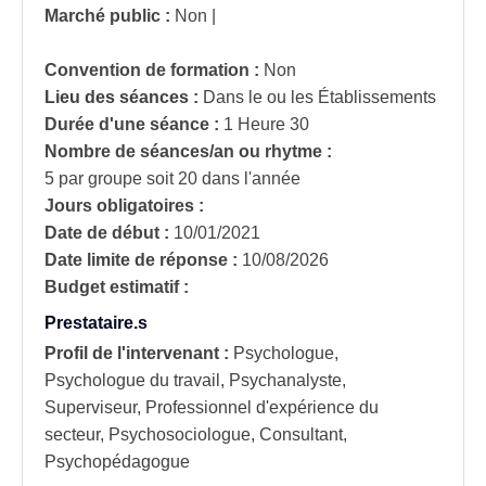
Marché public :
Non
|
Convention de formation :
Non
Lieu des séances :
Dans le ou les Établissements
Durée d'une séance :
1 Heure 30
Nombre de séances/an ou rhytme :
5 par groupe soit 20 dans l'année
Jours obligatoires :
Date de début :
10/01/2021
Date limite de réponse :
10/08/2026
Budget estimatif :
Prestataire.s
Profil de l'intervenant :
Psychologue,
Psychologue du travail, Psychanalyste,
Superviseur, Professionnel d'expérience du
secteur, Psychosociologue, Consultant,
Psychopédagogue