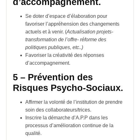
d’accompagnement.
Se doter d’espace d’élaboration pour
favoriser l’appréhension des changements
actuels et à venir. (
Actualisation
projets-
transformation de l’offre- réforme des
politiques publiques, etc..)
Favoriser la créativité des réponses
d’accompagnement.
5 –
Prévention des
Risques Psycho-Sociaux.
Affirmer la volonté de l’institution de prendre
soin des collaborateurs/trices.
Inscrire la démarche d’A.P.P dans les
processus d’amélioration continue de la
qualité.