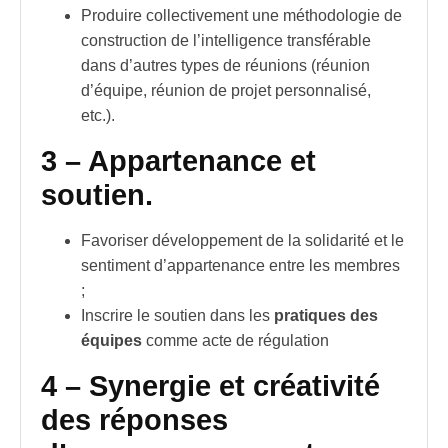
Produire collectivement une
méthodologie
de
construction de l’
intelligence
transférable
dans d’autres types de réunions (réunion
d’équipe, réunion de projet personnalisé,
etc.).
3 – Appartenance et
soutien.
Favoriser développement de la solidarité et le
sentiment d’appartenance entre les membres
;
Inscrire le soutien dans les
pratiques des
équipes
comme acte de régulation
4
– Synergie et créativité
des réponses