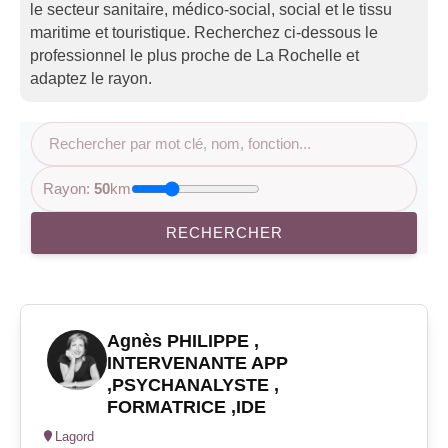
le secteur sanitaire, médico-social, social et le tissu
maritime et touristique. Recherchez ci-dessous le
professionnel le plus proche de La Rochelle et
adaptez le rayon.
Rayon:
50
km
RECHERCHER
Agnès PHILIPPE ,
INTERVENANTE APP
,PSYCHANALYSTE ,
FORMATRICE ,IDE
Lagord