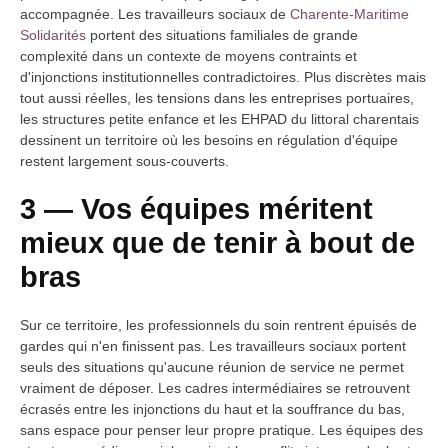
accompagnée. Les travailleurs sociaux de
Charente-Maritime
Solidarités
portent des situations familiales de grande
complexité dans un contexte de moyens contraints et
d'injonctions institutionnelles contradictoires. Plus discrètes mais
tout aussi réelles, les tensions dans les entreprises portuaires,
les structures petite enfance et les EHPAD du littoral charentais
dessinent un territoire où les besoins en régulation d'équipe
restent largement sous-couverts.
3 — Vos équipes méritent
mieux que de tenir à bout de
bras
Sur ce territoire, les professionnels du soin rentrent épuisés de
gardes qui n'en finissent pas. Les travailleurs sociaux portent
seuls des situations qu'aucune réunion de service ne permet
vraiment de déposer. Les cadres intermédiaires se retrouvent
écrasés entre les injonctions du haut et la souffrance du bas,
sans espace pour penser leur propre pratique. Les équipes des