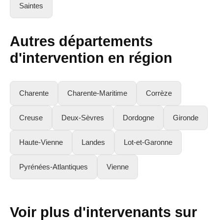
Saintes
Autres départements
d'intervention en région
Charente
Charente-Maritime
Corrèze
Creuse
Deux-Sèvres
Dordogne
Gironde
Haute-Vienne
Landes
Lot-et-Garonne
Pyrénées-Atlantiques
Vienne
Voir plus d'intervenants sur