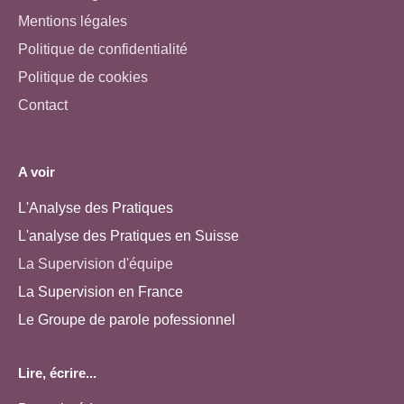
Mentions légales
Politique de confidentialité
Politique de cookies
Contact
A voir
L'Analyse des Pratiques
L'analyse des Pratiques en Suisse
La Supervision d'équipe
La Supervision en France
Le Groupe de parole pofessionnel
Lire, écrire...