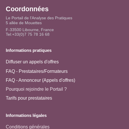
Coordonnées
Le Portail de l'Analyse des Pratiques
5 allée de Mouettes
F-33500 Libourne, France
Tel:+33(0)7 75 78 16 68
Informations pratiques
Diffuser un appels d'offres
FAQ - Prestataires/Formateurs
FAQ - Annonceur (Appels d'offres)
Pourquoi rejoindre le Portail ?
Tarifs pour prestataires
Informations légales
Conditions générales