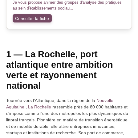
Je vous propose animer des groupes d'analyse des pratiques
au sein d'établissements sociau...
Consulter la fiche
1 — La Rochelle, port
atlantique entre ambition
verte et rayonnement
national
Tournée vers l'Atlantique, dans la région de la
Nouvelle
Aquitaine
,
La Rochelle
rassemble près de 80 000 habitants et
s'impose comme l'une des métropoles les plus dynamiques du
littoral français. Pionnière en matière de transition énergétique
et de mobilité durable, elle attire entreprises innovantes,
startups et institutions de recherche. Son port de commerce,