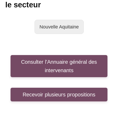
le secteur
Nouvelle Aquitaine
Consulter l'Annuaire général des
intervenants
Recevoir plusieurs propositions