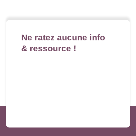
Ne ratez aucune info
& ressource !