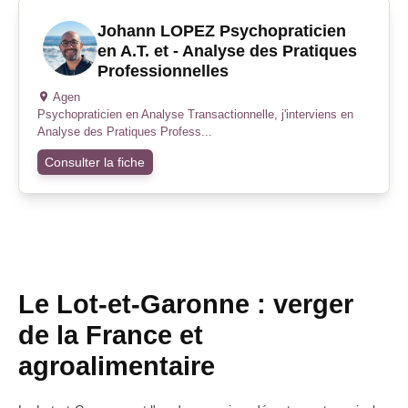
Johann LOPEZ Psychopraticien
en A.T. et - Analyse des Pratiques
Professionnelles
Agen
Psychopraticien en Analyse Transactionnelle, j'interviens en
Analyse des Pratiques Profess...
Consulter la fiche
Le Lot-et-Garonne : verger
de la France et
agroalimentaire