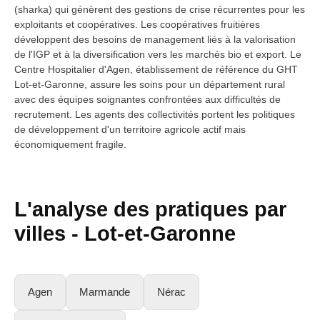
(sharka) qui génèrent des gestions de crise récurrentes pour les
exploitants et coopératives. Les coopératives fruitières
développent des besoins de management liés à la valorisation
de l'IGP et à la diversification vers les marchés bio et export. Le
Centre Hospitalier d'Agen, établissement de référence du GHT
Lot-et-Garonne, assure les soins pour un département rural
avec des équipes soignantes confrontées aux difficultés de
recrutement. Les agents des collectivités portent les politiques
de développement d'un territoire agricole actif mais
économiquement fragile.
L'analyse des pratiques par
villes -
Lot-et-Garonne
Agen
Marmande
Nérac