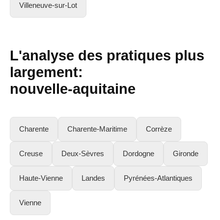
Villeneuve-sur-Lot
L'analyse des pratiques plus
largement:
nouvelle-aquitaine
Charente
Charente-Maritime
Corrèze
Creuse
Deux-Sèvres
Dordogne
Gironde
Haute-Vienne
Landes
Pyrénées-Atlantiques
Vienne