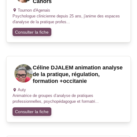
Cahors
Tournon d'Agenais
Psychologue clinicienne depuis 25 ans, j'anime des espaces
d'analyse de la pratique profes...
Consulter la fiche
Céline DJALEM animation analyse
de la pratique, régulation,
formation +occitanie
Auty
Animatrice de groupes d’analyse de pratiques
professionnelles, psychopédagogue et formatri...
Consulter la fiche