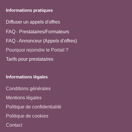
Informations pratiques
Diffuser un appels d'offres
FAQ - Prestataires/Formateurs
FAQ - Annonceur (Appels d'offres)
Pourquoi rejoindre le Portail ?
Tarifs pour prestataires
Informations légales
Conditions générales
Mentions légales
Politique de confidentialité
Politique de cookies
Contact