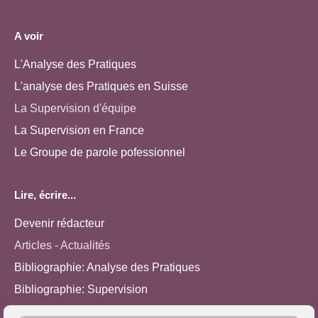
A voir
L'Analyse des Pratiques
L'analyse des Pratiques en Suisse
La Supervision d'équipe
La Supervision en France
Le Groupe de parole pofessionnel
Lire, écrire...
Devenir rédacteur
Articles - Actualités
Bibliographie: Analyse des Pratiques
Bibliographie: Supervision
Bibliographie: Autres méthodes