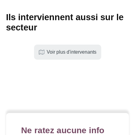
Ils interviennent aussi sur le
secteur
Voir plus d'intervenants
Ne ratez aucune info