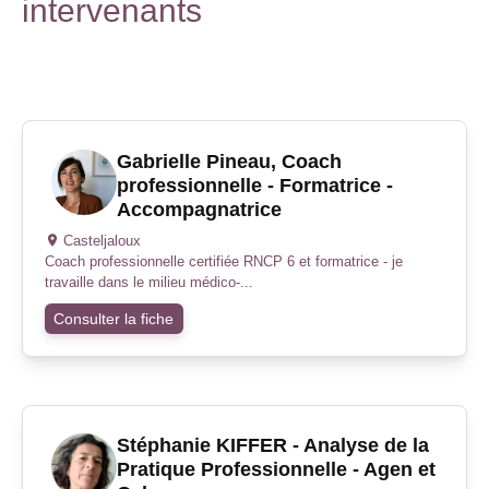
intervenants
Gabrielle Pineau, Coach
professionnelle - Formatrice -
Accompagnatrice
Casteljaloux
Coach professionnelle certifiée RNCP 6 et formatrice - je
travaille dans le milieu médico-...
Consulter la fiche
Stéphanie KIFFER - Analyse de la
Pratique Professionnelle - Agen et