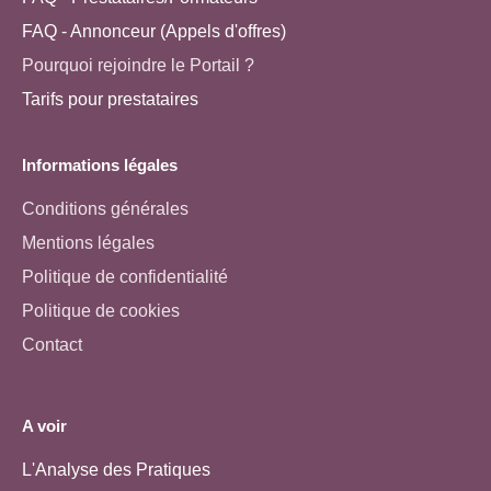
FAQ - Annonceur (Appels d'offres)
Pourquoi rejoindre le Portail ?
Tarifs pour prestataires
Informations légales
Conditions générales
Mentions légales
Politique de confidentialité
Politique de cookies
Contact
A voir
L'Analyse des Pratiques