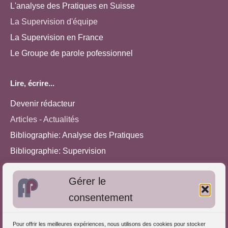
L'analyse des Pratiques en Suisse
La Supervision d'équipe
La Supervision en France
Le Groupe de parole pofessionnel
Lire, écrire...
Devenir rédacteur
Articles - Actualités
Bibliographie: Analyse des Pratiques
Bibliographie: Supervision
Bibliographie: Autres méthodes
Gérer le
Approches de l'Analyse des pratiques
consentement
Autres informations
Pour offrir les meilleures expériences, nous utilisons des cookies pour stocker