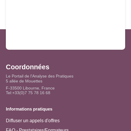
Coordonnées
Le Portail de l'Analyse des Pratiques
5 allée de Mouettes
F-33500 Libourne, France
Tel:+33(0)7 75 78 16 68
Informations pratiques
Diffuser un appels d'offres
FAQ - Prestataires/Formateurs