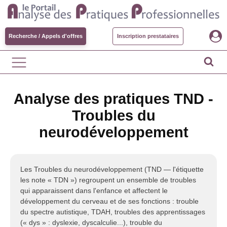
Recherche / Appels d'offres
Inscription prestataires
Analyse des pratiques TND -
Troubles du
neurodéveloppement
Les Troubles du neurodéveloppement (TND — l'étiquette
les note « TDN ») regroupent un ensemble de troubles
qui apparaissent dans l'enfance et affectent le
développement du cerveau et de ses fonctions : trouble
du spectre autistique, TDAH, troubles des apprentissages
(« dys » : dyslexie, dyscalculie...), trouble du