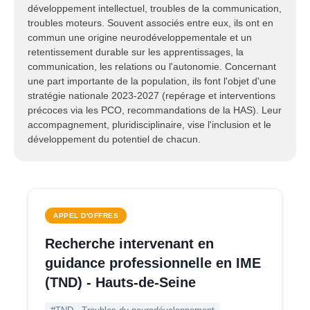
développement intellectuel, troubles de la communication,
troubles moteurs. Souvent associés entre eux, ils ont en
commun une origine neurodéveloppementale et un
retentissement durable sur les apprentissages, la
communication, les relations ou l'autonomie. Concernant
une part importante de la population, ils font l'objet d'une
stratégie nationale 2023-2027 (repérage et interventions
précoces via les PCO, recommandations de la HAS). Leur
accompagnement, pluridisciplinaire, vise l'inclusion et le
développement du potentiel de chacun.
APPEL D'OFFRES
Recherche intervenant en
guidance professionnelle en IME
(TND) - Hauts-de-Seine