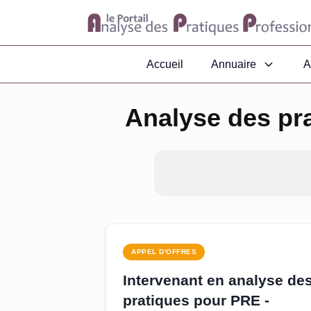
Accueil
Annuaire
A
Analyse des pr
APPEL D'OFFRES
Intervenant en analyse de
pratiques pour PRE -