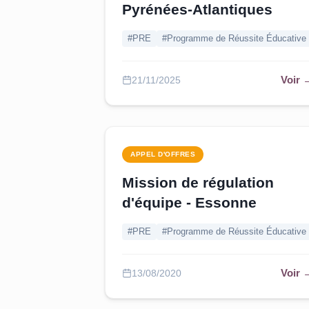
Pyrénées-Atlantiques
#PRE
#Programme de Réussite Éducative
Voir 
21/11/2025
APPEL D'OFFRES
Mission de régulation
d'équipe - Essonne
#PRE
#Programme de Réussite Éducative
Voir 
13/08/2020