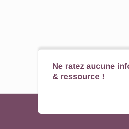
Ne ratez aucune inf
& ressource !