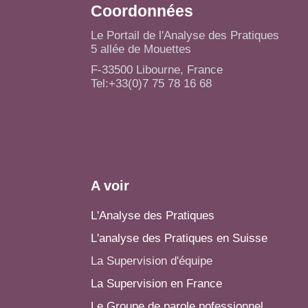
Coordonnées
Le Portail de l'Analyse des Pratiques
5 allée de Mouettes
F-33500 Libourne, France
Tel:+33(0)7 75 78 16 68
A voir
L'Analyse des Pratiques
L'analyse des Pratiques en Suisse
La Supervision d'équipe
La Supervision en France
Le Groupe de parole pofessionnel