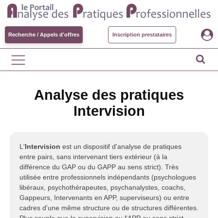
Recherche / Appels d'offres
Inscription prestataires
Analyse des pratiques
Intervision
L'
Intervision
est un dispositif d'analyse de pratiques
entre pairs, sans intervenant tiers extérieur (à la
différence du GAP ou du GAPP au sens strict). Très
utilisée entre professionnels indépendants (psychologues
libéraux, psychothérapeutes, psychanalystes, coachs,
Gappeurs, Intervenants en APP, superviseurs) ou entre
cadres d'une même structure ou de structures différentes.