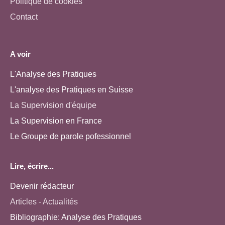
Politique de cookies
Contact
A voir
L'Analyse des Pratiques
L'analyse des Pratiques en Suisse
La Supervision d'équipe
La Supervision en France
Le Groupe de parole pofessionnel
Lire, écrire...
Devenir rédacteur
Articles - Actualités
Bibliographie: Analyse des Pratiques