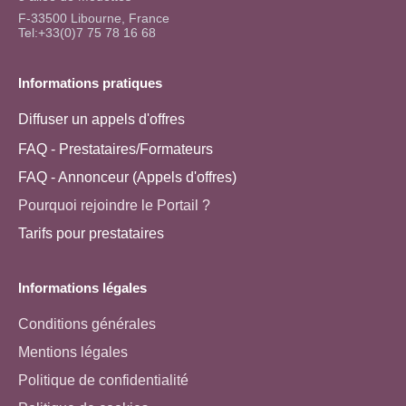
F-33500 Libourne, France
Tel:+33(0)7 75 78 16 68
Informations pratiques
Diffuser un appels d'offres
FAQ - Prestataires/Formateurs
FAQ - Annonceur (Appels d'offres)
Pourquoi rejoindre le Portail ?
Tarifs pour prestataires
Informations légales
Conditions générales
Mentions légales
Politique de confidentialité