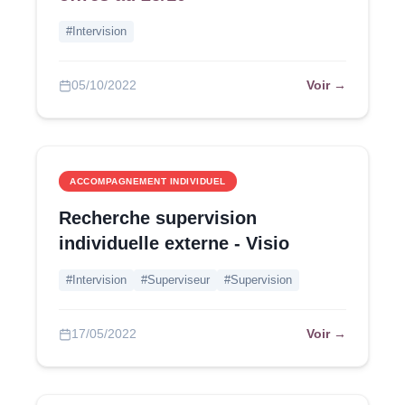
#Intervision
Voir →
05/10/2022
ACCOMPAGNEMENT INDIVIDUEL
Recherche supervision
individuelle externe - Visio
#Intervision
#Superviseur
#Supervision
Voir →
17/05/2022