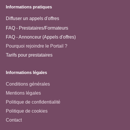
Informations pratiques
Diffuser un appels d'offres
FAQ - Prestataires/Formateurs
FAQ - Annonceur (Appels d'offres)
Pourquoi rejoindre le Portail ?
Tarifs pour prestataires
Informations légales
Conditions générales
Mentions légales
Politique de confidentialité
Politique de cookies
Contact