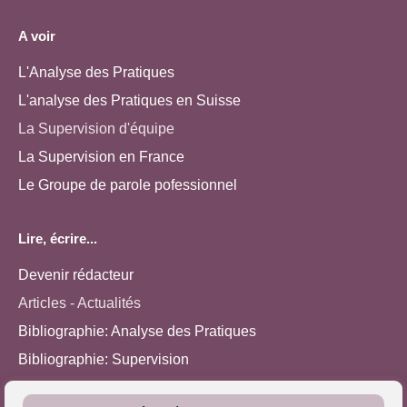
A voir
L'Analyse des Pratiques
L'analyse des Pratiques en Suisse
La Supervision d'équipe
La Supervision en France
Le Groupe de parole pofessionnel
Lire, écrire...
Devenir rédacteur
Articles - Actualités
Bibliographie: Analyse des Pratiques
Bibliographie: Supervision
Bibliographie: Autres méthodes