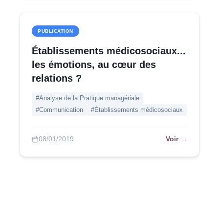
PUBLICATION
Établissements médicosociaux...
les émotions, au cœur des
relations ?
#Analyse de la Pratique managériale
#Communication
#Établissements médicosociaux
Voir →
08/01/2019