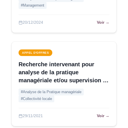
#Management
Voir →
20/12/2024
APPEL D'OFFRES
Recherche intervenant pour
analyse de la pratique
managériale et/ou supervision de
cadres - Rhône
#Analyse de la Pratique managériale
#Collectivité locale
Voir →
29/11/2021