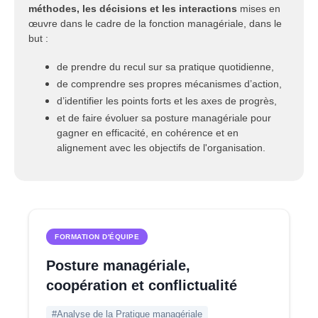
méthodes, les décisions et les interactions
mises en
œuvre dans le cadre de la fonction managériale, dans le
but :
de prendre du recul sur sa pratique quotidienne,
de comprendre ses propres mécanismes d’action,
d’identifier les points forts et les axes de progrès,
et de faire évoluer sa posture managériale pour
gagner en efficacité, en cohérence et en
alignement avec les objectifs de l'organisation.
FORMATION D'ÉQUIPE
Posture managériale,
coopération et conflictualité
#Analyse de la Pratique managériale