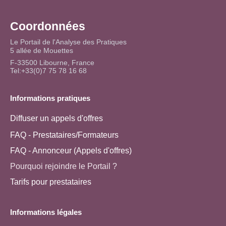
Coordonnées
Le Portail de l'Analyse des Pratiques
5 allée de Mouettes
F-33500 Libourne, France
Tel:+33(0)7 75 78 16 68
Informations pratiques
Diffuser un appels d'offres
FAQ - Prestataires/Formateurs
FAQ - Annonceur (Appels d'offres)
Pourquoi rejoindre le Portail ?
Tarifs pour prestataires
Informations légales