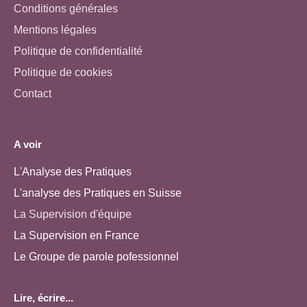
Conditions générales
Mentions légales
Politique de confidentialité
Politique de cookies
Contact
A voir
L'Analyse des Pratiques
L'analyse des Pratiques en Suisse
La Supervision d'équipe
La Supervision en France
Le Groupe de parole pofessionnel
Lire, écrire...