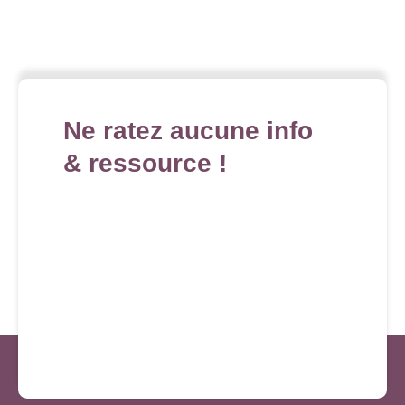
Ne ratez aucune info
& ressource !