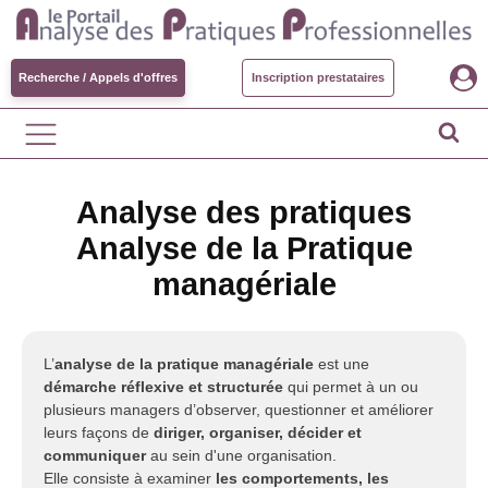
Recherche / Appels d'offres
Inscription prestataires
Analyse des pratiques
Analyse de la Pratique
managériale
L’
analyse de la pratique managériale
est une
démarche réflexive et structurée
qui permet à un ou
plusieurs managers d’observer, questionner et améliorer
leurs façons de
diriger, organiser, décider et
communiquer
au sein d'une organisation.
Elle consiste à examiner
les comportements, les