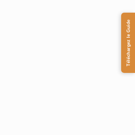
Téléchargez le Guide