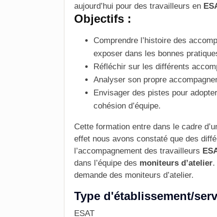
aujourd’hui pour des travailleurs en
ESA
Objectifs :
Comprendre l’histoire des
accomp
exposer dans les bonnes pratiques
Réfléchir sur les différents acco
Analyser son propre accompagne
Envisager des pistes pour adopt
cohésion d’équipe.
Cette formation entre dans le cadre d’u
effet nous avons constaté que des diff
l’accompagnement des travailleurs
ES
dans l’
équipe
des
moniteurs d’atelier
.
demande des moniteurs d’atelier.
Type d'établissement/serv
ESAT