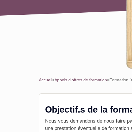
Accueil
>
Appels d'offres de formation
>
Formation "
Objectif.s de la form
Nous vous demandons de nous faire part
une prestation éventuelle de
formation
s