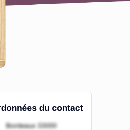
données du contact