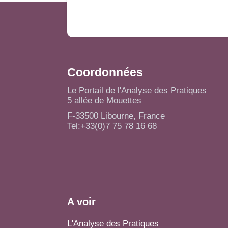
Coordonnées
Le Portail de l'Analyse des Pratiques
5 allée de Mouettes
F-33500 Libourne, France
Tel:+33(0)7 75 78 16 68
A voir
L'Analyse des Pratiques