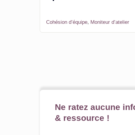
Cohésion d’équipe
,
Moniteur d’atelier
Ne ratez aucune inf
& ressource !