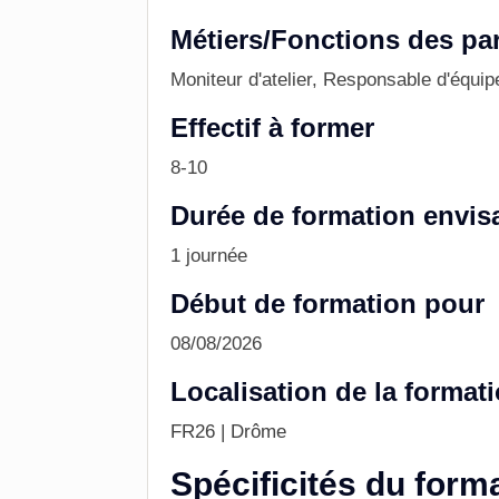
Métiers/Fonctions des par
Moniteur d'atelier, Responsable d'équipe
Effectif à former
8-10
Durée de formation envis
1 journée
Début de formation pour
08/08/2026
Localisation de la format
FR26 | Drôme
Spécificités du form