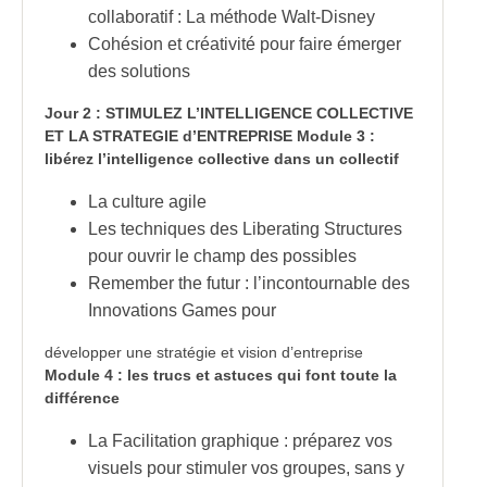
collaboratif : La méthode Walt-Disney
Cohésion et créativité pour faire émerger
des solutions
Jour 2
: STIMULEZ L’INTELLIGENCE COLLECTIVE
ET LA STRATEGIE d’ENTREPRISE
Module 3 :
libérez l’intelligence collective dans un collectif
La culture agile
Les techniques des Liberating Structures
pour ouvrir le champ des possibles
Remember the futur : l’incontournable des
Innovations Games pour
développer une stratégie et vision d’entreprise
Module 4 : les trucs et astuces qui font toute la
différence
La Facilitation graphique : préparez vos
visuels pour stimuler vos groupes, sans y