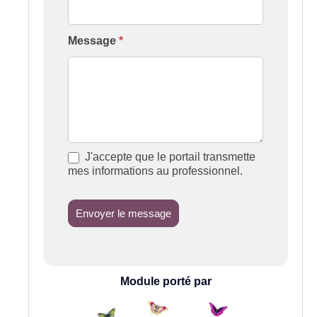
Message
*
J'accepte que le portail transmette
mes informations au professionnel.
Envoyer le message
Module porté par