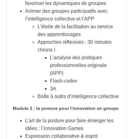
favoriser les dynamiques de groupes
Animer des groupes participatifs avec
l’intelligence collective et l’APP
L’étoile de la facilitation au service
des apprentissages
Approches réflexives : 30 minutes
chrono !
L’analyse des pratiques
professionnelles originale
(APP)
Flash-codev
3A
Boîte à outils d’intelligence collective
Module 2 : la posture pour l’innovation en groupe
L’art de la posture pour faire émerger les
idées : l’innovation Games
Expression collaborative & esprit