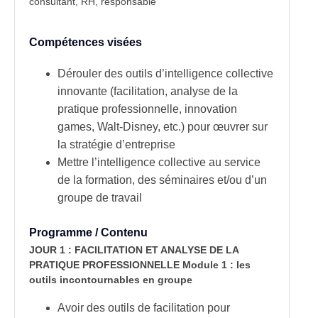
consultant, RH, responsable
Compétences visées
Dérouler des outils d’intelligence collective
innovante (facilitation, analyse de la
pratique professionnelle, innovation
games, Walt-Disney, etc.) pour œuvrer sur
la stratégie d’entreprise
Mettre l’intelligence collective au service
de la formation, des séminaires et/ou d’un
groupe de travail
Programme / Contenu
JOUR 1
: FACILITATION ET ANALYSE DE LA
PRATIQUE PROFESSIONNELLE
Module 1 : les
outils incontournables en groupe
Avoir des outils de facilitation pour