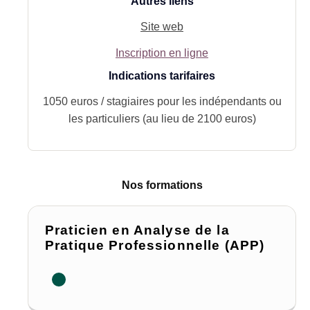
Autres liens
Site web
Inscription en ligne
Indications tarifaires
1050 euros / stagiaires pour les indépendants ou
les particuliers (au lieu de 2100 euros)
Nos formations
Praticien en Analyse de la
Pratique Professionnelle (APP)