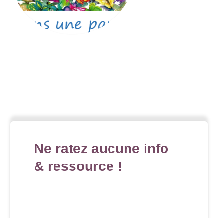
Ne ratez aucune info
& ressource !