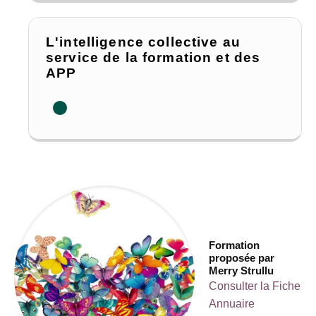
L'intelligence collective au
service de la formation et des
APP
Formation
proposée par
Merry Strullu
Consulter la Fiche
Annuaire