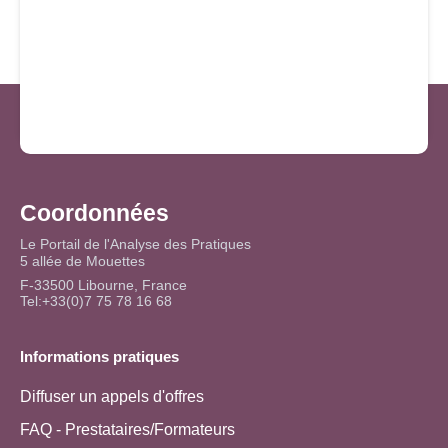
Coordonnées
Le Portail de l'Analyse des Pratiques
5 allée de Mouettes
F-33500 Libourne, France
Tel:+33(0)7 75 78 16 68
Informations pratiques
Diffuser un appels d'offres
FAQ - Prestataires/Formateurs