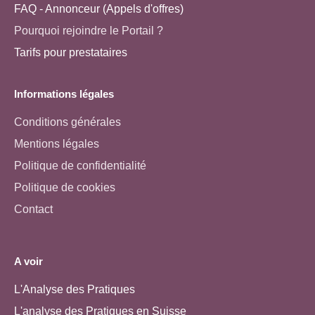
FAQ - Annonceur (Appels d'offres)
Pourquoi rejoindre le Portail ?
Tarifs pour prestataires
Informations légales
Conditions générales
Mentions légales
Politique de confidentialité
Politique de cookies
Contact
A voir
L'Analyse des Pratiques
L'analyse des Pratiques en Suisse