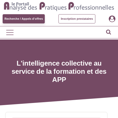
Recherche / Appels d'offres
Inscription prestataires
L'intelligence collective au
service de la formation et des
APP