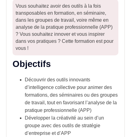
Vous souhaitez avoir des outils à la fois
transposables en formation, en séminaire,
dans les groupes de travail, voire même en
analyse de la pratique professionnelle (APP)
? Vous souhaitez innover et vous inspirer
dans vos pratiques ? Cette formation est pour
vous !
Objectifs
Découvrir des outils innovants
d’intelligence collective pour animer des
formations, des séminaires ou des groupes
de travail, tout en favorisant l’analyse de la
pratique professionnelle (APP)
Développer la créativité au sein d’un
groupe avec des outils de stratégie
d’entreprise et d’APP