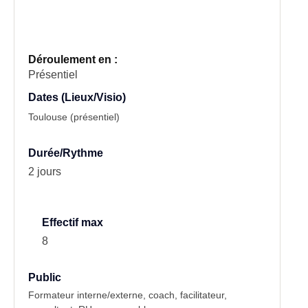
Déroulement en :
Présentiel
Dates (Lieux/Visio)
Toulouse (présentiel)
Durée/Rythme
2 jours
Effectif max
8
Public
Formateur interne/externe, coach, facilitateur,