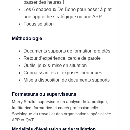
passer des heures !
Les 6 chapeaux De Bono pour poser à plat
une approche stratégique ou une APP
Focus solution
Méthodologie
Documents supports de formation projetés
Retour d’expérience, cercle de parole
Outils, jeux & mise en situation
Connaissances et exposés théoriques
Mise à disposition de documents supports
Formateur.s ou superviseur.s
Merry Strullu, superviseur en analyse de la pratique,
facilitatrice, formatrice et coach professionnelle.
Sociologue du travail et des organisations, spécialisée
APP et QVT
Modalités d'évaluation et de validation