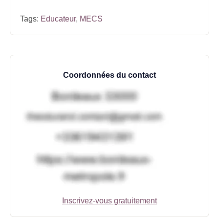
Tags:
Educateur
,
MECS
Coordonnées du contact
Inscrivez-vous gratuitement