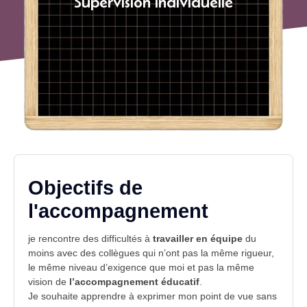
Supervision individuelle
Objectifs de
l'accompagnement
je rencontre des difficultés à
travailler en équipe
du
moins avec des collègues qui n’ont pas la même rigueur,
le même niveau d’exigence que moi et pas la même
vision de
l’accompagnement éducatif
.
Je souhaite apprendre à exprimer mon point de vue sans