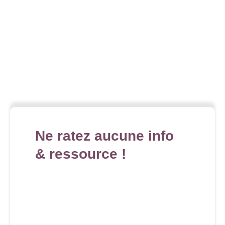
Ne ratez aucune info
& ressource !