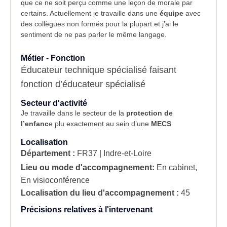
que ce ne soit perçu comme une leçon de morale par
certains. Actuellement je travaille dans une
équipe
avec
des collègues non formés pour la plupart et j’ai le
sentiment de ne pas parler le même langage.
Métier - Fonction
Éducateur technique spécialisé faisant
fonction d’éducateur spécialisé
Secteur d'activité
Je travaille dans le secteur de la
protection de
l’enfanc
e plu exactement au sein d’une
MECS
Localisation
Département :
FR37 | Indre-et-Loire
Lieu ou mode d'accompagnement:
En cabinet,
En visioconférence
Localisation du lieu d'accompagnement :
45
Précisions relatives à l'intervenant