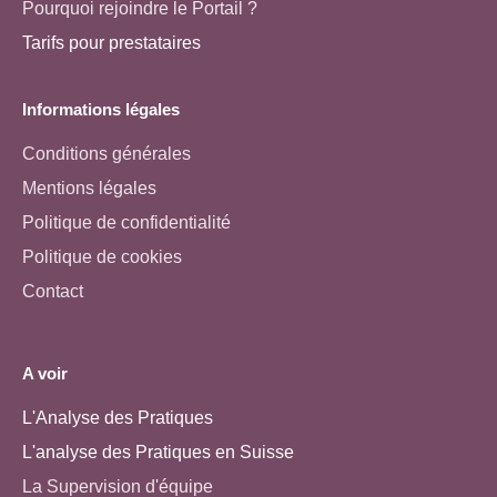
Pourquoi rejoindre le Portail ?
Tarifs pour prestataires
Informations légales
Conditions générales
Mentions légales
Politique de confidentialité
Politique de cookies
Contact
A voir
L'Analyse des Pratiques
L'analyse des Pratiques en Suisse
La Supervision d'équipe