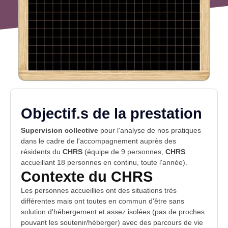
Objectif.s de la prestation
Supervision collective
pour l'analyse de nos pratiques
dans le cadre de l'accompagnement auprès des
résidents du
CHRS
(équipe de 9 personnes,
CHRS
accueillant 18 personnes en continu, toute l'année).
Contexte du CHRS
Les personnes accueillies ont des situations très
différentes mais ont toutes en commun d'être sans
solution d'hébergement et assez isolées (pas de proches
pouvant les soutenir/héberger) avec des parcours de vie