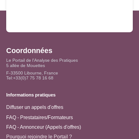
Coordonnées
Le Portail de l'Analyse des Pratiques
5 allée de Mouettes
F-33500 Libourne, France
Tel:+33(0)7 75 78 16 68
Informations pratiques
Diffuser un appels d'offres
FAQ - Prestataires/Formateurs
FAQ - Annonceur (Appels d'offres)
Pourquoi rejoindre le Portail ?