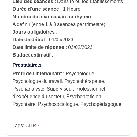
Lieu des séances :
Dans le ou les Établissements
Durée d'une séance :
1 Heure
Nombre de séances/an ou rhytme :
A définir (entre 1 à 3 séances par trimestre).
Jours obligatoires :
Date de début :
01/05/2023
Date limite de réponse :
03/02/2023
Budget estimatif :
Prestataire.s
Profil de l'intervenant :
Psychologue,
Psychologue du travail, Psychothérapeute,
Psychanalyste, Superviseur, Professionnel
d'expérience du secteur, Psychopraticien,
Psychiatre, Psychosociologue, Psychopédagogue
Tags:
CHRS