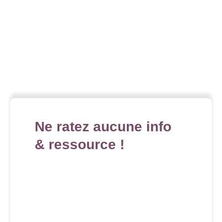
Ne ratez aucune info
& ressource !