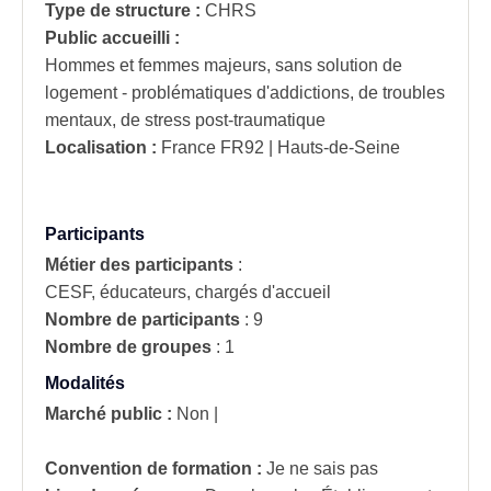
Type de structure :
CHRS
Public accueilli :
Hommes et femmes majeurs, sans solution de
logement - problématiques d'addictions, de troubles
mentaux, de stress post-traumatique
Localisation :
France
FR92 | Hauts-de-Seine
Participants
Métier des participants
:
CESF, éducateurs, chargés d'accueil
Nombre de participants
:
9
Nombre de groupes
:
1
Modalités
Marché public :
Non
|
Convention de formation :
Je ne sais pas