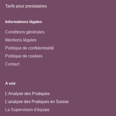
Tarifs pour prestataires
Informations légales
Conditions générales
Mentions légales
Politique de confidentialité
Politique de cookies
Contact
A voir
L'Analyse des Pratiques
L'analyse des Pratiques en Suisse
La Supervision d'équipe