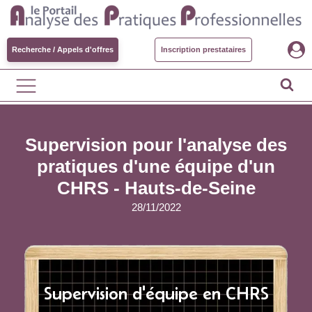
Recherche / Appels d'offres
Inscription prestataires
Supervision pour l'analyse des
pratiques d'une équipe d'un
CHRS - Hauts-de-Seine
28/11/2022
Supervision d'équipe en CHRS