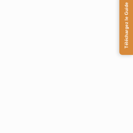
Téléchargez le Guide