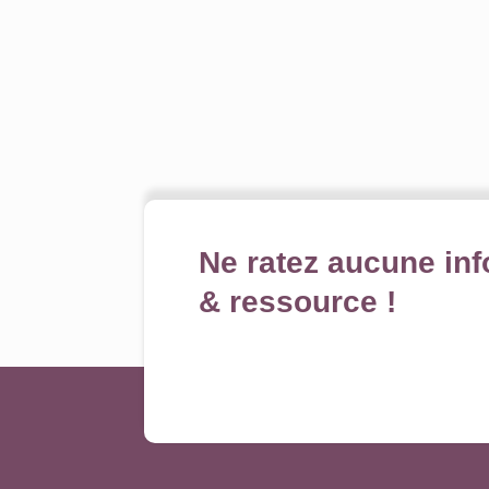
Ne ratez aucune inf
& ressource !