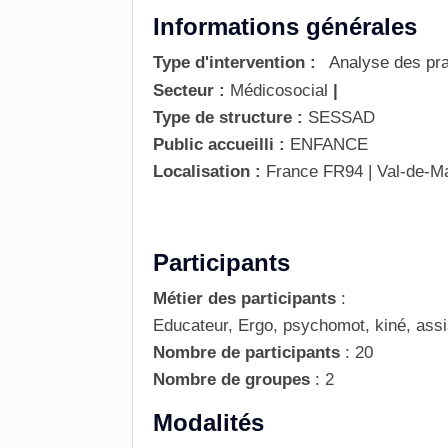
Informations générales
Type d'intervention :
Analyse des pra
Secteur :
Médicosocial
|
Type de structure :
SESSAD
Public accueilli :
ENFANCE
Localisation :
France
FR94 | Val-de-M
Participants
Métier des participants
:
Educateur, Ergo, psychomot, kiné, assi
Nombre de participants
:
20
Nombre de groupes
:
2
Modalités