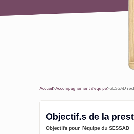
Accueil
>
Accompagnement d'équipe
>
SESSAD reche
Objectif.s de la pres
Objectifs pour l'équipe du SESSAD