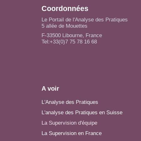
Coordonnées
Le Portail de l'Analyse des Pratiques
5 allée de Mouettes
F-33500 Libourne, France
Tel:+33(0)7 75 78 16 68
A voir
L'Analyse des Pratiques
L'analyse des Pratiques en Suisse
La Supervision d'équipe
La Supervision en France