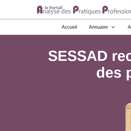
Accueil
Annuaire
A
SESSAD rec
des 