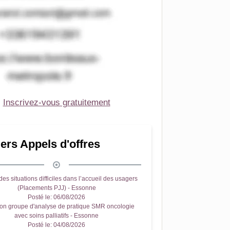
Inscrivez-vous gratuitement
ers Appels d'offres
es situations difficiles dans l’accueil des usagers
(Placements PJJ) - Essonne
Posté le:
06/08/2026
on groupe d'analyse de pratique SMR oncologie
avec soins palliatifs - Essonne
Posté le:
04/08/2026