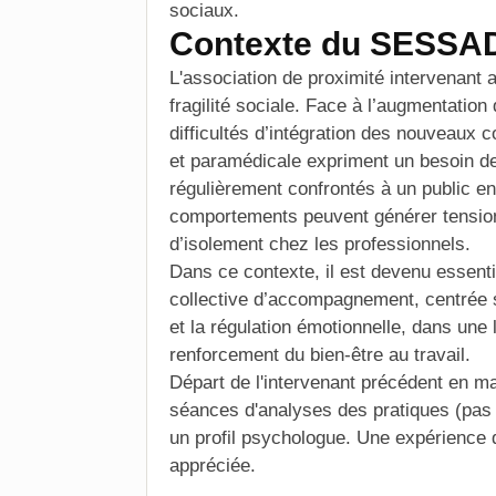
sociaux.
Contexte du SESSA
L'association de proximité intervenant 
fragilité
sociale
. Face à l’augmentation 
difficultés d’intégration des nouveaux 
et paramédicale expriment un besoin de
régulièrement confrontés à un public en
comportements peuvent générer tension
d’isolement chez les professionnels.
Dans ce contexte, il est devenu essen
collective d’accompagnement, centrée s
et la régulation émotionnelle, dans une
renforcement du bien-être au travail.
Départ de l'intervenant précédent en 
séances d'analyses des pratiques (pas
un profil psychologue. Une expérience 
appréciée.