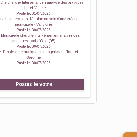
che cherche Intervenant en analyse des pratiques
- Ille-et-Vilaine
Posté le:
31/07/2026
enant supervision d'équipe au sein d'une crèche
municipale - Val d'oise
Posté le:
30/07/2026
 Municipale cherche Intervenant en analyse des
pratiques - Val-d'Oise (95)
Posté le:
30/07/2026
 d'analyse de pratiques managériales - Tarn-et-
Garonne
Posté le:
30/07/2026
Postez le votre