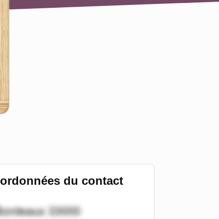
ordonnées du contact