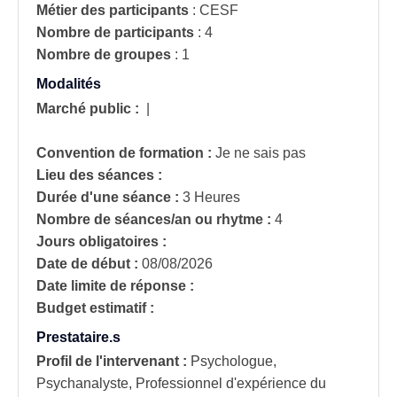
Métier des participants
:
CESF
Nombre de participants
:
4
Nombre de groupes
:
1
Modalités
Marché public :
|
Convention de formation :
Je ne sais pas
Lieu des séances :
Durée d'une séance :
3 Heures
Nombre de séances/an ou rhytme :
4
Jours obligatoires :
Date de début :
08/08/2026
Date limite de réponse :
Budget estimatif :
Prestataire.s
Profil de l'intervenant :
Psychologue,
Psychanalyste, Professionnel d'expérience du