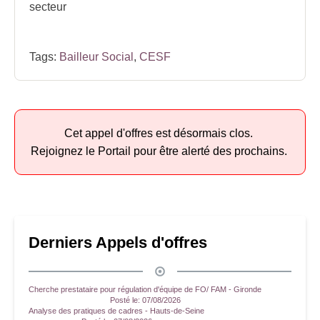
secteur
Tags:
Bailleur Social
,
CESF
Cet appel d'offres est désormais clos.
Rejoignez le Portail pour être alerté des prochains.
Derniers Appels d'offres
Cherche prestataire pour régulation d'équipe de FO/ FAM - Gironde
Posté le:
07/08/2026
Analyse des pratiques de cadres - Hauts-de-Seine