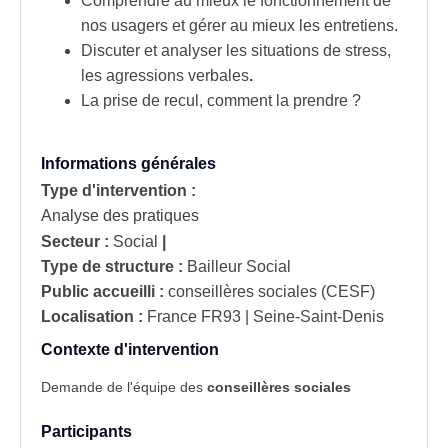
Comprendre au mieux le fonctionnement de
nos usagers et gérer au mieux les
entretiens
.
Discuter et analyser les situations de stress,
les
agressions verbales
.
La prise de recul, comment la prendre ?
Informations générales
Type d'intervention :
Analyse des pratiques
Secteur :
Social
|
Type de structure :
Bailleur Social
Public accueilli :
conseillères sociales (CESF)
Localisation :
France
FR93 | Seine-Saint-Denis
Contexte d'intervention
Demande de l'équipe des
conseillères sociales
Participants