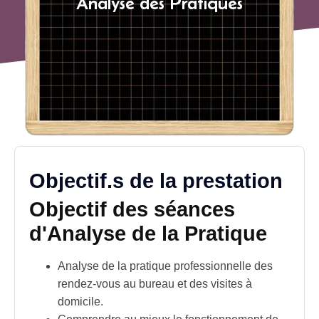
Analyse des Pratiques
Objectif.s de la prestation
Objectif des séances
d'Analyse de la Pratique
Analyse de la pratique professionnelle des
rendez-vous au bureau et des visites à
domicile.