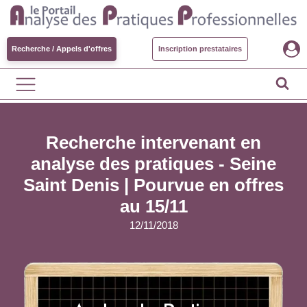
Recherche / Appels d'offres
Inscription prestataires
Recherche intervenant en
analyse des pratiques - Seine
Saint Denis |
Pourvue en offres
au 15/11
12/11/2018