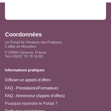
Coordonnées
Le Portail de l'Analyse des Pratiques
5 allée de Mouettes
F-33500 Libourne, France
Tel:+33(0)7 75 78 16 68
Informations pratiques
Diffuser un appels d'offres
FAQ - Prestataires/Formateurs
FAQ - Annonceur (Appels d'offres)
Pourquoi rejoindre le Portail ?