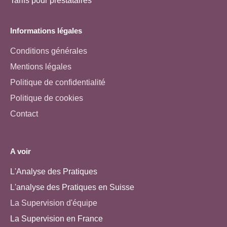
Tarifs pour prestataires
Informations légales
Conditions générales
Mentions légales
Politique de confidentialité
Politique de cookies
Contact
A voir
L'Analyse des Pratiques
L'analyse des Pratiques en Suisse
La Supervision d'équipe
La Supervision en France