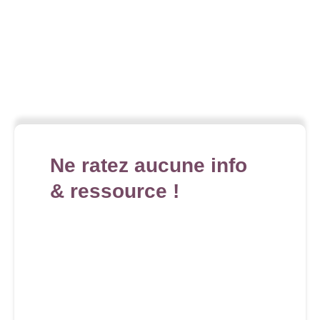
Ne ratez aucune info
& ressource !