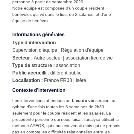
personne à partir de septembre 2026.
Notre équipe est composée d'un couple résident
bénévoles qui vit dans le lieu, de 2 salariés, et d'une
équipe de bénévole.
Informations générales
Type d'intervention :
Supervision d'équipe | Régulation d'équipe
Secteur :
Autre secteur
|
association lieu de vie
Type de structure :
association
Public accueilli :
différent public
Localisation :
France
FR38 | Isère
Contexte d'intervention
Les interventions attendues au
Lieu de vie
seraient au
rythme d'une fois toutes les 6 semaines de 2h30
seulement pour le couple résident et les salariés. La
précédente personne qui nous faisait l'analyse utilisait la
méthode APEOS, qui nous convenait mais qui ne prenais
pas en compte les difficultés relationnelles entre les