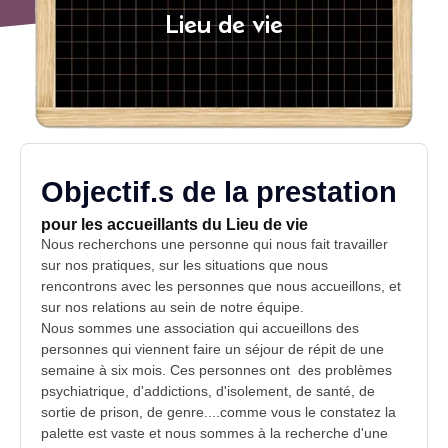
Lieu de vie
Objectif.s de la prestation
pour les accueillants du Lieu de vie
Nous recherchons une personne qui nous fait travailler
sur nos pratiques, sur les situations que nous
rencontrons avec les personnes que nous accueillons, et
sur nos relations au sein de notre équipe.
Nous sommes une association qui accueillons des
personnes qui viennent faire un séjour de répit de une
semaine à six mois. Ces personnes ont des problèmes
psychiatrique, d'
addictions
, d'isolement, de
santé,
de
sortie de prison, de genre....comme vous le constatez la
palette est vaste et nous sommes à la recherche d'une