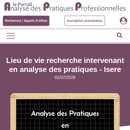
Recherche / Appels d'offres
Inscription prestataires
Lieu de vie recherche intervenant
en analyse des pratiques - Isere
01/07/2026
Analyse des Pratiques
en