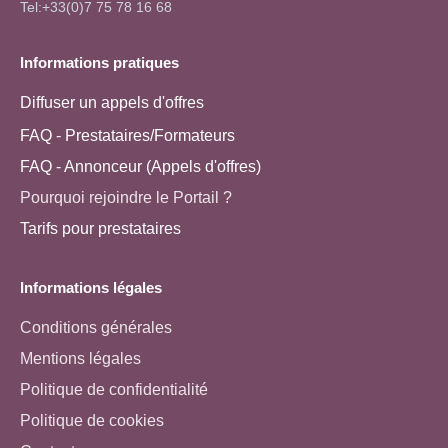
Tel:+33(0)7 75 78 16 68
Informations pratiques
Diffuser un appels d'offres
FAQ - Prestataires/Formateurs
FAQ - Annonceur (Appels d'offres)
Pourquoi rejoindre le Portail ?
Tarifs pour prestataires
Informations légales
Conditions générales
Mentions légales
Politique de confidentialité
Politique de cookies