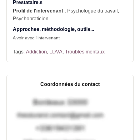
Prestataire.s
Profil de l'intervenant :
Psychologue du travail,
Psychopraticien
Approches, méthodologie, outils...
A voir avec l'intervenant
Tags:
Addiction
,
LDVA
,
Troubles mentaux
Coordonnées du contact