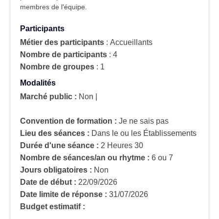
membres de l'équipe.
Participants
Métier des participants
:
Accueillants
Nombre de participants
:
4
Nombre de groupes
:
1
Modalités
Marché public :
Non
|
Convention de formation :
Je ne sais pas
Lieu des séances :
Dans le ou les Établissements
Durée d'une séance :
2 Heures 30
Nombre de séances/an ou rhytme :
6 ou 7
Jours obligatoires :
Non
Date de début :
22/09/2026
Date limite de réponse :
31/07/2026
Budget estimatif :