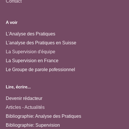
Contact
A voir
L'Analyse des Pratiques
L'analyse des Pratiques en Suisse
La Supervision d'équipe
La Supervision en France
Le Groupe de parole pofessionnel
Lire, écrire...
Devenir rédacteur
Articles - Actualités
Bibliographie: Analyse des Pratiques
Bibliographie: Supervision