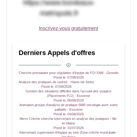
Inscrivez-vous gratuitement
Derniers Appels d'offres
Cherche prestataire pour régulation d'équipe de FO/ FAM - Gironde
Posté le:
07/08/2026
Analyse des pratiques de cadres - Hauts-de-Seine
Posté le:
07/08/2026
Gestion des situations difficiles dans l’accueil des usagers
(Placements PJJ) - Essonne
Posté le:
06/08/2026
Animation groupe d'analyse de pratique SMR oncologie avec soins
palliatifs - Essonne
Posté le:
04/08/2026
Micro-Crèche cherche Intervenant en analyse des pratiques - Ille-
et-Vilaine
Posté le:
31/07/2026
Intervenant supervision d'équipe au sein d'une crèche municipale -