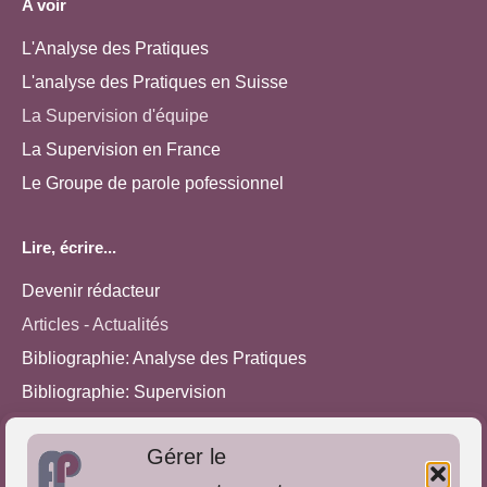
A voir
L'Analyse des Pratiques
L'analyse des Pratiques en Suisse
La Supervision d'équipe
La Supervision en France
Le Groupe de parole pofessionnel
Lire, écrire...
Devenir rédacteur
Articles - Actualités
Bibliographie: Analyse des Pratiques
Bibliographie: Supervision
Bibliographie: Autres méthodes
Gérer le
Approches de l'Analyse des pratiques