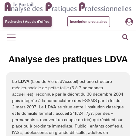
Recherche / Appels d'offres
Inscription prestataires
Analyse des pratiques LDVA
Le
LDVA
(Lieu de Vie et d'Accueil) est une structure
médico-sociale de petite taille (3 à 7 personnes
accueillies), reconnue par le décret du 30 décembre 2004
puis intégrée à la nomenclature des ESSMS par la loi du
2 mars 2007. Le
LDVA
se situe entre l'institution classique
et le domicile familial : accueil 24h/24, 7j/7, par des «
permanents » (souvent un couple ou trio) qui résident sur
place ou à proximité immédiate. Public : enfants confiés à
l'ASE, adolescents en grande difficulté, adultes en