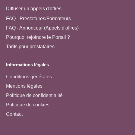
Diffuser un appels d'offres
FAQ - Prestataires/Formateurs
FAQ - Annonceur (Appels d'offres)
Pourquoi rejoindre le Portail ?
Tarifs pour prestataires
Informations légales
Conditions générales
Mentions légales
Politique de confidentialité
Politique de cookies
Contact