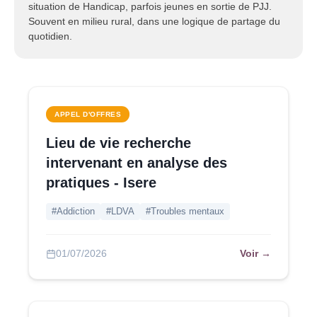
situation de Handicap, parfois jeunes en sortie de PJJ.
Souvent en milieu rural, dans une logique de partage du
quotidien.
APPEL D'OFFRES
Lieu de vie recherche
intervenant en analyse des
pratiques - Isere
#Addiction
#LDVA
#Troubles mentaux
Voir →
01/07/2026