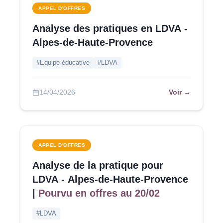
APPEL D'OFFRES
Analyse des pratiques en LDVA -
Alpes-de-Haute-Provence
#Equipe éducative
#LDVA
Voir →
14/04/2026
APPEL D'OFFRES
Analyse de la pratique pour
LDVA - Alpes-de-Haute-Provence
|
Pourvu en offres au 20/02
#LDVA