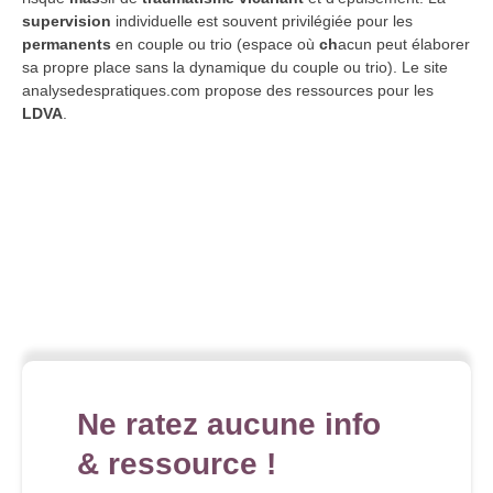
supervision
individuelle est souvent privilégiée pour les
permanents
en couple ou trio (espace où
ch
acun peut élaborer
sa propre place sans la dynamique du couple ou trio). Le site
analysedespratiques.com propose des ressources pour les
LDVA
.
Ne ratez aucune info
& ressource !