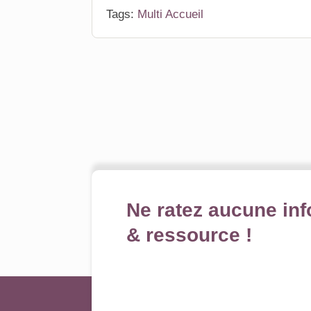
Tags:
Multi Accueil
Ne ratez aucune inf
& ressource !