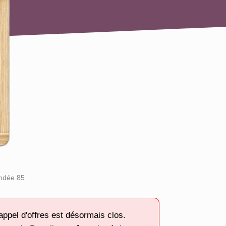
endée 85
appel d'offres est désormais clos.