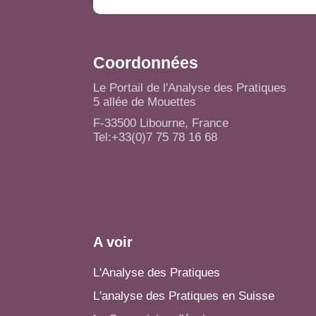
Coordonnées
Le Portail de l'Analyse des Pratiques
5 allée de Mouettes
F-33500 Libourne, France
Tel:+33(0)7 75 78 16 68
A voir
L'Analyse des Pratiques
L'analyse des Pratiques en Suisse