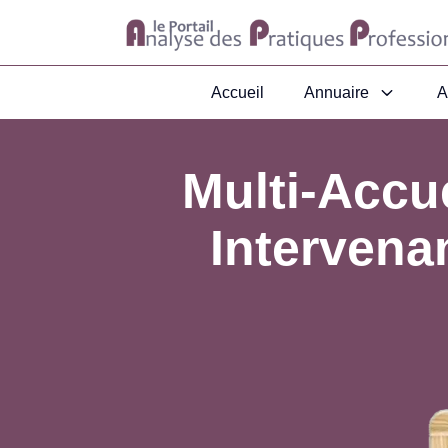
Accueil
Annuaire
A
Multi-Accu
Intervena