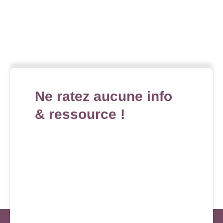
Ne ratez aucune info
& ressource !