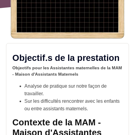
Objectif.s de la prestation
Objectifs pour les Assistantes maternelles de la MAM
-
Maison d'Assistants Maternels
Analyse de pratique sur notre façon de
travailler.
Sur les difficultés rencontrer avec les enfants
ou entre assistants maternels.
Contexte de la MAM
-
Maison d'Assistantes