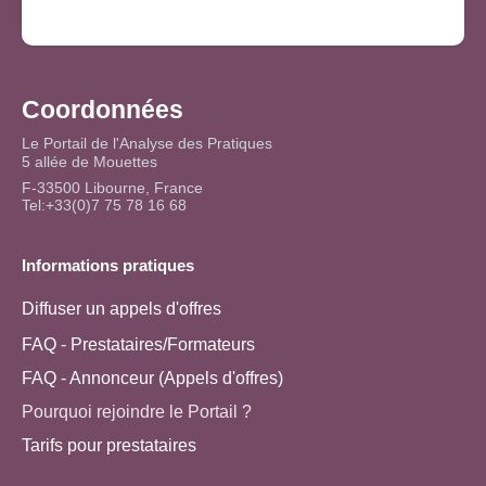
Coordonnées
Le Portail de l'Analyse des Pratiques
5 allée de Mouettes
F-33500 Libourne, France
Tel:+33(0)7 75 78 16 68
Informations pratiques
Diffuser un appels d'offres
FAQ - Prestataires/Formateurs
FAQ - Annonceur (Appels d'offres)
Pourquoi rejoindre le Portail ?
Tarifs pour prestataires