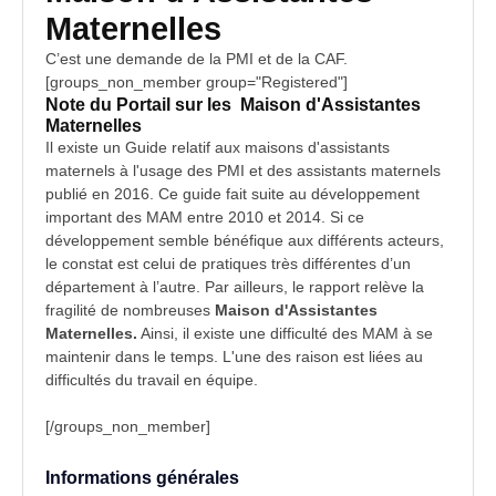
Maternelles
C’est une demande de la
PMI
et de la CAF.
[groups_non_member group="Registered"]
Note du Portail sur les
Maison d'Assistantes
Maternelles
Il existe un Guide relatif aux maisons d'assistants
maternels à l'usage des PMI et des assistants maternels
publié en 2016. Ce guide fait suite au développement
important des MAM entre 2010 et 2014. Si ce
développement semble bénéfique aux différents acteurs,
le constat est celui de pratiques très différentes d’un
département à l’autre. Par ailleurs, le rapport relève la
fragilité de nombreuses
Maison d'Assistantes
Maternelles.
Ainsi, il existe une difficulté des MAM à se
maintenir dans le temps. L'une des raison est liées au
difficultés du travail en
équipe
.
[/groups_non_member]
Informations générales