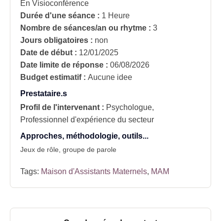
En Visioconférence
Durée d'une séance :
1 Heure
Nombre de séances/an ou rhytme :
3
Jours obligatoires :
non
Date de début :
12/01/2025
Date limite de réponse :
06/08/2026
Budget estimatif :
Aucune idee
Prestataire.s
Profil de l'intervenant :
Psychologue,
Professionnel d'expérience du secteur
Approches, méthodologie, outils...
Jeux de rôle, groupe de parole
Tags:
Maison d'Assistants Maternels
,
MAM