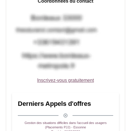
Coordonnées du contact
Inscrivez-vous gratuitement
Derniers Appels d'offres
Gestion des situations difficiles dans l’accueil des usagers
(Placements PJJ) - Essonne