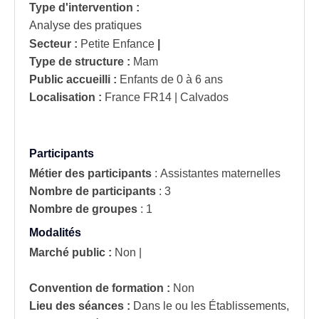
Type d'intervention :
Analyse des pratiques
Secteur :
Petite Enfance
|
Type de structure :
Mam
Public accueilli :
Enfants de 0 à 6 ans
Localisation :
France
FR14 | Calvados
Participants
Métier des participants
:
Assistantes maternelles
Nombre de participants
:
3
Nombre de groupes
:
1
Modalités
Marché public :
Non
|
Convention de formation :
Non
Lieu des séances :
Dans le ou les Établissements,