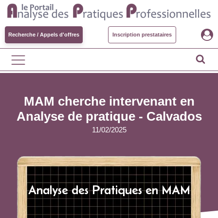
Recherche / Appels d'offres
Inscription prestataires
MAM cherche intervenant en
Analyse de pratique - Calvados
11/02/2025
Analyse des Pratiques en MAM