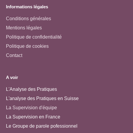
Informations légales
Conditions générales
Mentions légales
Politique de confidentialité
Politique de cookies
Contact
A voir
L'Analyse des Pratiques
L'analyse des Pratiques en Suisse
La Supervision d'équipe
La Supervision en France
Le Groupe de parole pofessionnel