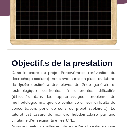
Objectif.s de la prestation
Dans le cadre du projet Persévérance (prévention du
décrochage scolaire), nous avons mis en place du tutorat
du
lycée
destiné à des élèves de 2nde générale et
technologique confrontés à différentes difficultés
(difficultés dans les apprentissages, problème de
méthodologie, manque de confiance en soi, difficulté de
concentration, perte de sens du projet scolaire...). Le
tutorat est assuré de manière hebdomadaire par une
vingtaine d'enseignants et les
CPE
.
Nous souhaitons mettre en place de l'
analyse de pratique