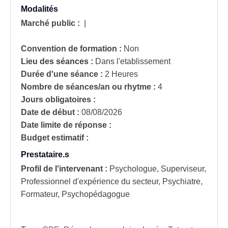
Modalités
Marché public :
|
Convention de formation :
Non
Lieu des séances :
Dans l'etablissement
Durée d'une séance :
2 Heures
Nombre de séances/an ou rhytme :
4
Jours obligatoires :
Date de début :
08/08/2026
Date limite de réponse :
Budget estimatif :
Prestataire.s
Profil de l'intervenant :
Psychologue, Superviseur,
Professionnel d'expérience du secteur, Psychiatre,
Formateur, Psychopédagogue