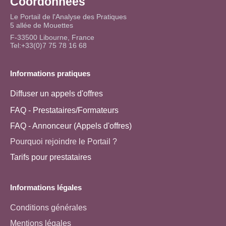
Coordonnées
Le Portail de l'Analyse des Pratiques
5 allée de Mouettes
F-33500 Libourne, France
Tel:+33(0)7 75 78 16 68
Informations pratiques
Diffuser un appels d'offres
FAQ - Prestataires/Formateurs
FAQ - Annonceur (Appels d'offres)
Pourquoi rejoindre le Portail ?
Tarifs pour prestataires
Informations légales
Conditions générales
Mentions légales