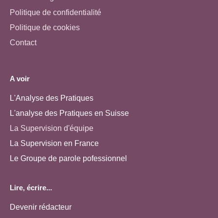
Politique de confidentialité
Politique de cookies
Contact
A voir
L'Analyse des Pratiques
L'analyse des Pratiques en Suisse
La Supervision d'équipe
La Supervision en France
Le Groupe de parole pofessionnel
Lire, écrire...
Devenir rédacteur