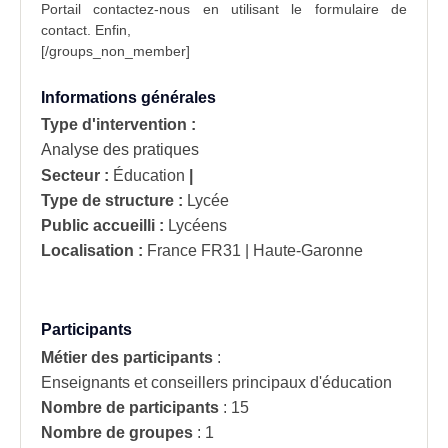
Portail contactez-nous en utilisant le formulaire de
contact
. Enfin,
[/groups_non_member]
Informations générales
Type d'intervention :
Analyse des pratiques
Secteur :
Éducation
|
Type de structure :
Lycée
Public accueilli :
Lycéens
Localisation :
France
FR31 | Haute-Garonne
Participants
Métier des participants
:
Enseignants et conseillers principaux d'éducation
Nombre de participants
:
15
Nombre de groupes
:
1