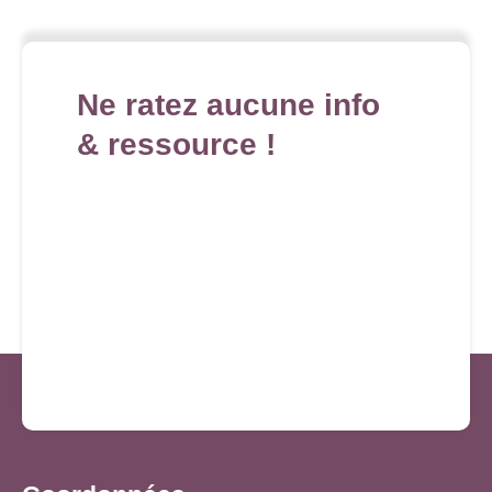
Ne ratez aucune info
& ressource !