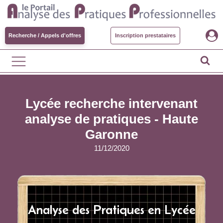
Recherche / Appels d'offres
Inscription prestataires
Lycée recherche intervenant
analyse de pratiques - Haute
Garonne
11/12/2020
Analyse des Pratiques en Lycée