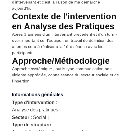
d'intervenant et c'est la raison de ma
démarche
aujourd'hui.
Contexte de l'intervention
en Analyse des Pratiques
Après 3 années d'un intervenant précédent et d'un turn -
over important sur l'équipe , un travail de définition des
attentes sera à réaliser à la 1ère séance avec les
participants
Approche/Méthodologie
Approche systémique , outils type communication non
violente appréciée, connaissance du secteur sociale et de
l'insertion
Informations générales
Type d'intervention :
Analyse des pratiques
Secteur :
Social
|
Type de structure :