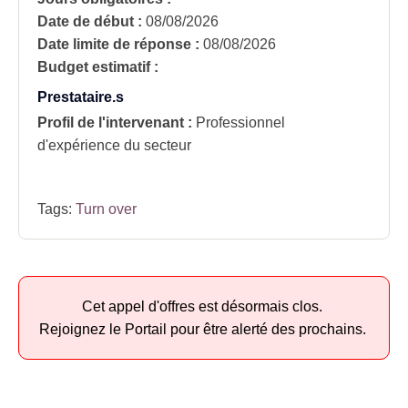
Date de début :
08/08/2026
Date limite de réponse :
08/08/2026
Budget estimatif :
Prestataire.s
Profil de l'intervenant :
Professionnel
d'expérience du secteur
Tags:
Turn over
Cet appel d'offres est désormais clos.
Rejoignez le Portail pour être alerté des prochains.