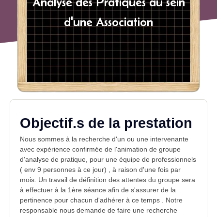
Analyse des Pratiques au sein
d'une Association
Objectif.s de la prestation
Nous sommes à la recherche d'un ou une intervenante
avec expérience confirmée de l'animation de
groupe
d'analyse de pratique
, pour une équipe de professionnels
( env 9 personnes à ce jour) , à raison d'une fois par
mois. Un travail de définition des attentes du groupe sera
à effectuer à la 1ère séance afin de s'assurer de la
pertinence pour chacun d'adhérer à ce temps . Notre
responsable
nous demande de faire une recherche