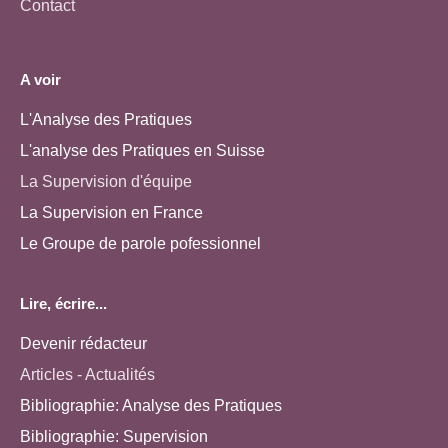
Contact
A voir
L'Analyse des Pratiques
L'analyse des Pratiques en Suisse
La Supervision d'équipe
La Supervision en France
Le Groupe de parole pofessionnel
Lire, écrire...
Devenir rédacteur
Articles - Actualités
Bibliographie: Analyse des Pratiques
Bibliographie: Supervision