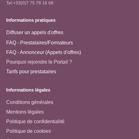
Tel:+33(0)7 75 78 16 68
Informations pratiques
Diffuser un appels d'offres
FAQ - Prestataires/Formateurs
FAQ - Annonceur (Appels d'offres)
Pourquoi rejoindre le Portail ?
Tarifs pour prestataires
Informations légales
Conditions générales
Mentions légales
Politique de confidentialité
Politique de cookies