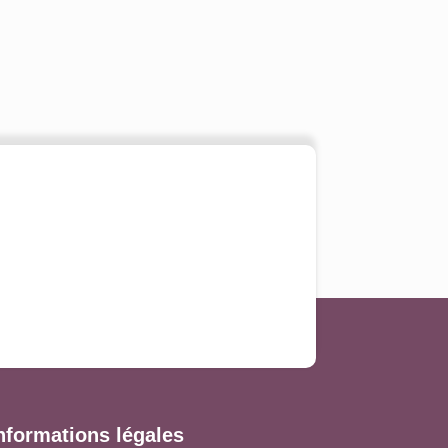
nformations légales