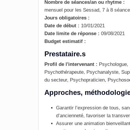
Nombre de séances/an ou rhytme :
mensuel pour les Sessad, 7 à 8 séance
Jours obligatoires :
Date de début :
10/01/2021
Date limite de réponse :
09/08/2021
Budget estimatif :
Prestataire.s
Profil de l'intervenant :
Psychologue, 
Psychothérapeute, Psychanalyste, Supe
du secteur, Psychopraticien, Psychos
Approches, méthodologie, 
Garantir l’expression de tous, san
d’ancienneté, favoriser la transver
Assurer une animation bienveillante