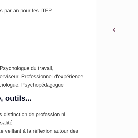
s par an pour les ITEP
Psychologue du travail,
rviseur, Professionnel d'expérience
ociologue, Psychopédagogue
outils...
s distinction de profession ni
salité
 veillant à la réflexion autour des