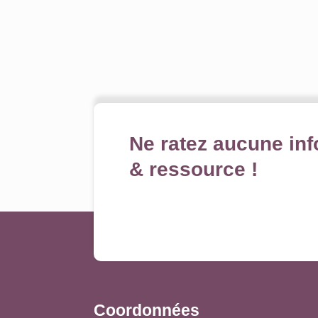
Ne ratez aucune inf
& ressource !
Coordonnées