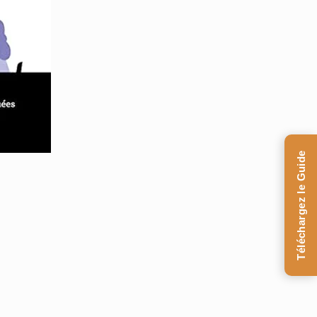
Téléchargez le Guide