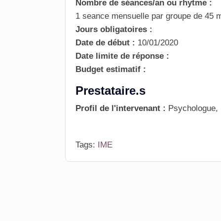
Nombre de séances/an ou rhytme :
1 seance mensuelle par groupe de 45 
Jours obligatoires :
Date de début :
10/01/2020
Date limite de réponse :
Budget estimatif :
Prestataire.s
Profil de l'intervenant :
Psychologue, 
Tags:
IME