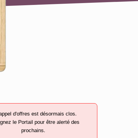
appel d'offres est désormais clos.
gnez le Portail pour être alerté des
prochains.