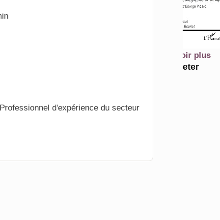
min
En savoir plus
Acheter
Professionnel d'expérience du secteur