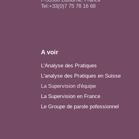
Tel:+33(0)7 75 78 16 68
A voir
L'Analyse des Pratiques
L'analyse des Pratiques en Suisse
La Supervision d'équipe
La Supervision en France
Le Groupe de parole pofessionnel