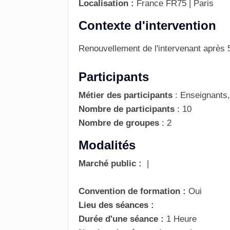
Localisation :
France
FR75 | Paris
Contexte d'intervention
Renouvellement de l'intervenant
après 5
Participants
Métier des participants
:
Enseignants,
Nombre de participants
:
10
Nombre de groupes
:
2
Modalités
Marché public :
|
Convention de formation :
Oui
Lieu des séances :
Durée d'une séance :
1 Heure