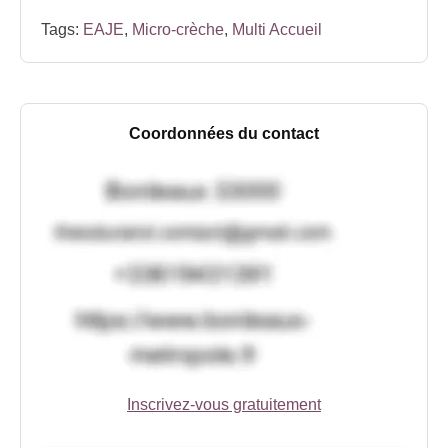
Tags:
EAJE
,
Micro-crèche
,
Multi Accueil
Coordonnées du contact
Inscrivez-vous gratuitement