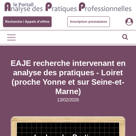
Recherche / Appels d'offres
Inscription prestataires
EAJE recherche intervenant en
analyse des pratiques - Loiret
(proche Yonne et sur Seine-et-
Marne)
13/02/2026