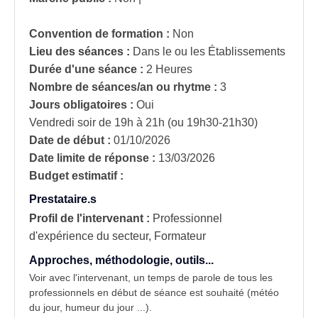
Convention de formation :
Non
Lieu des séances :
Dans le ou les Établissements
Durée d'une séance :
2 Heures
Nombre de séances/an ou rhytme :
3
Jours obligatoires :
Oui
Vendredi soir de 19h à 21h (ou 19h30-21h30)
Date de début :
01/10/2026
Date limite de réponse :
13/03/2026
Budget estimatif :
Prestataire.s
Profil de l'intervenant :
Professionnel
d'expérience du secteur, Formateur
Approches, méthodologie, outils...
Voir avec l'intervenant, un temps de parole de tous les
professionnels en début de séance est souhaité (météo
du jour, humeur du jour ...).