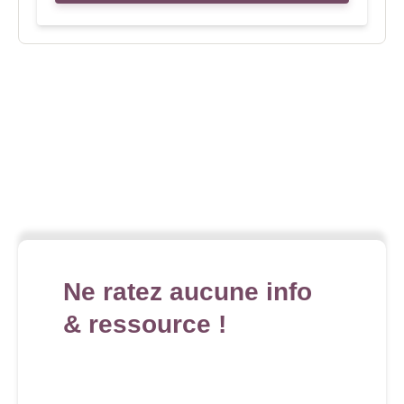
Ne ratez aucune info
& ressource !