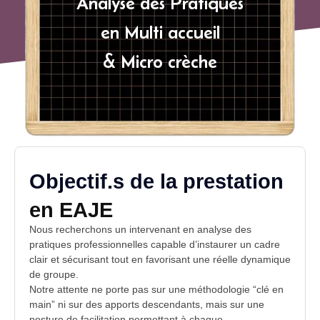
Analyse des Pratiques
en Multi accueil
& Micro crèche
Objectif.s de la prestation
en EAJE
Nous recherchons un intervenant en analyse des
pratiques professionnelles capable d’instaurer un cadre
clair et sécurisant tout en favorisant une réelle dynamique
de groupe.
Notre attente ne porte pas sur une méthodologie “clé en
main” ni sur des apports descendants, mais sur une
posture de facilitation permettant à chaque