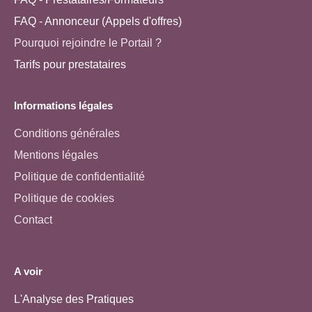
FAQ - Annonceur (Appels d'offres)
Pourquoi rejoindre le Portail ?
Tarifs pour prestataires
Informations légales
Conditions générales
Mentions légales
Politique de confidentialité
Politique de cookies
Contact
A voir
L'Analyse des Pratiques