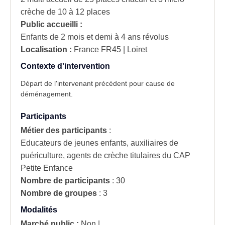
crèche de 10 à 12 places
Public accueilli :
Enfants de 2 mois et demi à 4 ans révolus
Localisation :
France
FR45 | Loiret
Contexte d'intervention
Départ de l'intervenant précédent pour cause de
déménagement.
Participants
Métier des participants
:
Educateurs de jeunes enfants, auxiliaires de
puériculture, agents de crèche titulaires du CAP
Petite Enfance
Nombre de participants
:
30
Nombre de groupes
:
3
Modalités
Marché public :
Non
|