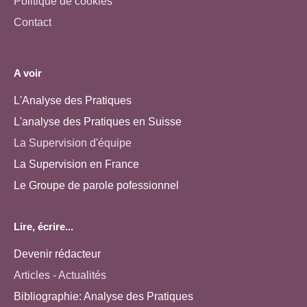
Politique de cookies
Contact
A voir
L'Analyse des Pratiques
L'analyse des Pratiques en Suisse
La Supervision d'équipe
La Supervision en France
Le Groupe de parole pofessionnel
Lire, écrire...
Devenir rédacteur
Articles - Actualités
Bibliographie: Analyse des Pratiques