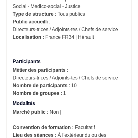
Social - Médico-social - Justice
Type de structure :
Tous publics
Public accueilli :
Directeurs-trices / Adjoints-tes / Chefs de service
Localisation :
France
FR34 | Hérault
Participants
Métier des participants
:
Directeurs-trices / Adjoints-tes / Chefs de service
Nombre de participants
:
10
Nombre de groupes
:
1
Modalités
Marché public :
Non
|
Convention de formation :
Facultatif
Lieu des séances :
À l'extérieur du ou des