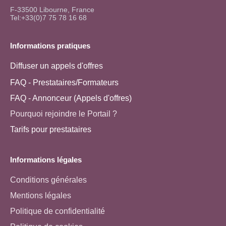
F-33500 Libourne, France
Tel:+33(0)7 75 78 16 68
Informations pratiques
Diffuser un appels d'offres
FAQ - Prestataires/Formateurs
FAQ - Annonceur (Appels d'offres)
Pourquoi rejoindre le Portail ?
Tarifs pour prestataires
Informations légales
Conditions générales
Mentions légales
Politique de confidentialité