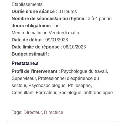
Établissements
Durée d'une séance :
3 Heures
Nombre de séances/an ou rhytme :
3 à 4 par an
Jours obligatoires :
oui
Mercredi matin ou Vendredi matin
Date de début :
09/01/2023
Date limite de réponse :
06/10/2023
Budget estimatif :
Prestataire.s
Profil de l'intervenant :
Psychologue du travail,
Superviseur, Professionnel d'expérience du
secteur, Psychosociologue, Philosophe,
Consultant, Formateur, Sociologue, anthropologue
Tags:
Directeur
,
Directrice