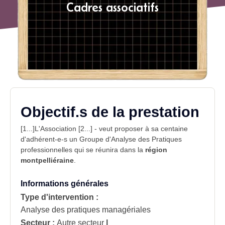
Cadres associatifs
Objectif.s de la prestation
[1...]L'Association [2...] - veut proposer à sa centaine
d'adhérent-e-s un
Groupe d'Analyse des Pratiques
professionnelles
qui se réunira dans la
région
montpelliéraine
.
Informations générales
Type d'intervention :
Analyse des pratiques managériales
Secteur :
Autre secteur
|