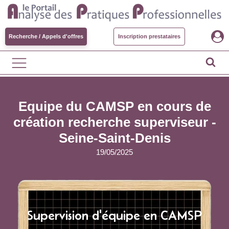
Recherche / Appels d'offres
Inscription prestataires
Equipe du CAMSP en cours de
création recherche superviseur -
Seine-Saint-Denis
19/05/2025
Supervision d'équipe en CAMSP