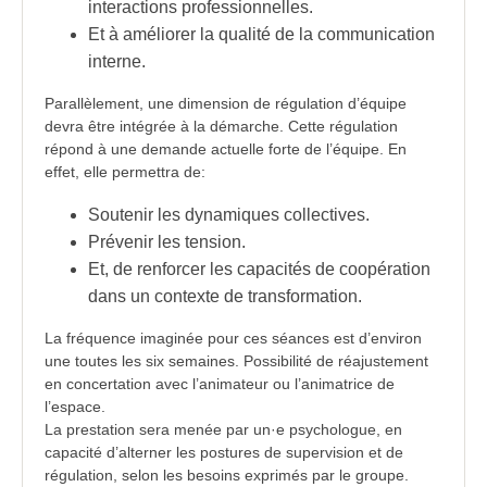
interactions professionnelles.
Et à améliorer la qualité de la communication
interne.
Parallèlement, une dimension de régulation d’équipe
devra être intégrée à la démarche. Cette régulation
répond à une demande actuelle forte de l’équipe. En
effet, elle permettra de:
Soutenir les dynamiques collectives.
Prévenir les tension.
Et, de renforcer les
capacités
de coopération
dans un contexte de transformation.
La fréquence imaginée pour ces séances est d’environ
une toutes les six semaines. Possibilité de réajustement
en concertation avec l’animateur ou l’animatrice de
l’espace.
La prestation sera menée par un·e
psychologue
, en
capacité d’alterner les postures de supervision et de
régulation, selon les besoins exprimés par le groupe.