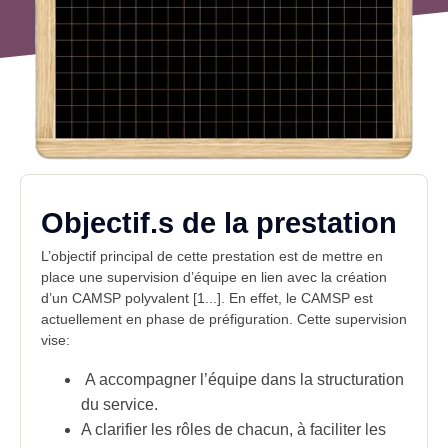
Objectif.s de la prestation
L’objectif principal de cette prestation est de mettre en
place une supervision d’équipe en lien avec la création
d’un CAMSP polyvalent [1...]. En effet, le CAMSP est
actuellement en phase de préfiguration. Cette supervision
vise:
A accompagner l’équipe dans la structuration
du service.
A clarifier les rôles de chacun, à faciliter les