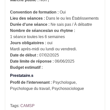
Convention de formation :
Oui
Lieu des séances :
Dans le ou les Établissements
Durée d'une séance :
Ne sais pas / À débattre
Nombre de séances/an ou rhytme :
1 séance toutes les 6 semaines
Jours obligatoires :
oui
Mardi après-midi ou lundi ou vendredi.
Date de début :
07/02/2025
Date limite de réponse :
06/06/2025
Budget estimatif :
Prestataire.s
Profil de l'intervenant :
Psychologue,
Psychologue du travail, Psychosociologue
Tags:
CAMSP