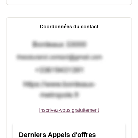
Coordonnées du contact
Inscrivez-vous gratuitement
Derniers Appels d'offres