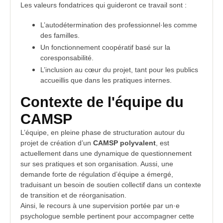
Les valeurs fondatrices qui guideront ce travail sont :
L’autodétermination des professionnel·les comme
des familles.
Un fonctionnement coopératif basé sur la
coresponsabilité.
L’inclusion au cœur du projet, tant pour les publics
accueillis que dans les pratiques internes.
Contexte de l'équipe du
CAMSP
L’équipe, en pleine phase de structuration autour du
projet de création d’un
CAMSP polyvalent
, est
actuellement dans une dynamique de questionnement
sur ses pratiques et son organisation. Aussi, une
demande forte de régulation d’équipe a émergé,
traduisant un besoin de soutien collectif dans un contexte
de transition et de réorganisation.
Ainsi, le recours à une supervision portée par un·e
psychologue semble pertinent pour accompagner cette