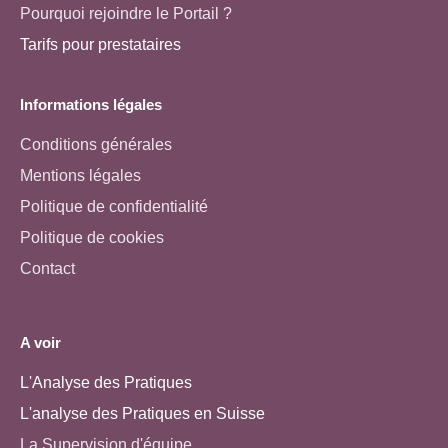
Pourquoi rejoindre le Portail ?
Tarifs pour prestataires
Informations légales
Conditions générales
Mentions légales
Politique de confidentialité
Politique de cookies
Contact
A voir
L'Analyse des Pratiques
L'analyse des Pratiques en Suisse
La Supervision d'équipe