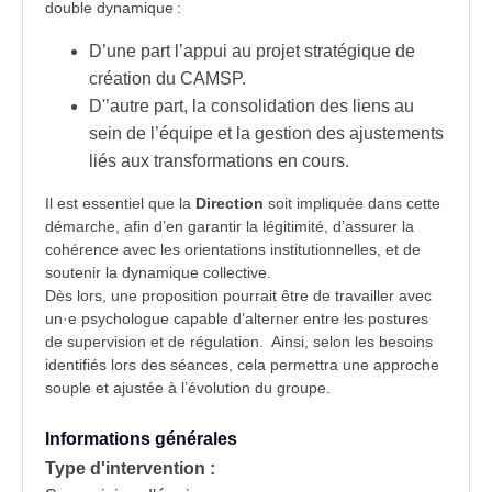
double dynamique :
D’une part l’appui au projet stratégique de
création du CAMSP.
D'’autre part, la consolidation des liens au
sein de l’équipe et la gestion des ajustements
liés aux transformations en cours.
Il est essentiel que la
Direction
soit impliquée dans cette
démarche, afin d’en garantir la légitimité, d’assurer la
cohérence avec les orientations institutionnelles, et de
soutenir la dynamique collective.
Dès lors, une proposition pourrait être de travailler avec
un·e psychologue capable d’alterner entre les postures
de
supervision et de régulation.
Ainsi, selon les besoins
identifiés lors des séances, cela permettra une approche
souple et ajustée à l’évolution du groupe.
Informations générales
Type d'intervention :