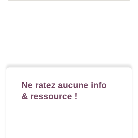
Ne ratez aucune info
& ressource !