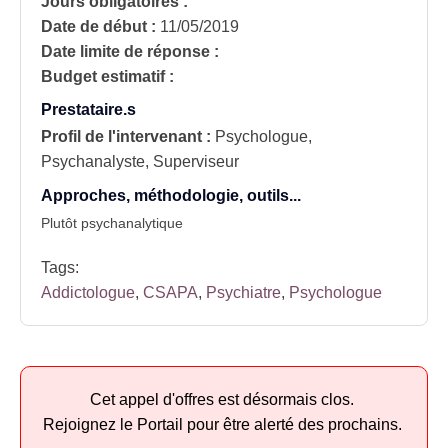
Jours obligatoires :
Date de début :
11/05/2019
Date limite de réponse :
Budget estimatif :
Prestataire.s
Profil de l'intervenant :
Psychologue,
Psychanalyste, Superviseur
Approches, méthodologie, outils...
Plutôt psychanalytique
Tags:
Addictologue
,
CSAPA
,
Psychiatre
,
Psychologue
Cet appel d'offres est désormais clos.
Rejoignez le Portail pour être alerté des prochains.