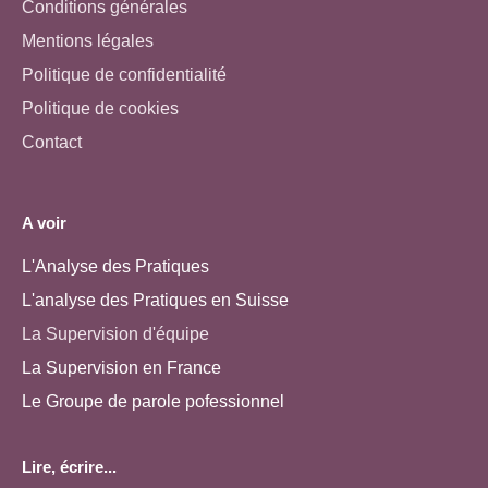
Conditions générales
Mentions légales
Politique de confidentialité
Politique de cookies
Contact
A voir
L'Analyse des Pratiques
L'analyse des Pratiques en Suisse
La Supervision d'équipe
La Supervision en France
Le Groupe de parole pofessionnel
Lire, écrire...