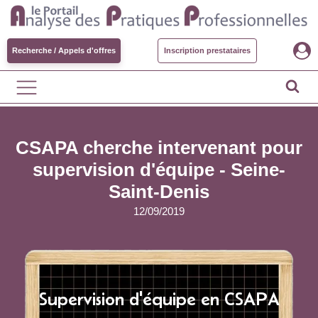
Recherche / Appels d'offres
Inscription prestataires
CSAPA cherche intervenant pour
supervision d'équipe - Seine-
Saint-Denis
12/09/2019
Supervision d'équipe en CSAPA