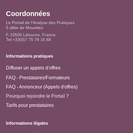
Coordonnées
Le Portail de l'Analyse des Pratiques
5 allée de Mouettes
F-33500 Libourne, France
Tel:+33(0)7 75 78 16 68
Informations pratiques
Diffuser un appels d'offres
FAQ - Prestataires/Formateurs
FAQ - Annonceur (Appels d'offres)
Pourquoi rejoindre le Portail ?
Tarifs pour prestataires
Informations légales