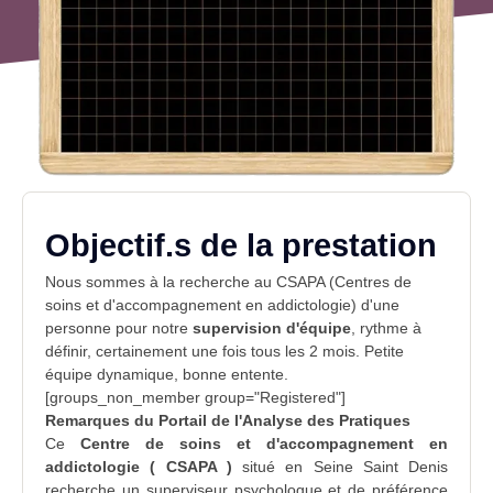
Objectif.s de la prestation
Nous sommes à la recherche au CSAPA (Centres de
soins et d'accompagnement en addictologie) d'une
personne pour notre
supervision d'équipe
, rythme à
définir, certainement une fois tous les 2 mois. Petite
équipe dynamique,
bonne entente
.
[groups_non_member group="Registered"]
Remarques du Portail de l'Analyse des Pratiques
Ce
Centre de soins et d'accompagnement en
addictologie ( CSAPA )
situé en
Seine Saint Denis
recherche un
superviseur
psychologue et de préférence