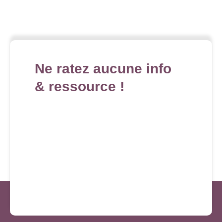
Ne ratez aucune info
& ressource !