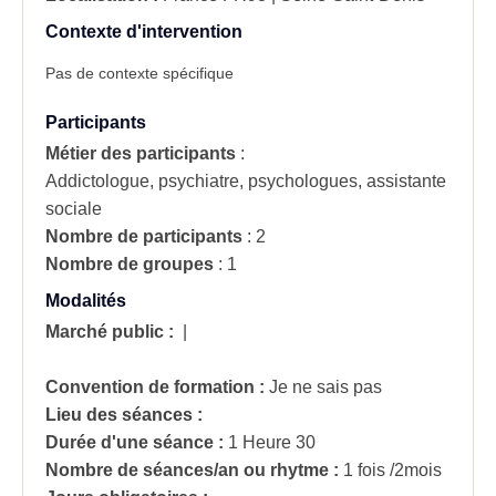
Contexte d'intervention
Pas de contexte spécifique
Participants
Métier des participants
:
Addictologue, psychiatre, psychologues, assistante
sociale
Nombre de participants
:
2
Nombre de groupes
:
1
Modalités
Marché public :
|
Convention de formation :
Je ne sais pas
Lieu des séances :
Durée d'une séance :
1 Heure 30
Nombre de séances/an ou rhytme :
1 fois /2mois