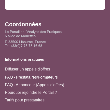
Coordonnées
Le Portail de l'Analyse des Pratiques
5 allée de Mouettes
F-33500 Libourne, France
Tel:+33(0)7 75 78 16 68
Informations pratiques
Diffuser un appels d'offres
FAQ - Prestataires/Formateurs
FAQ - Annonceur (Appels d'offres)
Pourquoi rejoindre le Portail ?
Tarifs pour prestataires