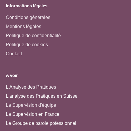
Informations légales
Conditions générales
Mentions légales
Politique de confidentialité
Politique de cookies
Contact
A voir
L'Analyse des Pratiques
L'analyse des Pratiques en Suisse
La Supervision d'équipe
La Supervision en France
Le Groupe de parole pofessionnel