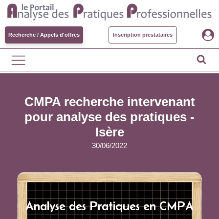
Recherche / Appels d'offres
Inscription prestataires
CMPA recherche intervenant
pour analyse des pratiques -
Isère
30/06/2022
Analyse des Pratiques en CMPA