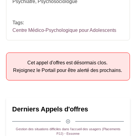
Psychiatre, Psychosociologue
Tags:
Centre Médico-Psychologique pour Adolescents
Cet appel d'offres est désormais clos.
Rejoignez le Portail pour être alerté des prochains.
Derniers Appels d'offres
Gestion des situations difficiles dans l’accueil des usagers (Placements
PJJ) - Essonne