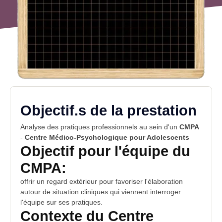
Objectif.s de la prestation
Analyse des pratiques professionnels au sein d'un
CMPA
-
Centre Médico-Psychologique pour Adolescents
Objectif pour l'équipe du
CMPA:
offrir un regard extérieur pour favoriser l'élaboration
autour de
situation cliniques
qui viennent interroger
l'équipe sur ses pratiques.
Contexte du
Centre