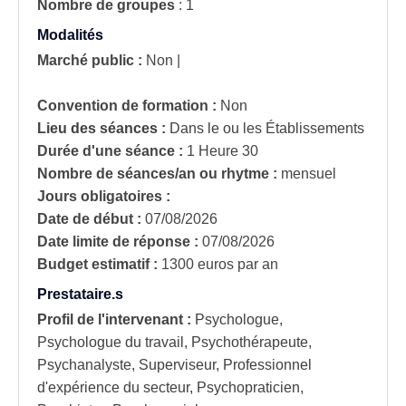
Nombre de groupes
:
1
Modalités
Marché public :
Non
|
Convention de formation :
Non
Lieu des séances :
Dans le ou les Établissements
Durée d'une séance :
1 Heure 30
Nombre de séances/an ou rhytme :
mensuel
Jours obligatoires :
Date de début :
07/08/2026
Date limite de réponse :
07/08/2026
Budget estimatif :
1300 euros par an
Prestataire.s
Profil de l'intervenant :
Psychologue,
Psychologue du travail, Psychothérapeute,
Psychanalyste, Superviseur, Professionnel
d'expérience du secteur, Psychopraticien,