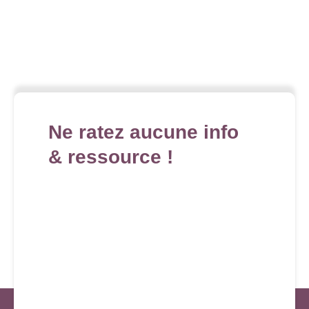
Ne ratez aucune info
& ressource !