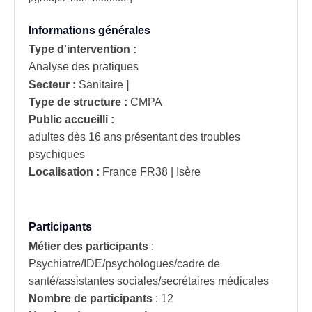
Informations générales
Type d'intervention :
Analyse des pratiques
Secteur :
Sanitaire
|
Type de structure :
CMPA
Public accueilli :
adultes dès 16 ans présentant des troubles
psychiques
Localisation :
France
FR38 | Isère
Participants
Métier des participants
:
Psychiatre/IDE/psychologues/cadre de
santé/assistantes sociales/secrétaires médicales
Nombre de participants
:
12