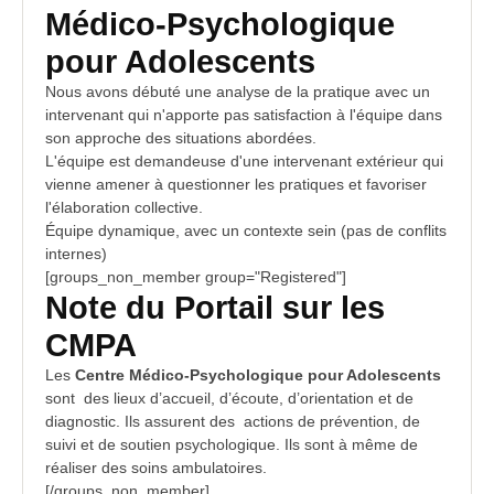
Médico-Psychologique
pour Adolescents
Nous avons débuté une analyse de la pratique avec un
intervenant
qui n'apporte pas satisfaction à l'équipe dans
son approche des situations abordées.
L'équipe est demandeuse d'une intervenant extérieur qui
vienne amener à questionner les
pratiques
et favoriser
l'élaboration collective.
Équipe dynamique, avec un contexte sein (pas de
conflits
internes
)
[groups_non_member group="Registered"]
Note du Portail sur les
CMPA
Les
Centre Médico-Psychologique pour Adolescents
sont des lieux d’accueil, d’écoute, d’
orientation
et de
diagnostic. Ils assurent des actions de prévention, de
suivi et de soutien psychologique. Ils sont à même de
réaliser des soins ambulatoires.
[/groups_non_member]