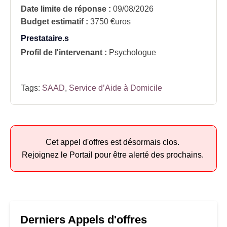
Date limite de réponse :
09/08/2026
Budget estimatif :
3750 €uros
Prestataire.s
Profil de l'intervenant :
Psychologue
Tags:
SAAD
,
Service d’Aide à Domicile
Cet appel d'offres est désormais clos.
Rejoignez le Portail pour être alerté des prochains.
Derniers Appels d'offres