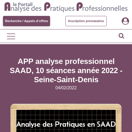
Recherche / Appels d'offres
Inscription prestataires
APP analyse professionnel
SAAD, 10 séances année 2022 -
Seine-Saint-Denis
04/02/2022
Analyse des Pratiques en SAAD