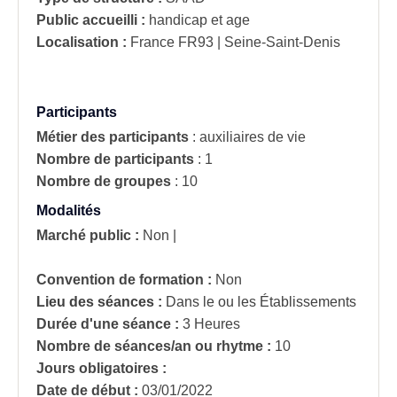
Public accueilli :
handicap et age
Localisation :
France
FR93 | Seine-Saint-Denis
Participants
Métier des participants
:
auxiliaires de vie
Nombre de participants
:
1
Nombre de groupes
:
10
Modalités
Marché public :
Non
|
Convention de formation :
Non
Lieu des séances :
Dans le ou les Établissements
Durée d'une séance :
3 Heures
Nombre de séances/an ou rhytme :
10
Jours obligatoires :
Date de début :
03/01/2022