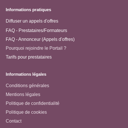
Informations pratiques
Diffuser un appels d'offres
FAQ - Prestataires/Formateurs
FAQ - Annonceur (Appels d'offres)
Pourquoi rejoindre le Portail ?
Tarifs pour prestataires
Informations légales
Conditions générales
Mentions légales
Politique de confidentialité
Politique de cookies
Contact