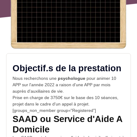
Objectif.s de la prestation
Nous recherchons une
psychologue
pour animer 10
APP sur l'année 2022 a raison d'une APP par mois
auprès d'
auxiliaires de vie
.
Prise en charge de 3750€ sur le base des 10 séances,
projet dans le cadre d'un appel à projet.
[groups_non_member group="Registered"]
SAAD ou Service d'Aide A
Domicile