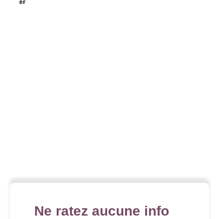
Ne ratez aucune info