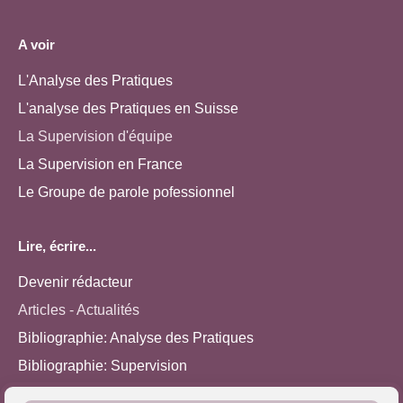
A voir
L'Analyse des Pratiques
L'analyse des Pratiques en Suisse
La Supervision d'équipe
La Supervision en France
Le Groupe de parole pofessionnel
Lire, écrire...
Devenir rédacteur
Articles - Actualités
Bibliographie: Analyse des Pratiques
Bibliographie: Supervision
Bibliographie: Autres méthodes