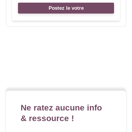
Postez le votre
Ne ratez aucune info
& ressource !