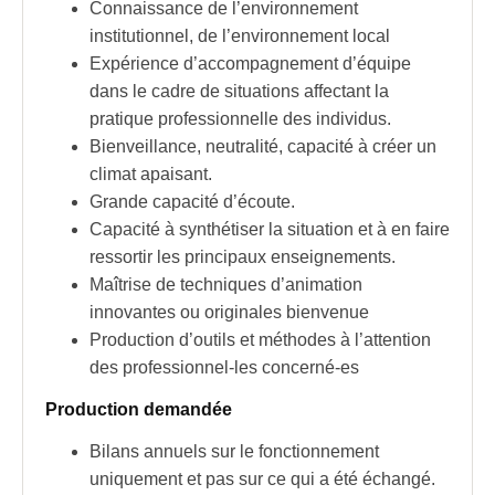
Connaissance de l’environnement
institutionnel, de l’environnement local
Expérience d’accompagnement d’équipe
dans le cadre de situations affectant la
pratique professionnelle des individus.
Bienveillance, neutralité, capacité à créer un
climat apaisant.
Grande capacité d’écoute.
Capacité à synthétiser la situation et à en faire
ressortir les principaux enseignements.
Maîtrise de techniques d’animation
innovantes ou originales bienvenue
Production d’outils et méthodes à l’attention
des professionnel-les concerné-es
Production demandée
Bilans annuels sur le fonctionnement
uniquement et pas sur ce qui a été échangé.