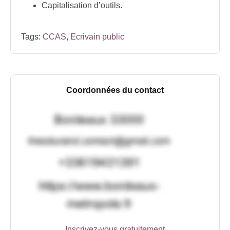
Capitalisation d’outils.
Tags:
CCAS
,
Ecrivain public
Coordonnées du contact
Inscrivez-vous gratuitement