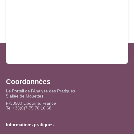
Coordonnées
Le Portail de l'Analyse des Pratiques
5 allée de Mouettes
F-33500 Libourne, France
Tel:+33(0)7 75 78 16 68
Informations pratiques