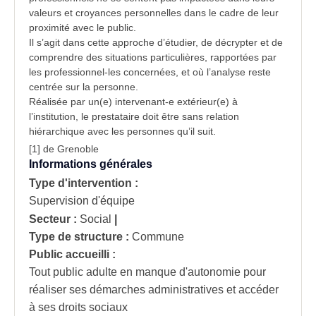
valeurs et croyances personnelles dans le cadre de leur
proximité avec le public.
Il s’agit dans cette approche d’étudier, de décrypter et de
comprendre des situations particulières, rapportées par
les professionnel-les concernées, et où l’analyse reste
centrée sur la personne.
Réalisée par un(e) intervenant-e extérieur(e) à
l’institution, le
prestataire
doit être sans relation
hiérarchique avec les personnes qu’il suit.
[1] de Grenoble
Informations générales
Type d'intervention :
Supervision d'équipe
Secteur :
Social
|
Type de structure :
Commune
Public accueilli :
Tout public adulte en manque d'autonomie pour
réaliser ses démarches administratives et accéder
à ses droits sociaux