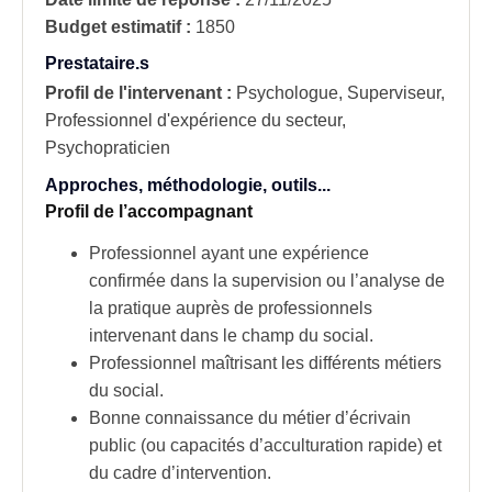
Budget estimatif :
1850
Prestataire.s
Profil de l'intervenant :
Psychologue, Superviseur,
Professionnel d'expérience du secteur,
Psychopraticien
Approches, méthodologie, outils...
Profil de l’accompagnant
Professionnel ayant une expérience
confirmée dans la supervision ou l’analyse de
la pratique auprès de professionnels
intervenant dans le champ du social.
Professionnel maîtrisant les différents métiers
du social.
Bonne connaissance du métier d’écrivain
public (ou capacités d’acculturation rapide) et
du cadre d’intervention.