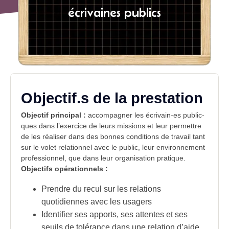
écrivaines publics
Objectif.s de la prestation
Objectif principal
:
accompagner les écrivain-es public-
ques dans l’exercice de leurs missions et leur permettre
de les réaliser dans des bonnes conditions de travail tant
sur le volet relationnel avec le public, leur environnement
professionnel, que dans leur organisation pratique.
Objectifs opérationnels :
Prendre du recul sur les relations
quotidiennes avec les usagers
Identifier ses apports, ses attentes et ses
seuils de tolérance dans une relation d’aide