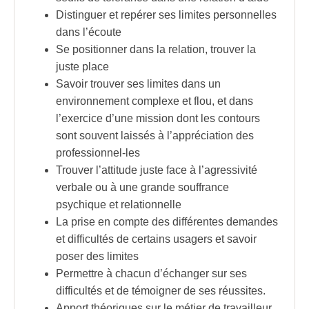
Distinguer et repérer ses limites personnelles
dans l’écoute
Se positionner dans la relation, trouver la
juste place
Savoir trouver ses limites dans un
environnement complexe et flou, et dans
l’exercice d’une mission dont les contours
sont souvent laissés à l’appréciation des
professionnel-les
Trouver l’attitude juste face à l’agressivité
verbale ou à une grande souffrance
psychique et relationnelle
La prise en compte des différentes demandes
et difficultés de certains usagers et savoir
poser des limites
Permettre à chacun d’échanger sur ses
difficultés et de témoigner de ses réussites.
Apport théoriques sur le métier de travailleur