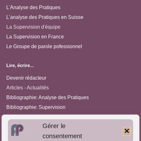
L'Analyse des Pratiques
L'analyse des Pratiques en Suisse
La Supervision d'équipe
La Supervision en France
Le Groupe de parole pofessionnel
Lire, écrire...
Devenir rédacteur
Articles - Actualités
Bibliographie: Analyse des Pratiques
Bibliographie: Supervision
Bibliographie: Autres méthodes
Gérer le
Approches de l'Analyse des pratiques
consentement