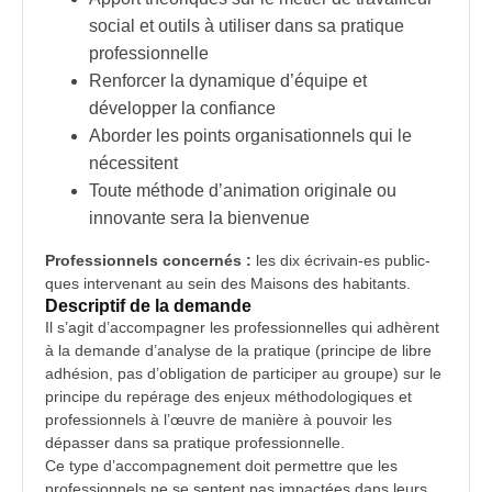
social et outils à utiliser dans sa pratique
professionnelle
Renforcer la dynamique d’équipe et
développer la confiance
Aborder les points organisationnels qui le
nécessitent
Toute méthode d’animation originale ou
innovante sera la bienvenue
Professionnels concernés :
les dix écrivain-es public-
ques intervenant au sein des
Maisons des habitants
.
Descriptif de la demande
Il s’agit d’accompagner les professionnelles qui adhèrent
à la demande d’analyse de la pratique (principe de libre
adhésion, pas d’obligation de participer au groupe) sur le
principe du repérage des enjeux méthodologiques et
professionnels à l’œuvre de manière à pouvoir les
dépasser dans sa pratique professionnelle.
Ce type d’accompagnement doit permettre que les
professionnels ne se sentent pas impactées dans leurs