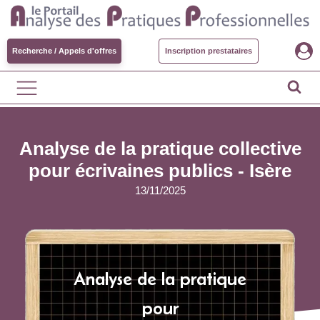
Recherche / Appels d'offres
Inscription prestataires
Analyse de la pratique collective
pour écrivaines publics - Isère
13/11/2025
Analyse de la pratique
pour