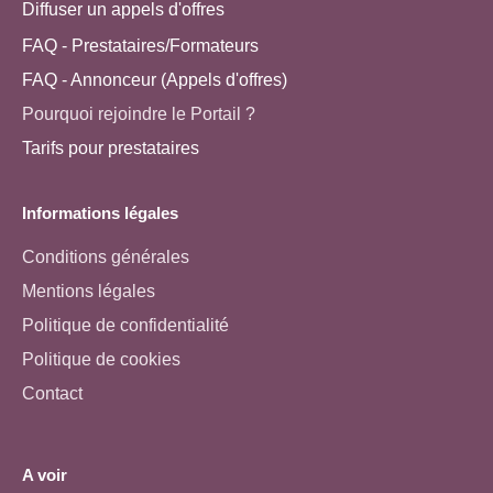
Diffuser un appels d'offres
FAQ - Prestataires/Formateurs
FAQ - Annonceur (Appels d'offres)
Pourquoi rejoindre le Portail ?
Tarifs pour prestataires
Informations légales
Conditions générales
Mentions légales
Politique de confidentialité
Politique de cookies
Contact
A voir