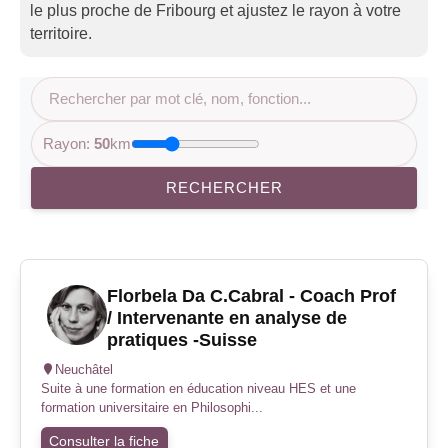
le plus proche de Fribourg et ajustez le rayon à votre
territoire.
Rayon:
50
km
RECHERCHER
Florbela Da C.Cabral - Coach Prof
/ Intervenante en analyse de
pratiques -Suisse
Neuchâtel
Suite à une formation en éducation niveau HES et une
formation universitaire en Philosophi...
Consulter la fiche