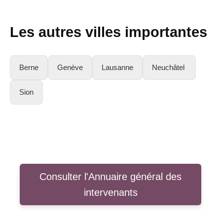
Les autres villes importantes
Berne
Genève
Lausanne
Neuchâtel
Sion
Consulter l'Annuaire général des
intervenants