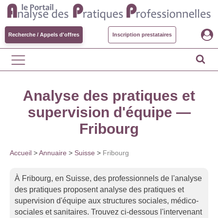
Recherche / Appels d'offres
Inscription prestataires
Analyse des pratiques et
supervision d'équipe —
Fribourg
Accueil
>
Annuaire
>
Suisse
>
Fribourg
À Fribourg, en Suisse, des professionnels de l'analyse
des pratiques proposent analyse des pratiques et
supervision d'équipe aux structures sociales, médico-
sociales et sanitaires. Trouvez ci-dessous l'intervenant