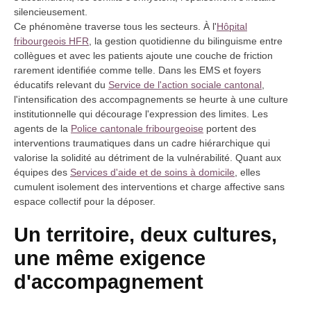
silencieusement.
Ce phénomène traverse tous les secteurs. À l'
Hôpital
fribourgeois HFR
, la gestion quotidienne du bilinguisme entre
collègues et avec les patients ajoute une couche de friction
rarement identifiée comme telle. Dans les EMS et foyers
éducatifs relevant du
Service de l'action sociale cantonal
,
l'intensification des accompagnements se heurte à une culture
institutionnelle qui décourage l'expression des limites. Les
agents de la
Police cantonale fribourgeoise
portent des
interventions traumatiques dans un cadre hiérarchique qui
valorise la solidité au détriment de la vulnérabilité. Quant aux
équipes des
Services d'aide et de soins à domicile
, elles
cumulent isolement des interventions et charge affective sans
espace collectif pour la déposer.
Un territoire, deux cultures,
une même exigence
d'accompagnement