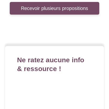
Recevoir plusieurs propositions
Ne ratez aucune info
& ressource !