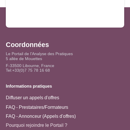
Coordonnées
Le Portail de l'Analyse des Pratiques
5 allée de Mouettes
F-33500 Libourne, France
Tel:+33(0)7 75 78 16 68
Informations pratiques
Diffuser un appels d'offres
FAQ - Prestataires/Formateurs
FAQ - Annonceur (Appels d'offres)
Pourquoi rejoindre le Portail ?