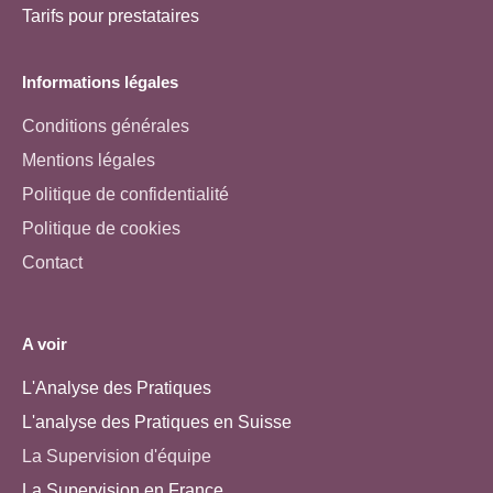
Tarifs pour prestataires
Informations légales
Conditions générales
Mentions légales
Politique de confidentialité
Politique de cookies
Contact
A voir
L'Analyse des Pratiques
L'analyse des Pratiques en Suisse
La Supervision d'équipe
La Supervision en France