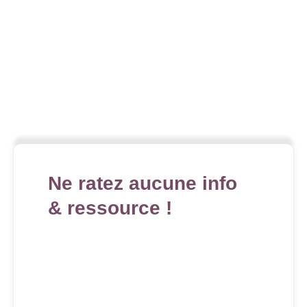
Ne ratez aucune info
& ressource !