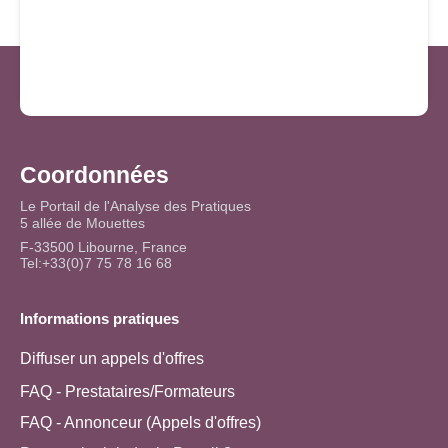
Coordonnées
Le Portail de l'Analyse des Pratiques
5 allée de Mouettes
F-33500 Libourne, France
Tel:+33(0)7 75 78 16 68
Informations pratiques
Diffuser un appels d'offres
FAQ - Prestataires/Formateurs
FAQ - Annonceur (Appels d'offres)