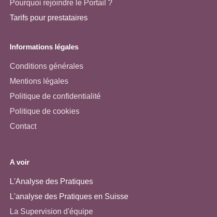
Pourquoi rejoindre le Portail ?
Tarifs pour prestataires
Informations légales
Conditions générales
Mentions légales
Politique de confidentialité
Politique de cookies
Contact
A voir
L'Analyse des Pratiques
L'analyse des Pratiques en Suisse
La Supervision d'équipe