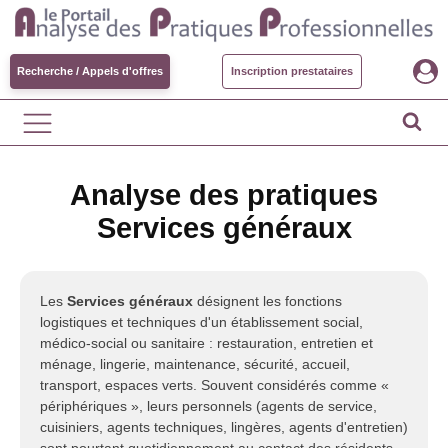
Recherche / Appels d'offres
Inscription prestataires
Analyse des pratiques
Services généraux
Les
Services généraux
désignent les fonctions
logistiques et techniques d'un établissement social,
médico-social ou sanitaire : restauration, entretien et
ménage, lingerie, maintenance, sécurité, accueil,
transport, espaces verts. Souvent considérés comme «
périphériques », leurs personnels (agents de service,
cuisiniers, agents techniques, lingères, agents d'entretien)