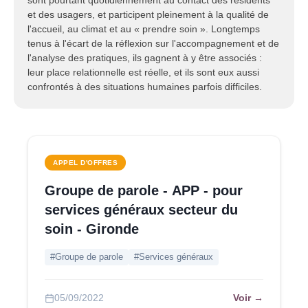
sont pourtant quotidiennement au contact des résidents
et des usagers, et participent pleinement à la qualité de
l'accueil, au climat et au « prendre soin ». Longtemps
tenus à l'écart de la réflexion sur l'accompagnement et de
l'analyse des pratiques, ils gagnent à y être associés :
leur place relationnelle est réelle, et ils sont eux aussi
confrontés à des situations humaines parfois difficiles.
APPEL D'OFFRES
Groupe de parole - APP - pour
services généraux secteur du
soin - Gironde
#Groupe de parole
#Services généraux
Voir →
05/09/2022