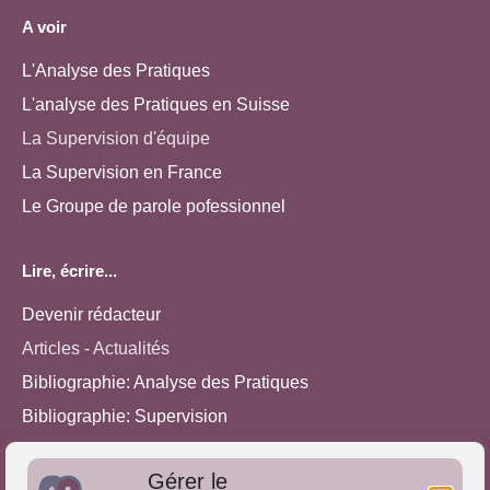
A voir
L'Analyse des Pratiques
L'analyse des Pratiques en Suisse
La Supervision d'équipe
La Supervision en France
Le Groupe de parole pofessionnel
Lire, écrire...
Devenir rédacteur
Articles - Actualités
Bibliographie: Analyse des Pratiques
Bibliographie: Supervision
Bibliographie: Autres méthodes
Gérer le
Approches de l'Analyse des pratiques