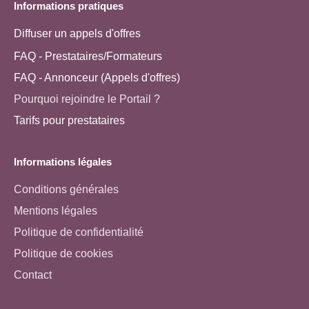
Informations pratiques
Diffuser un appels d'offres
FAQ - Prestataires/Formateurs
FAQ - Annonceur (Appels d'offres)
Pourquoi rejoindre le Portail ?
Tarifs pour prestataires
Informations légales
Conditions générales
Mentions légales
Politique de confidentialité
Politique de cookies
Contact