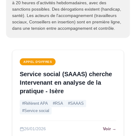
à 20 heures d'activités hebdomadaires, avec des
sanctions possibles. Des dérogations existent (handicap,
santé). Les acteurs de l'accompagnement (travailleurs
sociaux, Conseillers en insertion) sont en première ligne,
dans une tension entre accompagnement et contrôle.
APPEL D'OFFRES
Service social (SAAAS) cherche
Intervenant en analyse de la
pratique - Isère
#Référent APA
#RSA
#SAAAS
#Service social
Voir →
26/01/2026