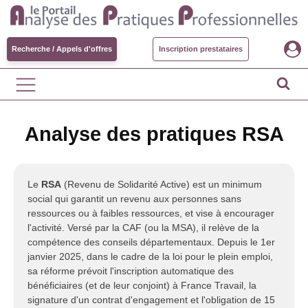
Recherche / Appels d'offres
Inscription prestataires
Analyse des pratiques RSA
Le
RSA
(Revenu de Solidarité Active) est un minimum
social qui garantit un revenu aux personnes sans
ressources ou à faibles ressources, et vise à encourager
l'activité. Versé par la CAF (ou la MSA), il relève de la
compétence des conseils départementaux. Depuis le 1er
janvier 2025, dans le cadre de la loi pour le plein emploi,
sa réforme prévoit l'inscription automatique des
bénéficiaires (et de leur conjoint) à France Travail, la
signature d'un contrat d'engagement et l'obligation de 15