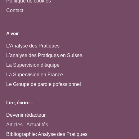
Politique de cookies
Contact
A voir
L'Analyse des Pratiques
L'analyse des Pratiques en Suisse
La Supervision d'équipe
La Supervision en France
Le Groupe de parole pofessionnel
Lire, écrire...
Devenir rédacteur
Articles - Actualités
Bibliographie: Analyse des Pratiques