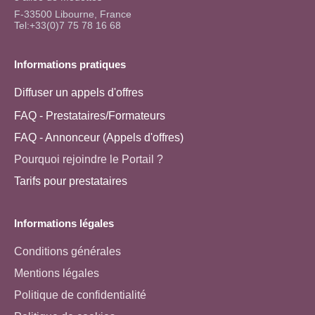
F-33500 Libourne, France
Tel:+33(0)7 75 78 16 68
Informations pratiques
Diffuser un appels d'offres
FAQ - Prestataires/Formateurs
FAQ - Annonceur (Appels d'offres)
Pourquoi rejoindre le Portail ?
Tarifs pour prestataires
Informations légales
Conditions générales
Mentions légales
Politique de confidentialité