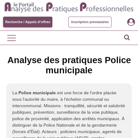
Recherche / Appels d'offres
Inscription prestataires
Analyse des pratiques Police
municipale
La
Police municipale
est une force de l'ordre placée
sous l'autorité du maire, à l'échelon communal ou
intercommunal. Missions : tranquillité, sécurité et salubrité
publiques, prévention, surveillance de la voie publique,
police de proximité, application des arrêtés municipaux. À
distinguer de la Police Nationale et de la gendarmerie
(forces d'État). Acteurs : policiers municipaux, agents de