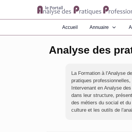
Accueil
Annuaire
A
Analyse des pra
La Formation à l'Analyse de
pratiques professionnelles,
Intervenant en Analyse des 
dans leur structure, présent
des métiers du social et du
culture et les outils de l'a