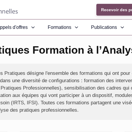
Recevoir des p
ppels d'offres
Formations
Publications
tiques Formation à l’Analy
s Pratiques désigne l'ensemble des formations qui ont pour 
 dans une diversité de configurations : formation des interve
Pratiques Professionnelles), sensibilisation des cadres qui 
ation aux équipes qui vont participer à un dispositif, modules
 soin (IRTS, IFSI). Toutes ces formations partagent une vis
nalyse des pratiques professionnelles.