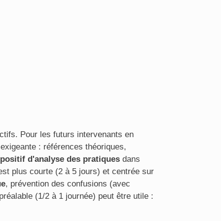
ctifs. Pour les futurs intervenants en
 exigeante : références théoriques,
positif d'analyse des pratiques
dans
est plus courte (2 à 5 jours) et centrée sur
ue
, prévention des confusions (avec
préalable (1/2 à 1 journée) peut être utile :