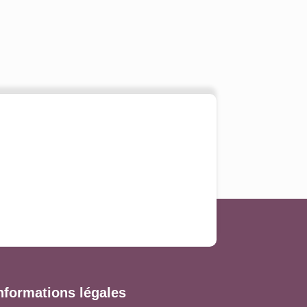
nformations légales