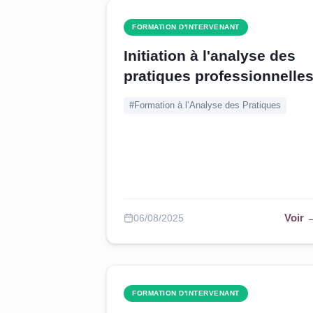
FORMATION D'INTERVENANT
Initiation à l'analyse des
pratiques professionnelle
#Formation à l’Analyse des Pratiques
Voir 
06/08/2025
FORMATION D'INTERVENANT