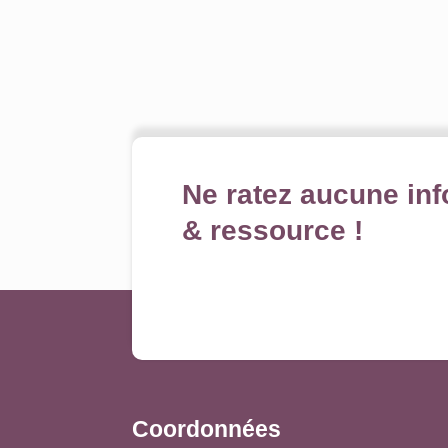
Ne ratez aucune inf
& ressource !
Coordonnées