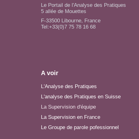
Le Portail de l'Analyse des Pratiques
5 allée de Mouettes
F-33500 Libourne, France
Tel:+33(0)7 75 78 16 68
A voir
L'Analyse des Pratiques
L'analyse des Pratiques en Suisse
La Supervision d'équipe
La Supervision en France
Le Groupe de parole pofessionnel