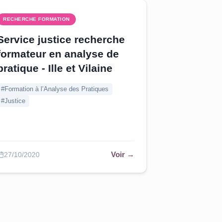
RECHERCHE FORMATION
Service justice recherche
formateur en analyse de
pratique - Ille et Vilaine
#Formation à l’Analyse des Pratiques
#Justice
Voir →
27/10/2020