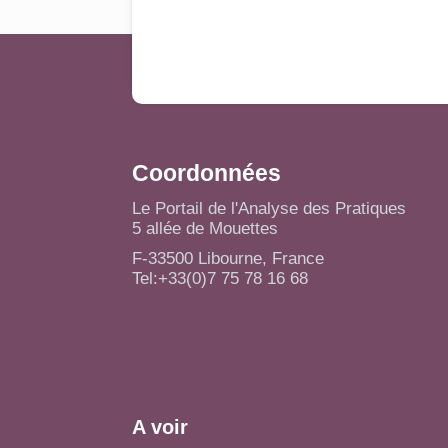
Coordonnées
Le Portail de l'Analyse des Pratiques
5 allée de Mouettes
F-33500 Libourne, France
Tel:+33(0)7 75 78 16 68
A voir