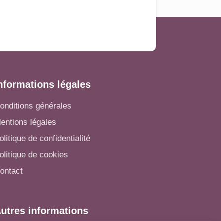
nformations légales
onditions générales
entions légales
olitique de confidentialité
olitique de cookies
ontact
utres informations