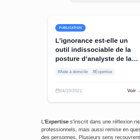
PUBLICATION
L’ignorance est-elle un
outil indissociable de la
posture d’analyste de la
pratique ?
#Aide à domicile
#Expertise
Voir 
04/10/2021
L'
Expertise
s'inscrit dans une réflexion ri
professionnels, mais aussi remise en ques
des personnes. Plusieurs sens recouvrent 