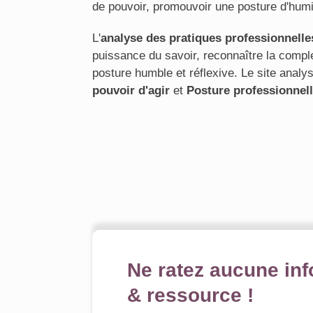
de pouvoir, promouvoir une posture d'humil
L'
analyse des pratiques professionnelle
puissance du savoir, reconnaître la complex
posture humble et réflexive. Le site anal
pouvoir d'agir
et
Posture professionnel
Ne ratez aucune inf
& ressource !