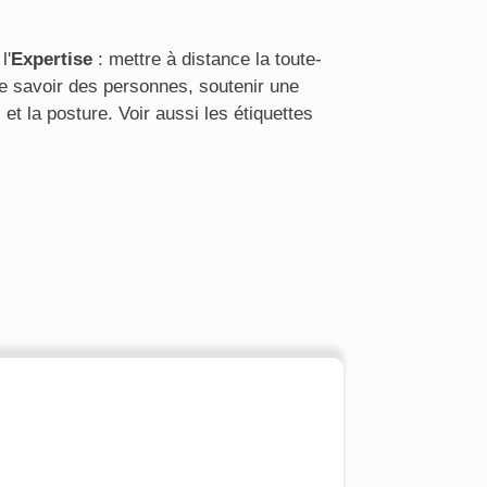
l'
Expertise
: mettre à distance la toute-
le savoir des personnes, soutenir une
 et la posture. Voir aussi les étiquettes