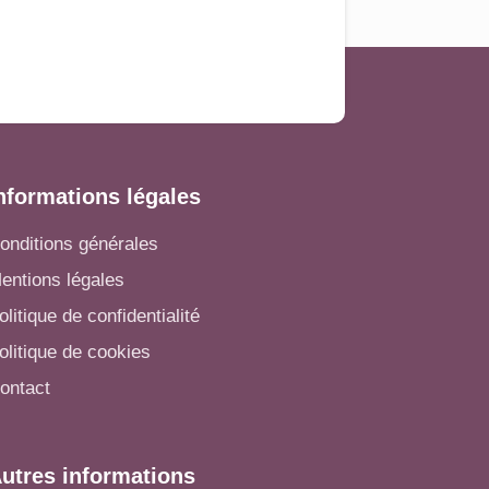
nformations légales
onditions générales
entions légales
olitique de confidentialité
olitique de cookies
ontact
utres informations