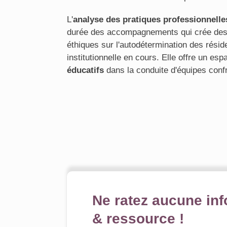
L'
analyse des pratiques professionnelle
durée des accompagnements qui crée des l
éthiques sur l'autodétermination des réside
institutionnelle en cours. Elle offre un es
éducatifs
dans la conduite d'équipes confr
Ne ratez aucune inf
& ressource !