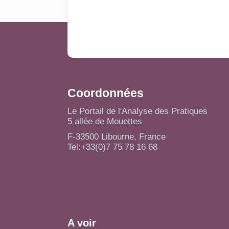
Coordonnées
Le Portail de l'Analyse des Pratiques
5 allée de Mouettes
F-33500 Libourne, France
Tel:+33(0)7 75 78 16 68
A voir