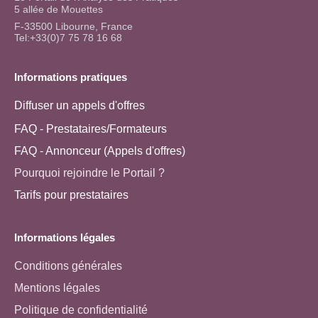
5 allée de Mouettes
F-33500 Libourne, France
Tel:+33(0)7 75 78 16 68
Informations pratiques
Diffuser un appels d'offres
FAQ - Prestataires/Formateurs
FAQ - Annonceur (Appels d'offres)
Pourquoi rejoindre le Portail ?
Tarifs pour prestataires
Informations légales
Conditions générales
Mentions légales
Politique de confidentialité