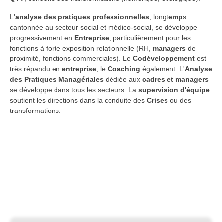
L'
analyse des pratiques professionnelles
, longt
emp
s
cantonnée au secteur social et médico-social, se développe
progressivement en
Entreprise
, particulièrement pour les
fonctions à forte exposition relationnelle (RH,
managers
de
proximité, fonctions commerciales). Le
Codéveloppement
est
très répandu en
entreprise
, le
Coaching
également. L'
Analyse
des Pratiques Managériales
dédiée aux
cadres et managers
se développe dans tous les secteurs. La
supervision d'équipe
soutient les directions dans la conduite des
Crises
ou des
transformations.