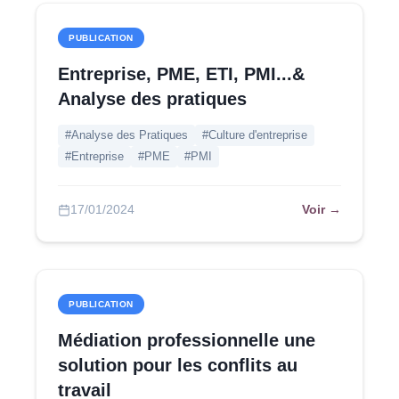
PUBLICATION
Entreprise, PME, ETI, PMI...&
Analyse des pratiques
#Analyse des Pratiques
#Culture d'entreprise
#Entreprise
#PME
#PMI
Voir →
17/01/2024
PUBLICATION
Médiation professionnelle une
solution pour les conflits au
travail