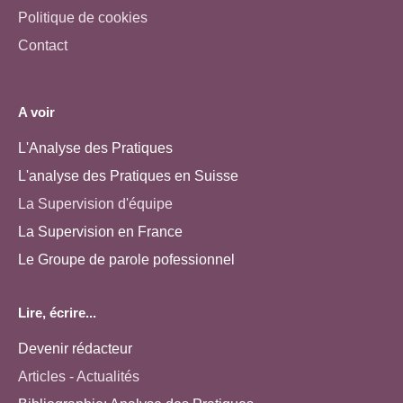
Politique de cookies
Contact
A voir
L'Analyse des Pratiques
L'analyse des Pratiques en Suisse
La Supervision d'équipe
La Supervision en France
Le Groupe de parole pofessionnel
Lire, écrire...
Devenir rédacteur
Articles - Actualités