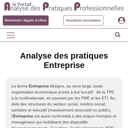
Recherche / Appels d'offres
Inscription prestataires
Analyse des pratiques
Entreprise
Le terme
Entreprise
désigne, au sens large, toute
organisation économique privée à but lucratif : de la TPE
à la multinationale, en passant par les PME et les ETI. Au-
delà des structures du secteur social, médico-social,
sanitaire et éducatif (massivement associatif ou public),
l'
Entreprise
est aussi confrontée à des enjeux humains et
managériaux qui mobilisent des dispositifs