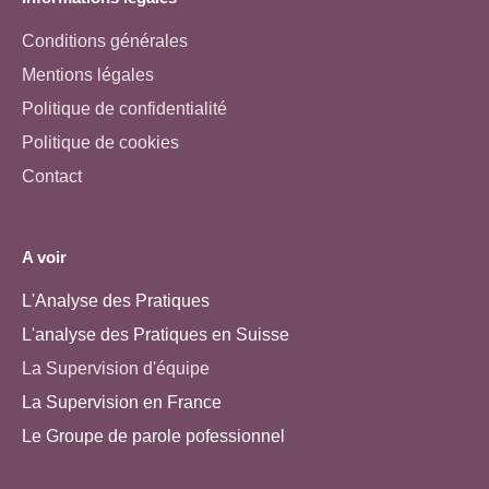
Conditions générales
Mentions légales
Politique de confidentialité
Politique de cookies
Contact
A voir
L'Analyse des Pratiques
L'analyse des Pratiques en Suisse
La Supervision d'équipe
La Supervision en France
Le Groupe de parole pofessionnel