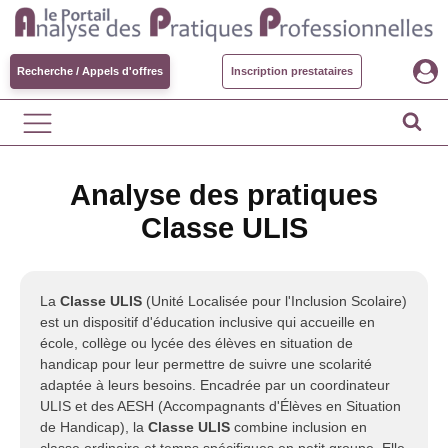
Recherche / Appels d'offres
Inscription prestataires
Analyse des pratiques
Classe ULIS
La
Classe ULIS
(Unité Localisée pour l'Inclusion Scolaire)
est un dispositif d'éducation inclusive qui accueille en
école, collège ou lycée des élèves en situation de
handicap pour leur permettre de suivre une scolarité
adaptée à leurs besoins. Encadrée par un coordinateur
ULIS et des AESH (Accompagnants d'Élèves en Situation
de Handicap), la
Classe ULIS
combine inclusion en