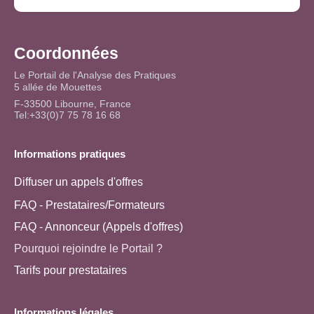
Coordonnées
Le Portail de l'Analyse des Pratiques
5 allée de Mouettes
F-33500 Libourne, France
Tel:+33(0)7 75 78 16 68
Informations pratiques
Diffuser un appels d'offres
FAQ - Prestataires/Formateurs
FAQ - Annonceur (Appels d'offres)
Pourquoi rejoindre le Portail ?
Tarifs pour prestataires
Informations légales