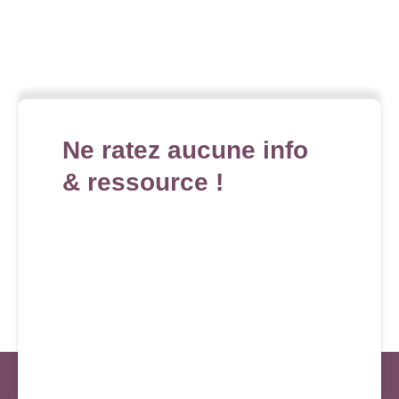
Ne ratez aucune info
& ressource !