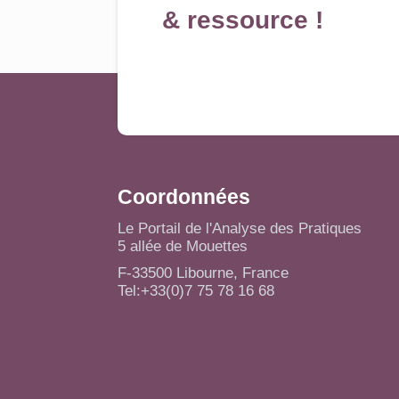
& ressource !
Coordonnées
Le Portail de l'Analyse des Pratiques
5 allée de Mouettes
F-33500 Libourne, France
Tel:+33(0)7 75 78 16 68