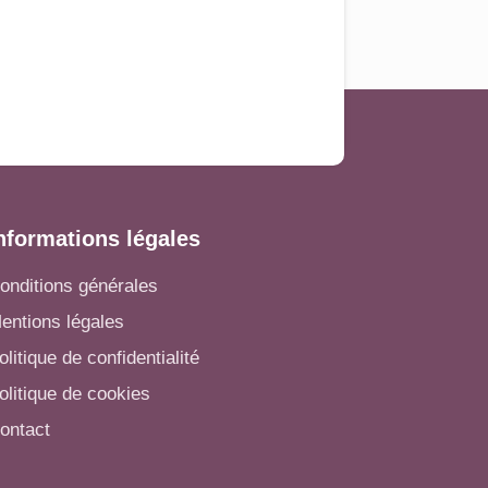
nformations légales
onditions générales
entions légales
olitique de confidentialité
olitique de cookies
ontact