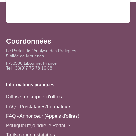
Coordonnées
Le Portail de l'Analyse des Pratiques
5 allée de Mouettes
F-33500 Libourne, France
Tel:+33(0)7 75 78 16 68
Informations pratiques
Diffuser un appels d'offres
FAQ - Prestataires/Formateurs
FAQ - Annonceur (Appels d'offres)
Pourquoi rejoindre le Portail ?
Tarifs pour prestataires