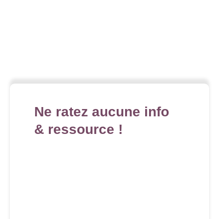
Ne ratez aucune info
& ressource !