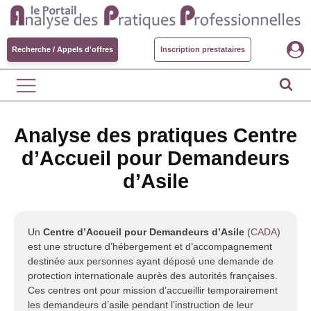
Recherche / Appels d'offres
Inscription prestataires
Analyse des pratiques Centre
d’Accueil pour Demandeurs
d’Asile
Un
Centre d’Accueil pour Demandeurs d’Asile
(
CADA
)
est une structure d’hébergement et d’accompagnement
destinée aux personnes ayant déposé une demande de
protection internationale auprès des autorités françaises.
Ces centres ont pour mission d’accueillir temporairement
les demandeurs d’asile pendant l’instruction de leur