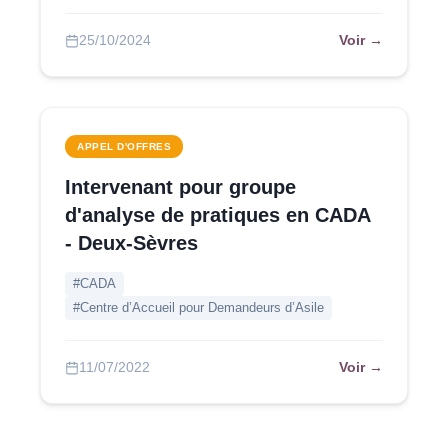
Voir →
25/10/2024
APPEL D'OFFRES
Intervenant pour groupe
d'analyse de pratiques en CADA
- Deux-Sèvres
#CADA
#Centre d’Accueil pour Demandeurs d’Asile
Voir →
11/07/2022