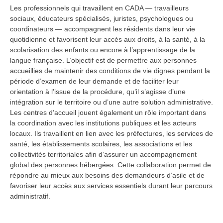
Les professionnels qui travaillent en CADA — travailleurs
sociaux, éducateurs spécialisés, juristes, psychologues ou
coordinateurs — accompagnent les résidents dans leur vie
quotidienne et favorisent leur accès aux droits, à la santé, à la
scolarisation des enfants ou encore à l’apprentissage de la
langue française. L’objectif est de permettre aux personnes
accueillies de maintenir des conditions de vie dignes pendant la
période d’examen de leur demande et de faciliter leur
orientation à l’issue de la procédure, qu’il s’agisse d’une
intégration sur le territoire ou d’une autre solution administrative.
Les centres d’accueil jouent également un rôle important dans
la coordination avec les institutions publiques et les acteurs
locaux. Ils travaillent en lien avec les préfectures, les services de
santé, les établissements scolaires, les associations et les
collectivités territoriales afin d’assurer un accompagnement
global des personnes hébergées. Cette collaboration permet de
répondre au mieux aux besoins des demandeurs d’asile et de
favoriser leur accès aux services essentiels durant leur parcours
administratif.