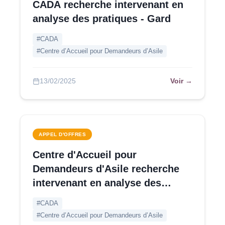
CADA recherche intervenant en
analyse des pratiques - Gard
#CADA
#Centre d’Accueil pour Demandeurs d’Asile
Voir →
13/02/2025
APPEL D'OFFRES
Centre d'Accueil pour
Demandeurs d'Asile recherche
intervenant en analyse des
pratiques et régulation d'équipe -
#CADA
Loiret |
Terminé
#Centre d’Accueil pour Demandeurs d’Asile