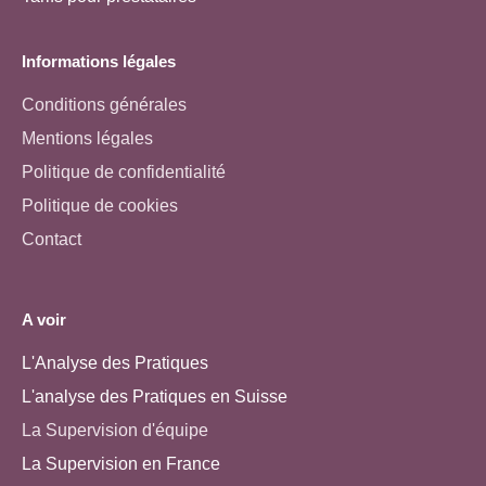
Informations légales
Conditions générales
Mentions légales
Politique de confidentialité
Politique de cookies
Contact
A voir
L'Analyse des Pratiques
L'analyse des Pratiques en Suisse
La Supervision d'équipe
La Supervision en France