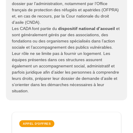
dossier par l’administration, notamment par l’Office
français de protection des réfugiés et apatrides (OFPRA)
et, en cas de recours, par la Cour nationale du droit
d’asile (CNDA).
Les CADA font partie du
dispositif national d’accueil
et
sont généralement gérés par des associations, des
fondations ou des organismes spécialisés dans l’action
sociale et l’accompagnement des publics vulnérables.
Leur rôle ne se limite pas à fournir un logement. Les
équipes présentes dans ces structures assurent
également un accompagnement social, administratif et
parfois juridique afin d’aider les personnes à comprendre
leurs droits, préparer leur dossier de demande d’asile et
s’orienter dans les démarches nécessaires à leur
situation.
APPEL D'OFFRES