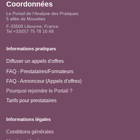
Coordonnées
Le Portail de l'Analyse des Pratiques
5 allée de Mouettes
F-33500 Libourne, France
Tel:+33(0)7 75 78 16 68
Informations pratiques
Diffuser un appels d'offres
FAQ - Prestataires/Formateurs
FAQ - Annonceur (Appels d'offres)
Pourquoi rejoindre le Portail ?
Tarifs pour prestataires
Informations légales
Conditions générales