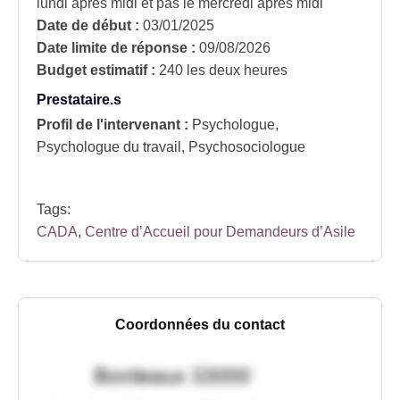
lundi après midi et pas le mercredi après midi
Date de début :
03/01/2025
Date limite de réponse :
09/08/2026
Budget estimatif :
240 les deux heures
Prestataire.s
Profil de l'intervenant :
Psychologue,
Psychologue du travail, Psychosociologue
Tags:
CADA
,
Centre d’Accueil pour Demandeurs d’Asile
Coordonnées du contact