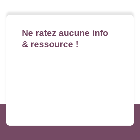
Ne ratez aucune info
& ressource !