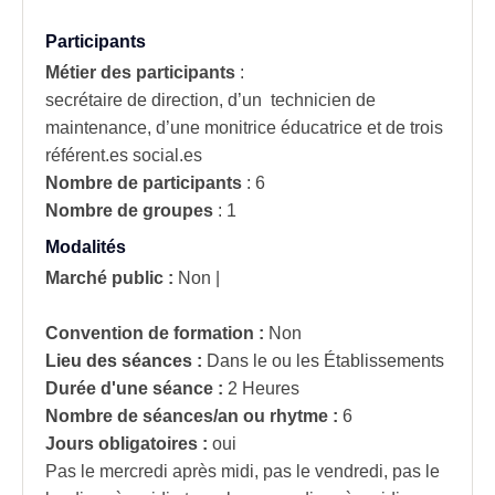
Participants
Métier des participants
:
secrétaire de direction, d’un technicien de
maintenance, d’une monitrice éducatrice et de trois
référent.es social.es
Nombre de participants
:
6
Nombre de groupes
:
1
Modalités
Marché public :
Non
|
Convention de formation :
Non
Lieu des séances :
Dans le ou les Établissements
Durée d'une séance :
2 Heures
Nombre de séances/an ou rhytme :
6
Jours obligatoires :
oui
Pas le mercredi après midi, pas le vendredi, pas le