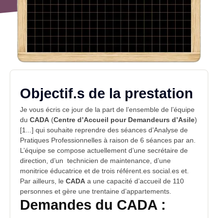
Objectif.s de la prestation
Je vous écris ce jour de la part de l’ensemble de l’équipe
du
CADA
(
Centre d’Accueil pour Demandeurs d’Asile
)
[1...] qui souhaite reprendre des séances d’Analyse de
Pratiques Professionnelles à raison de 6 séances par an.
L’équipe se compose actuellement d’une secrétaire de
direction, d’un technicien de maintenance, d’une
monitrice éducatrice
et de trois référent.es social.es et.
Par ailleurs, le
CADA
a une capacité d’
accueil
de 110
personnes et gère une trentaine d’appartements.
Demandes du CADA :