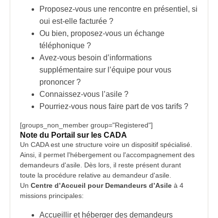
Proposez-vous une rencontre en présentiel, si
oui est-elle facturée ?
Ou bien, proposez-vous un échange
téléphonique ?
Avez-vous besoin d’informations
supplémentaire sur l’équipe pour vous
prononcer ?
Connaissez-vous l’asile ?
Pourriez-vous nous faire part de vos tarifs ?
[groups_non_member group="Registered"]
Note du Portail sur les CADA
Un
CADA
est une structure voire un dispositif spécialisé.
Ainsi, il permet l'hébergement ou l'accompagnement des
demandeurs d'asile. Dès lors, il reste présent durant
toute la procédure relative au demandeur d'asile.
Un
Centre d’Accueil pour Demandeurs d’Asile
à 4
missions principales:
Accueillir et héberger des demandeurs