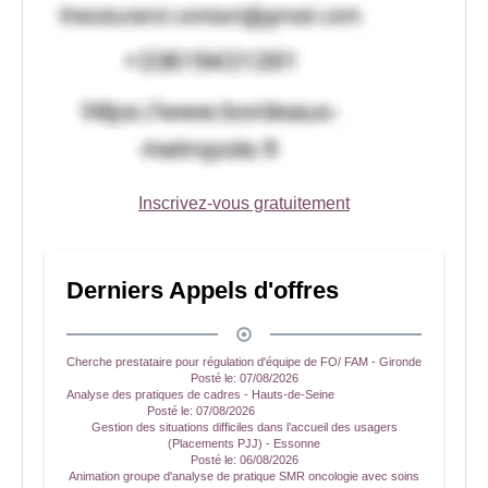
Inscrivez-vous gratuitement
Derniers Appels d'offres
Cherche prestataire pour régulation d'équipe de FO/ FAM - Gironde
Posté le:
07/08/2026
Analyse des pratiques de cadres - Hauts-de-Seine
Posté le:
07/08/2026
Gestion des situations difficiles dans l’accueil des usagers
(Placements PJJ) - Essonne
Posté le:
06/08/2026
Animation groupe d'analyse de pratique SMR oncologie avec soins