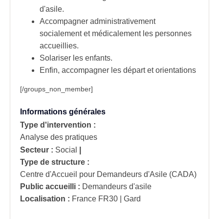
d'asile.
Accompagner administrativement
socialement et médicalement les personnes
accueillies.
Solariser les enfants.
Enfin, accompagner les départ et orientations
[/groups_non_member]
Informations générales
Type d'intervention :
Analyse des pratiques
Secteur :
Social
|
Type de structure :
Centre d'Accueil pour Demandeurs d'Asile (CADA)
Public accueilli :
Demandeurs d'asile
Localisation :
France
FR30 | Gard