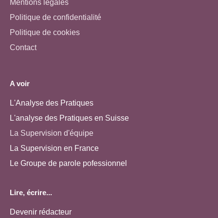
Mentions légales
Politique de confidentialité
Politique de cookies
Contact
A voir
L'Analyse des Pratiques
L'analyse des Pratiques en Suisse
La Supervision d'équipe
La Supervision en France
Le Groupe de parole pofessionnel
Lire, écrire...
Devenir rédacteur