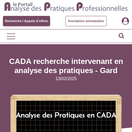
Recherche / Appels d'offres
Inscription prestataires
CADA recherche intervenant en
analyse des pratiques - Gard
13/02/2025
Analyse des Pratiques en CADA