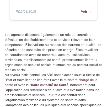
Voir →
13/09/2018
Les agences disposent également d’un rôle de contrôle et
d’évaluation des établissements et services relevant de leur
compétence. Elles veillent au respect des normes de qualité, de
sécurité et de continuité des prises en charge. Elles travaillent
en coordination avec de nombreux acteurs : collectivités
territoriales, établissements de santé, professionnels libéraux,
organismes de sécurité sociale et structures du secteur social et
médico-social.
Au niveau institutionnel, les ARS sont placées sous la tutelle de
l’État et travaillent en lien étroit avec le
ministère chargé de la
santé
et avec la
Haute Autorité de Santé
, notamment pour
l’application des référentiels de qualité et d’évaluation dans les
établissements et services. Leur rôle est central dans
l’organisation territoriale du système de santé et dans
l’adaptation des politiques publiques aux besoins spécifiques de