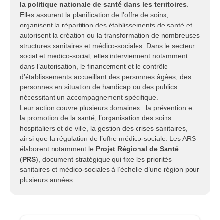
la politique nationale de santé dans les territoires
.
Elles assurent la planification de l’offre de soins,
organisent la répartition des établissements de santé et
autorisent la création ou la transformation de nombreuses
structures sanitaires et médico-sociales. Dans le secteur
social et médico-social, elles interviennent notamment
dans l’autorisation, le financement et le contrôle
d’établissements accueillant des personnes âgées, des
personnes en situation de handicap ou des publics
nécessitant un accompagnement spécifique.
Leur action couvre plusieurs domaines : la prévention et
la promotion de la santé, l’organisation des soins
hospitaliers et de ville, la gestion des crises sanitaires,
ainsi que la régulation de l’offre médico-sociale. Les ARS
élaborent notamment le
Projet Régional de Santé
(
PRS
), document stratégique qui fixe les priorités
sanitaires et médico-sociales à l’échelle d’une région pour
plusieurs années.