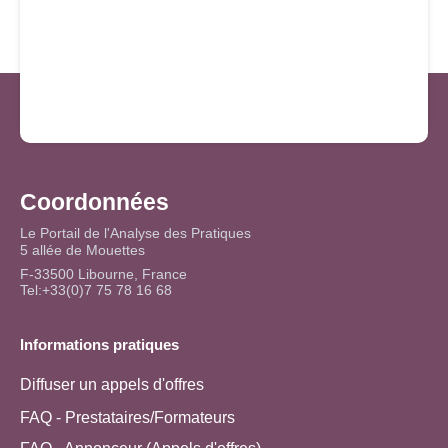
Coordonnées
Le Portail de l'Analyse des Pratiques
5 allée de Mouettes
F-33500 Libourne, France
Tel:+33(0)7 75 78 16 68
Informations pratiques
Diffuser un appels d'offres
FAQ - Prestataires/Formateurs