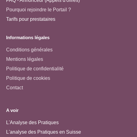
FAQ - Annonceur (Appels d'offres)
Pourquoi rejoindre le Portail ?
Tarifs pour prestataires
Informations légales
Conditions générales
Mentions légales
Politique de confidentialité
Politique de cookies
Contact
A voir
L'Analyse des Pratiques
L'analyse des Pratiques en Suisse