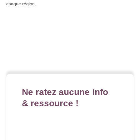
chaque région.
Ne ratez aucune info
& ressource !