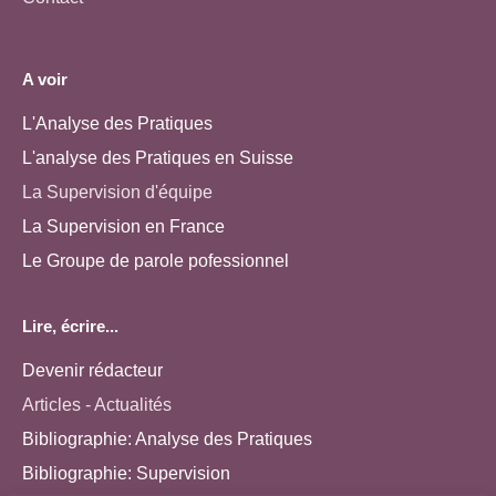
A voir
L'Analyse des Pratiques
L'analyse des Pratiques en Suisse
La Supervision d'équipe
La Supervision en France
Le Groupe de parole pofessionnel
Lire, écrire...
Devenir rédacteur
Articles - Actualités
Bibliographie: Analyse des Pratiques
Bibliographie: Supervision