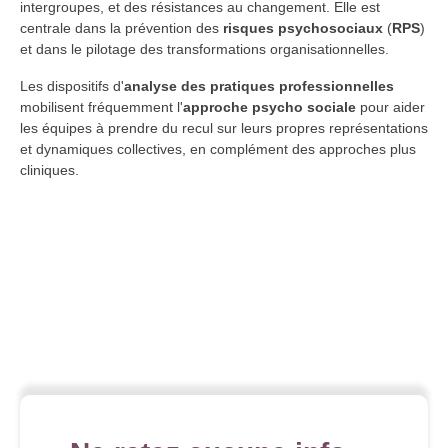
intergroupes, et des résistances au changement. Elle est
centrale dans la prévention des
risques psychosociaux
(
RPS
)
et dans le pilotage des transformations organisationnelles.
Les dispositifs d'
analyse des pratiques professionnelles
mobilisent fréquemment l'
approche psycho sociale
pour aider
les équipes à prendre du recul sur leurs propres représentations
et dynamiques collectives, en complément des approches plus
cliniques.