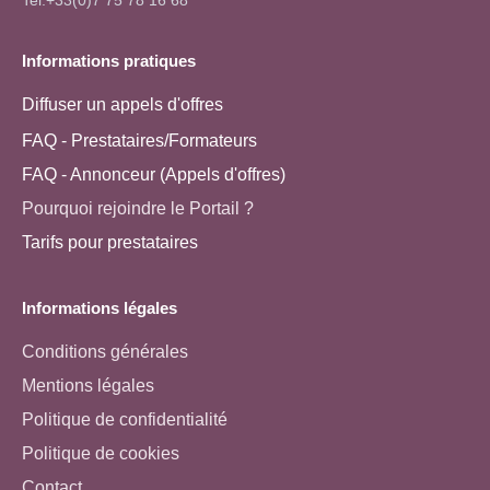
Informations pratiques
Diffuser un appels d'offres
FAQ - Prestataires/Formateurs
FAQ - Annonceur (Appels d'offres)
Pourquoi rejoindre le Portail ?
Tarifs pour prestataires
Informations légales
Conditions générales
Mentions légales
Politique de confidentialité
Politique de cookies
Contact