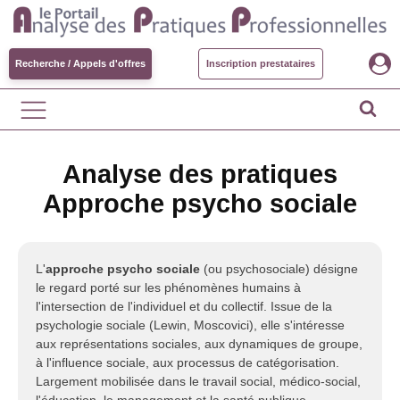
Recherche / Appels d'offres
Inscription prestataires
Analyse des pratiques
Approche psycho sociale
L'
approche psycho sociale
(ou psychosociale) désigne
le regard porté sur les phénomènes humains à
l'intersection de l'individuel et du collectif. Issue de la
psychologie sociale (Lewin, Moscovici), elle s'intéresse
aux représentations sociales, aux dynamiques de groupe,
à l'influence sociale, aux processus de catégorisation.
Largement mobilisée dans le travail social, médico-social,