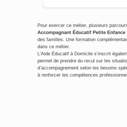
Pour exercer ce métier, plusieurs parcour
Accompagnant Éducatif Petite Enfance
des familles. Une formation complémentai
dans ce métier.
L’Aide Éducatif à Domicile s’inscrit égale
permet de prendre du recul sur les situati
d’accompagnement selon les besoins spécif
à renforcer les compétences professionnell