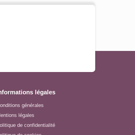
nformations légales
onditions générales
entions légales
olitique de confidentialité