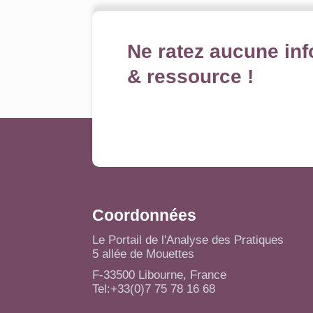
Ne ratez aucune inf
& ressource !
Coordonnées
Le Portail de l'Analyse des Pratiques
5 allée de Mouettes
F-33500 Libourne, France
Tel:+33(0)7 75 78 16 68