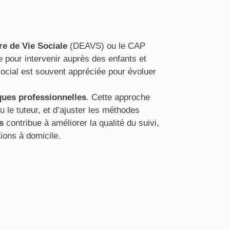
re de Vie Sociale
(DEAVS) ou le CAP
pour intervenir auprès des enfants et
ial est souvent appréciée pour évoluer
ques professionnelles
. Cette approche
 le tuteur, et d’ajuster les méthodes
s
contribue à améliorer la qualité du suivi,
ions à domicile.