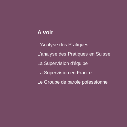
A voir
L'Analyse des Pratiques
L'analyse des Pratiques en Suisse
La Supervision d'équipe
La Supervision en France
Le Groupe de parole pofessionnel